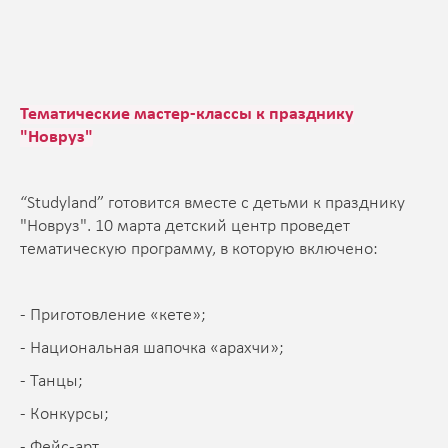
Тематические мастер-классы к празднику
"Новруз"
“Studyland” готовится вместе с детьми к празднику
"Новруз". 10 марта детский центр проведет
тематическую программу, в которую включено:
- Приготовление «кете»;
- Национальная шапочка «арахчи»;
- Танцы;
- Конкурсы;
- Фейс-арт.