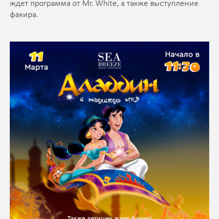
ждет программа от Mr. White, а также выступление
факира.