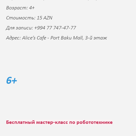
Возраст: 4+
Стоимость: 15 AZN
Для записи: +994 77 747-47-77
Адрес: Alice’s Cafe - Port Baku Mall, 3-й этаж
6+
Бесплатный мастер-класс по робототехнике