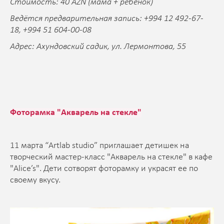
Стоимость: 40 AZN (мама + ребенок)
Ведётся предварительная запись: +994 12 492-67-
18, +994 51 604-00-08
Адрес: Ахундовский садик, ул. Лермонтова, 55
Фоторамка "Акварель на стекле"
11 марта “Artlab studio” приглашает детишек на
творческий мастер-класс "Акварель на стекле" в кафе
"Alice’s". Дети сотворят фоторамку и украсят ее по
своему вкусу.