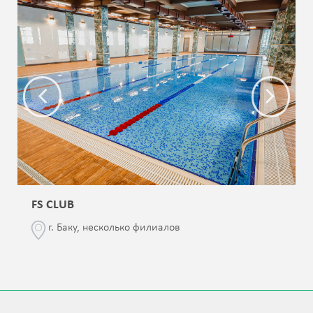
FS CLUB
г. Баку, несколько филиалов