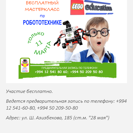
Участие бесплатно.
Ведется предварительная запись по телефону: +994
12 541-60-80, +994 50 209-50-80
Адрес: ул. Ш. Азизбекова, 185 (ст.м. "28 мая")