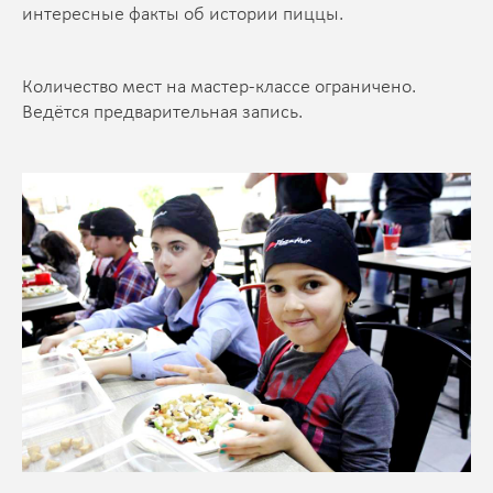
интересные факты об истории пиццы.
Количество мест на мастер-классе ограничено.
Ведётся предварительная запись.