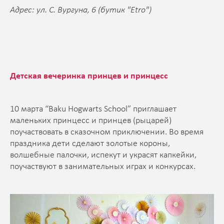
Адрес: ул. С. Вургуна, 6 (бутик "Etro")
Детская вечеринка принцев и принцесс
10 марта “Baku Hogwarts School” приглашает
маленьких принцесс и принцев (рыцарей)
поучаствовать в сказочном приключении. Во время
праздника дети сделают золотые короны,
волшебные палочки, испекут и украсят капкейки,
поучаствуют в занимательных играх и конкурсах.