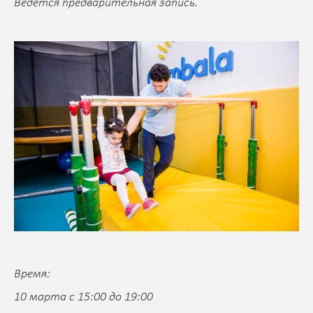
Ведётся предварительная запись.
Время:
10 марта с 15:00 до 19:00