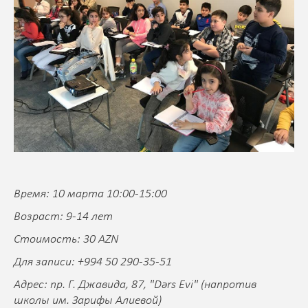
Время: 10 марта 10:00-15:00
Возраст: 9-14 лет
Стоимость: 30 AZN
Для записи: +994 50 290-35-51
Адрес: пр. Г. Джавида, 87, "Dərs Evi" (напротив
школы им. Зарифы Алиевой)