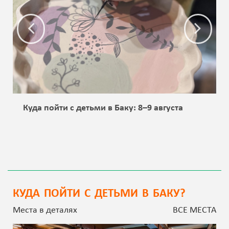
Куда пойти с детьми в Баку: 8–9 августа
КУДА ПОЙТИ С ДЕТЬМИ В БАКУ?
Места в деталях
ВСЕ МЕСТА