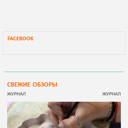
FACEBOOK
СВЕЖИЕ ОБЗОРЫ
ЖУРНАЛ
ЖУРНАЛ