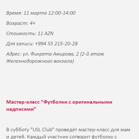
Время: 11 марта 12:00-14:00
Возраст: 4+
Стоимость: 11 AZN
Для записи: +994 55 215-20-28
Адрес: ул. Фикрета Амирова, 2 (2-й этаж
Железнодорожного вокзала)
Мастер-класс "Футболки с оригинальными
надписями"
В субботу "USL Club" проведёт мастер-класс для мам
и детей. Каждый участник сотворит футболку c