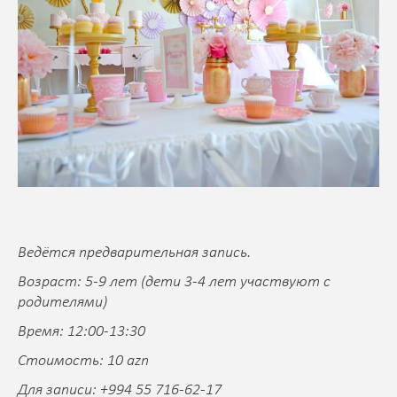
Ведётся предварительная запись.
Возраст: 5-9 лет (дети 3-4 лет участвуют с
родителями)
Время: 12:00-13:30
Стоимость: 10 azn
Для записи: +994 55 716-62-17