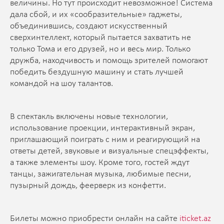
величины. Но тут происходит невозможное! Система
дала сбой, и их «сообразительные» гаджеты,
объединившись, создают искусственный
сверхинтеллект, который пытается захватить не
только Тома и его друзей, но и весь мир. Только
дружба, находчивость и помощь зрителей помогают
победить бездушную машину и стать лучшей
командой на шоу талантов.
В спектакль включены новые технологии,
использование проекции, интерактивный экран,
приглашающий поиграть с ним и реагирующий на
ответы детей, звуковые и визуальные спецэффекты,
а также элементы шоу. Кроме того, гостей ждут
танцы, зажигательная музыка, любимые песни,
пузырный дождь, феерверк из конфетти.
Билеты можно приобрести онлайн на сайте
iticket.az