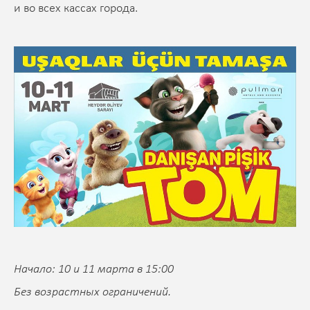
и во всех кассах города.
Начало: 10 и 11 марта в 15:00
Без возрастных ограничений.