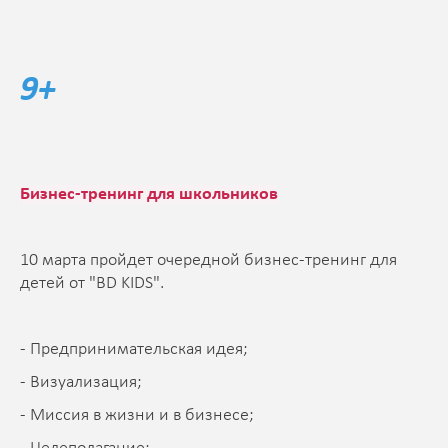
9+
Бизнес-тренинг для школьников
10 марта пройдет очередной бизнес-тренинг для
детей от "BD KIDS".
- Предпринимательская идея;
- Визуализация;
- Миссия в жизни и в бизнесе;