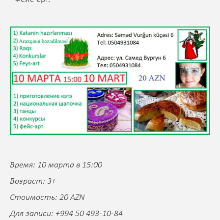
Время: 10 марта в 15:00
Возраст: 3+
Стоимость: 20 AZN
Для записи: +994 50 493-10-84