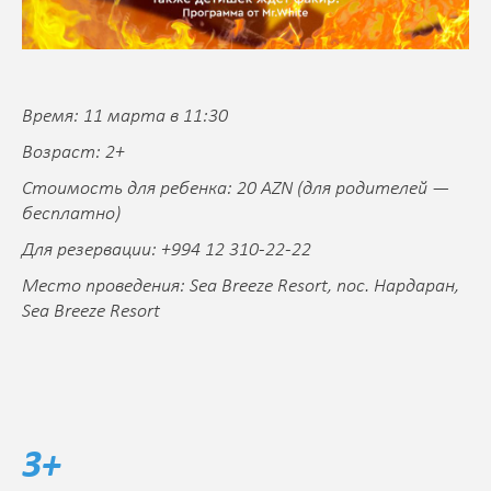
Время: 11 марта в 11:30
Возраст: 2+
Стоимость для ребенка: 20 AZN (для родителей —
бесплатно)
Для резервации: +994 12 310-22-22
Место проведения: Sea Breeze Resort, пос. Нардаран,
Sea Breeze Resort
3+