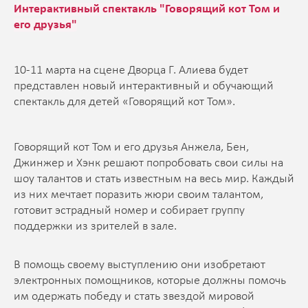
Интерактивный спектакль "Говорящий кот Том и
его друзья"
10-11 марта на сцене Дворца Г. Алиева будет
представлен новый интерактивный и обучающий
спектакль для детей «Говорящий кот Том».
Говорящий кот Том и его друзья Анжела, Бен,
Джинжер и Хэнк решают попробовать свои силы на
шоу талантов и стать известным на весь мир. Каждый
из них мечтает поразить жюри своим талантом,
готовит эстрадный номер и собирает группу
поддержки из зрителей в зале.
В помощь своему выступлению они изобретают
электронных помощников, которые должны помочь
им одержать победу и стать звездой мировой