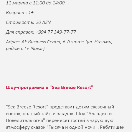
11 марта с 11:00 до 14:00
Возраст: 1+
Стоимость: 20 AZN
Для справок: +994 77 349-77-77
Адрес: AF Business Center, 6-й этаж (ул. Низами,
рядом c Le Plaisir)
Шоу-программа в "Sea Breeze Resort"
"Sea Breeze Resort" представит детям сказочный
восток, полный тайн и загадок. Шоу "Алладин и
Повелитель огня" перенесет гостей в чарующую
атмосферу сказок "Тысяча и одной ночи". Ребятишек