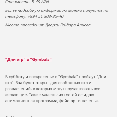
Стоимость: 5-49 AZN
Более подробную информацию можно получить по
телефону: +994 51 303-35-40
Место проведения: Дворец Гейдара Алиева
"Дни игр" в "Gymbala"
В субботу и воскресенье в "Gymbala" пройдут "Дни
игр". Зал будет открыт для свободных игр и
развлечений, в которых могут поучаствовать все
желающие. Также маленьких гостей ожидают
анимационная программа, фейс-арт и печенья.