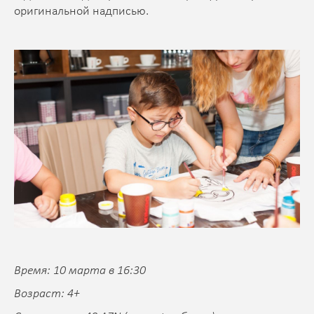
оригинальной надписью.
Время: 10 марта в 16:30
Возраст: 4+