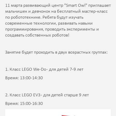
11 марта развивающий центр "Smart Owl" приглашает
мальчишек и девчонок на бесплатный мастер-класс
по робототехнике. Ребята будут изучать
современные технологии, развивать навыки
программирования, проводить эксперименты и
создавать собственных роботов!
Занятие будет проходить в двух возрастных группах:
1. Класс LEGO We-Do - для детей 7-9 лет
Время: 13:00-14:30
2. Класс LEGO EV3 - для детей старше 9 лет
Время: 15:00-16:30