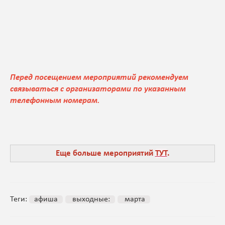
Перед посещением мероприятий рекомендуем
связываться с организаторами по указанным
телефонным номерам.
Еще больше мероприятий
ТУТ
.
Теги:
афиша
выходные:
марта