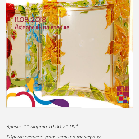
Время: 11 марта 10:00-21:00*
*Время сеансов уточнять по телефону.