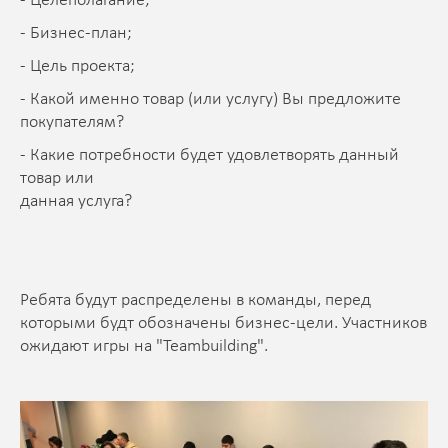
- Целеполагание;
- Бизнес-план;
- Цель проекта;
- Какой именно товар (или услугу) Вы предложите
покупателям?
- Какие потребности будет удовлетворять данный
товар или
данная услуга?
Ребята будут распределены в команды, перед
которыми будт обозначены бизнес-цели. Участников
ожидают игры на "Teambuilding".