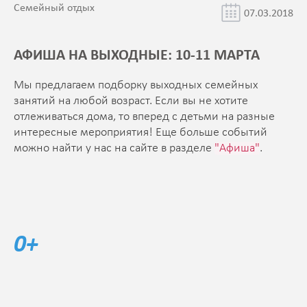
Семейный отдых
07.03.2018
АФИША НА ВЫХОДНЫЕ: 10-11 МАРТА
Мы предлагаем подборку выходных семейных
занятий на любой возраст. Если вы не хотите
отлеживаться дома, то вперед с детьми на разные
интересные мероприятия! Еще больше событий
можно найти у нас на сайте в разделе
"Афиша"
.
0+