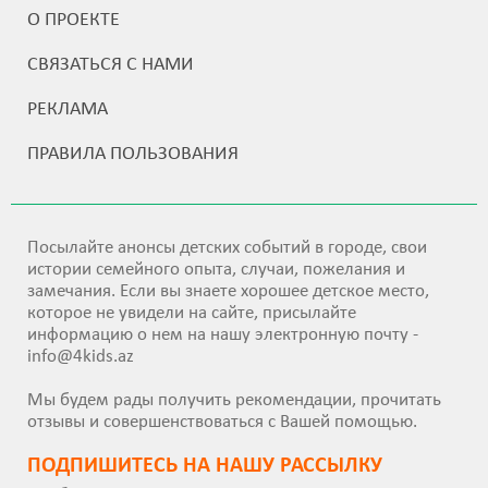
О ПРОЕКТЕ
СВЯЗАТЬСЯ С НАМИ
РЕКЛАМА
ПРАВИЛА ПОЛЬЗОВАНИЯ
Посылайте анонсы детских событий в городе, свои
истории семейного опыта, случаи, пожелания и
замечания. Если вы знаете хорошее детское место,
которое не увидели на сайте, присылайте
информацию о нем на нашу электронную почту -
info@4kids.az
Мы будем рады получить рекомендации, прочитать
отзывы и совершенствоваться с Вашей помощью.
ПОДПИШИТEСЬ НА НАШУ РАССЫЛКУ