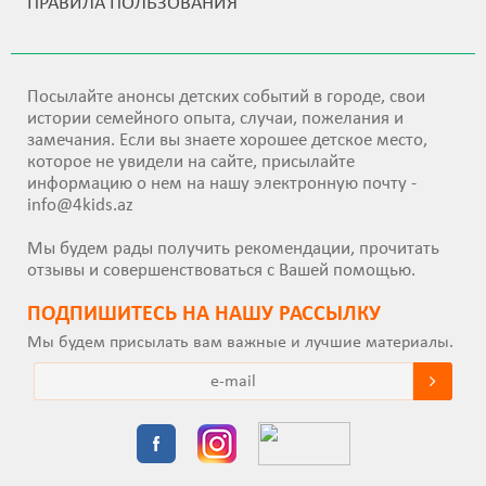
ПРАВИЛА ПОЛЬЗОВАНИЯ
Посылайте анонсы детских событий в городе, свои
истории семейного опыта, случаи, пожелания и
замечания. Если вы знаете хорошее детское место,
которое не увидели на сайте, присылайте
информацию о нем на нашу электронную почту -
info@4kids.az
Мы будем рады получить рекомендации, прочитать
отзывы и совершенствоваться с Вашей помощью.
ПОДПИШИТEСЬ НА НАШУ РАССЫЛКУ
Мы будем присылать вам важные и лучшие материалы.