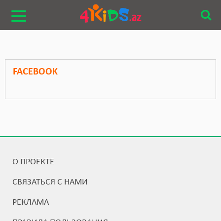
FACEBOOK
О ПРОЕКТЕ
СВЯЗАТЬСЯ С НАМИ
РЕКЛАМА