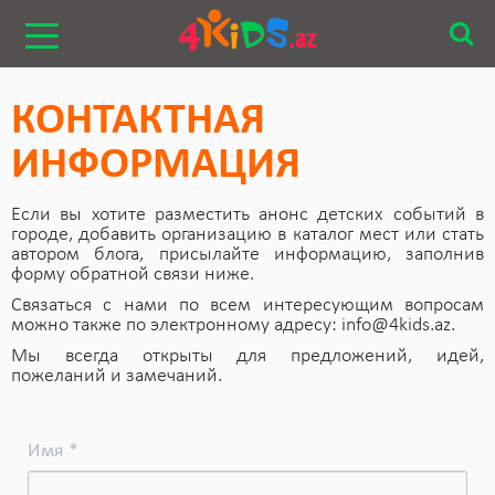
КОНТАКТНАЯ
ИНФОРМАЦИЯ
Если вы хотите разместить анонс детских событий в
городе, добавить организацию в каталог мест или стать
автором блога, присылайте информацию, заполнив
форму обратной связи ниже.
Связаться с нами по всем интересующим вопросам
можно также по электронному адресу:
info@4kids.az
.
Мы всегда открыты для предложений, идей,
пожеланий и замечаний.
Имя *