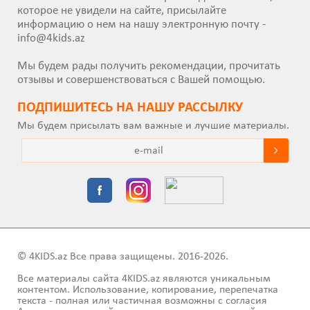
которое не увидели на сайте, присылайте
информацию о нем на нашу электронную почту -
info@4kids.az
Мы будем рады получить рекомендации, прочитать
отзывы и совершенствоваться с Вашей помощью.
ПОДПИШИТEСЬ НА НАШУ РАССЫЛКУ
Мы будем присылать вам важные и лучшие материалы.
© 4KIDS.az Все права защищены. 2016-2026.
Все материалы сайта 4KIDS.az являются уникальным
контентом. Использование, копирование, перепечатка
текста - полная или частичная возможны с согласия