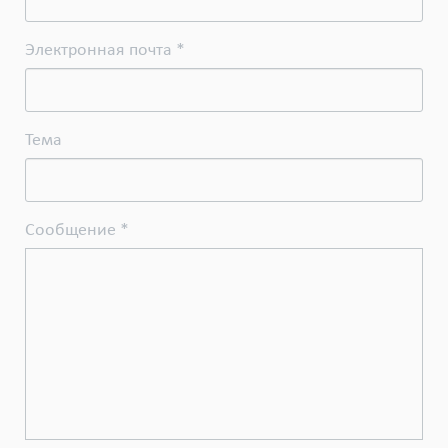
Электронная почта *
Темa
Сообщение *