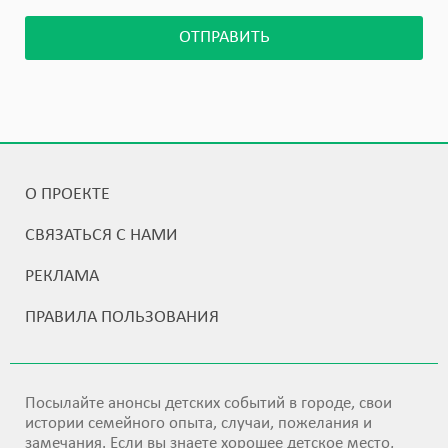
ОТПРАВИТЬ
О ПРОЕКТЕ
СВЯЗАТЬСЯ С НАМИ
РЕКЛАМА
ПРАВИЛА ПОЛЬЗОВАНИЯ
Посылайте анонсы детских событий в городе, свои
истории семейного опыта, случаи, пожелания и
замечания. Если вы знаете хорошее детское место,