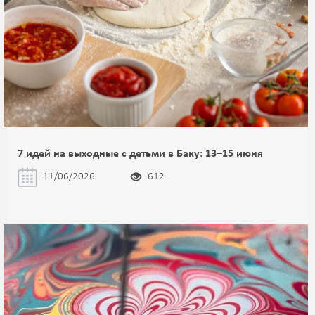
7 идей на выходные с детьми в Баку: 13–15 июня
11/06/2026
612