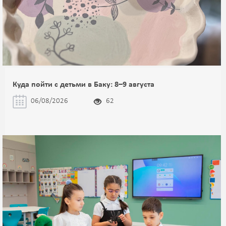
Куда пойти с детьми в Баку: 8–9 августа
06/08/2026
62