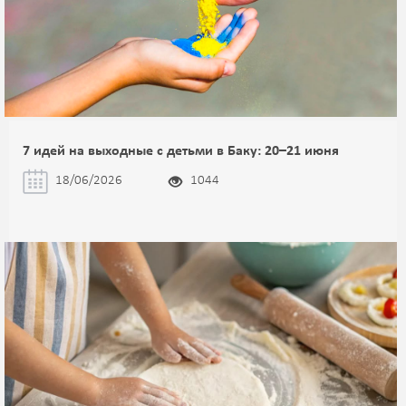
7 идей на выходные с детьми в Баку: 20–21 июня
18/06/2026
1044