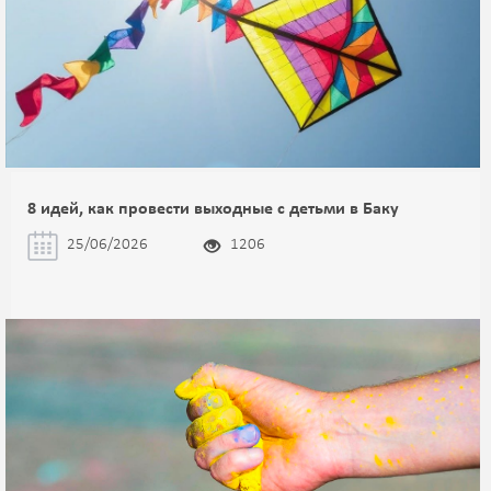
8 идей, как провести выходные с детьми в Баку
25/06/2026
1206