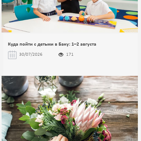
Куда пойти с детьми в Баку: 1–2 августа
30/07/2026
171