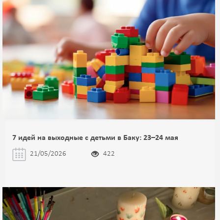
7 идей на выходные с детьми в Баку: 23–24 мая
21/05/2026
422