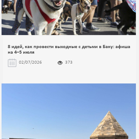
8 идей, как провести выходные с детьми в Баку: афиша
на 4–5 июля
02/07/2026
373