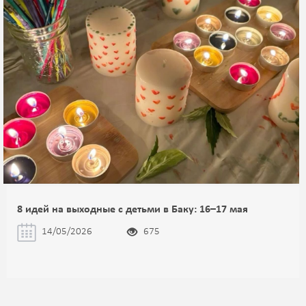
8 идей на выходные с детьми в Баку: 16–17 мая
14/05/2026
675