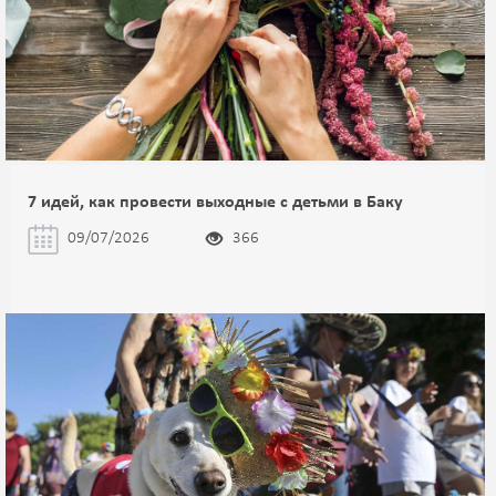
7 идей, как провести выходные с детьми в Баку
09/07/2026
366