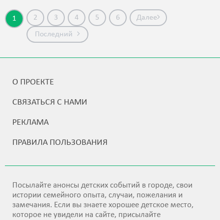
2
3
4
5
6
Далее
1
Последний
О ПРОЕКТЕ
СВЯЗАТЬСЯ С НАМИ
РЕКЛАМА
ПРАВИЛА ПОЛЬЗОВАНИЯ
Посылайте анонсы детских событий в городе, свои
истории семейного опыта, случаи, пожелания и
замечания. Если вы знаете хорошее детское место,
которое не увидели на сайте, присылайте