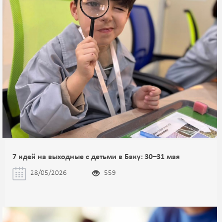
7 идей на выходные с детьми в Баку: 30–31 мая
28/05/2026
559