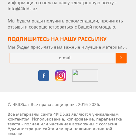
информацию о нем на нашу электронную почту -
info@4kids.az
Мы будем рады получить рекомендации, прочитать
отзывы и совершенствоваться с Вашей помощью.
ПОДПИШИТEСЬ НА НАШУ РАССЫЛКУ
Мы будем присылать вам важные и лучшие материалы.
© 4KIDS.az Все права защищены. 2016-2026.
Все материалы сайта 4KIDS.az являются уникальным
контентом. Использование, копирование, перепечатка
текста - полная или частичная возможны с согласия
Администрации сайта или при наличии активной
ссылки.