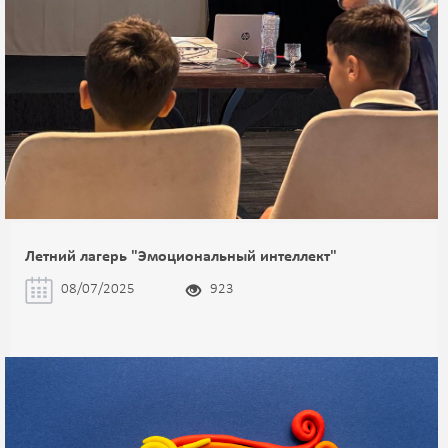
Летний лагерь "Эмоциональный интеллект"
08/07/2025
923