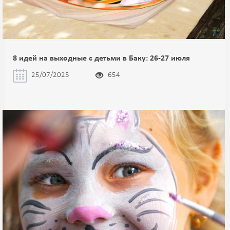
8 идей на выходные с детьми в Баку: 26-27 июля
25/07/2025
654