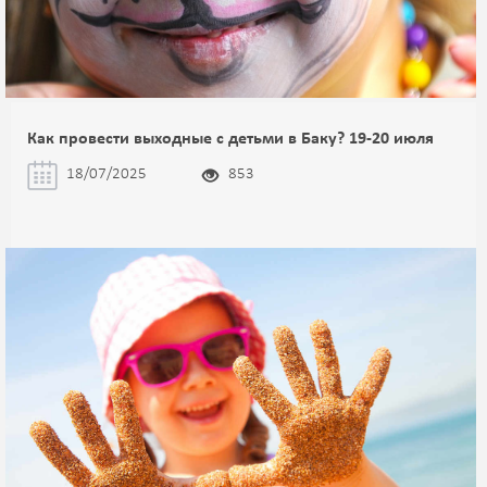
Как провести выходные с детьми в Баку? 19-20 июля
18/07/2025
853