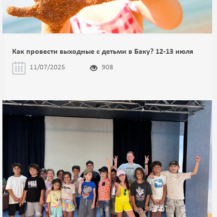
Как провести выходные с детьми в Баку? 12-13 июля
11/07/2025
908