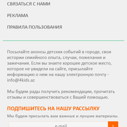
СВЯЗАТЬСЯ С НАМИ
РЕКЛАМА
ПРАВИЛА ПОЛЬЗОВАНИЯ
Посылайте анонсы детских событий в городе, свои
истории семейного опыта, случаи, пожелания и
замечания. Если вы знаете хорошее детское место,
которое не увидели на сайте, присылайте
информацию о нем на нашу электронную почту -
info@4kids.az
Мы будем рады получить рекомендации, прочитать
отзывы и совершенствоваться с Вашей помощью.
ПОДПИШИТEСЬ НА НАШУ РАССЫЛКУ
Мы будем присылать вам важные и лучшие материалы.