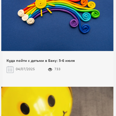
Куда пойти с детьми в Баку: 5-6 июля
04/07/2025
733