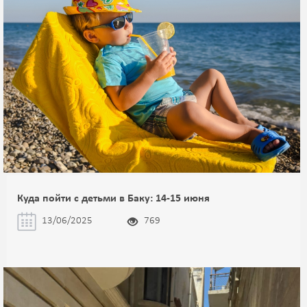
Куда пойти с детьми в Баку: 14-15 июня
13/06/2025
769