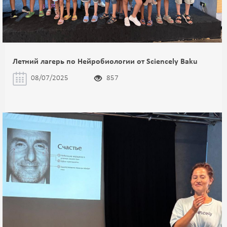
Летний лагерь по Нейробиологии от Sciencely Baku
08/07/2025
857