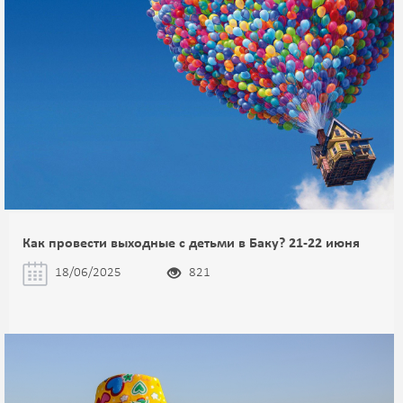
Как провести выходные с детьми в Баку? 21-22 июня
18/06/2025
821