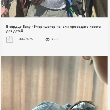
В сердце Баку - Ичеришехер начали проводить квесты
для детей
11/06/2025
4258