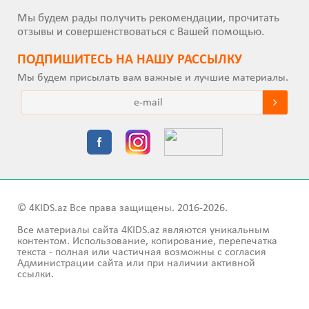
Мы будем рады получить рекомендации, прочитать
отзывы и совершенствоваться с Вашей помощью.
ПОДПИШИТEСЬ НА НАШУ РАССЫЛКУ
Мы будем присылать вам важные и лучшие материалы.
© 4KIDS.az Все права защищены. 2016-2026.
Все материалы сайта 4KIDS.az являются уникальным
контентом. Использование, копирование, перепечатка
текста - полная или частичная возможны с согласия
Администрации сайта или при наличии активной
ссылки.