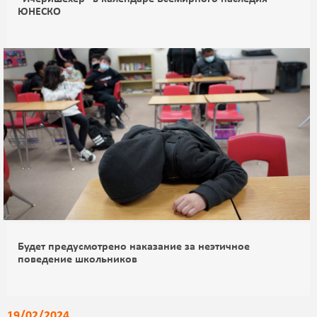
ЮНЕСКО
Будет предусмотрено наказание за неэтичное
поведение школьников
19/02/2024