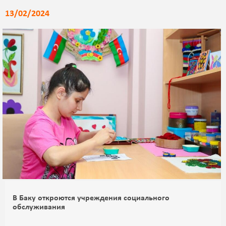
13/02/2024
В Баку откроются учреждения социального
обслуживания