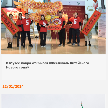
В Музее ковра открылся «Фестиваль Китайского
Нового года»
22/01/2024