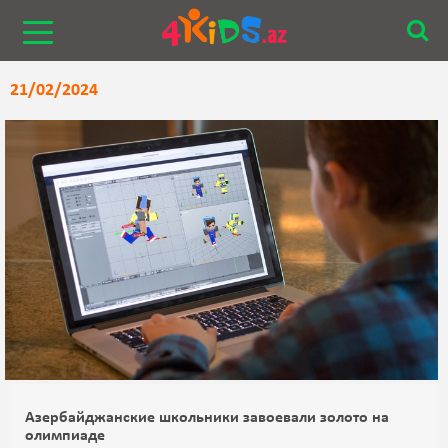
НОВОСТИ
21/02/2024
Азербайджанские школьники завоевали золото на
олимпиаде