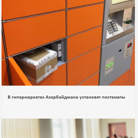
В гипермаркетах Азербайджана установят постаматы