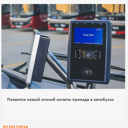
Появится новый способ оплаты проезда в автобусах
07/02/2024