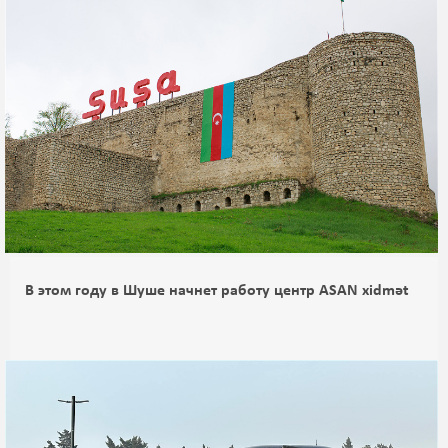
В этом году в Шуше начнет работу центр ASAN xidmət