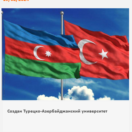
Создан Турецко-Азербайджанский университет