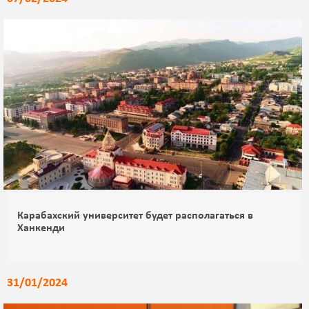
Карабахский университет будет располагаться в
Ханкенди
31/01/2024