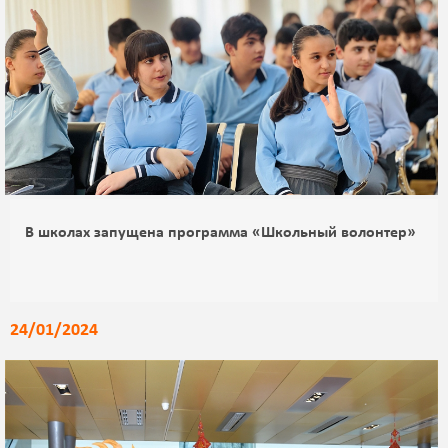
В школах запущена программа «Школьный волонтер»
24/01/2024