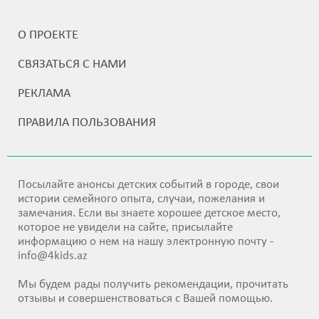
О ПРОЕКТЕ
СВЯЗАТЬСЯ С НАМИ
РЕКЛАМА
ПРАВИЛА ПОЛЬЗОВАНИЯ
Посылайте анонсы детских событий в городе, свои
истории семейного опыта, случаи, пожелания и
замечания. Если вы знаете хорошее детское место,
которое не увидели на сайте, присылайте
информацию о нем на нашу электронную почту -
info@4kids.az
Мы будем рады получить рекомендации, прочитать
отзывы и совершенствоваться с Вашей помощью.