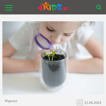
Журнал
11.04.2023