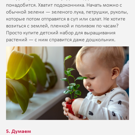
понадобится. Хватит подоконника. Начать можно с
обычной зелени — зеленого лука, петрушки, руколы,
которые потом отправятся в суп или салат. Не хотите
возиться с землей, пленкой и поливом по часам?
Просто купите детский набор для выращивания
растений — с ним справится даже дошкольник.
5. Думаем