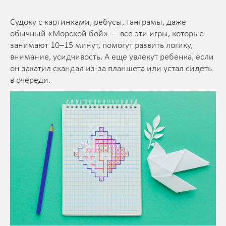
Судоку с картинками, ребусы, танграмы, даже
обычный «Морской бой» — все эти игры, которые
занимают 10–15 минут, помогут развить логику,
внимание, усидчивость. А еще увлекут ребенка, если
он закатил скандал из-за планшета или устал сидеть
в очереди.