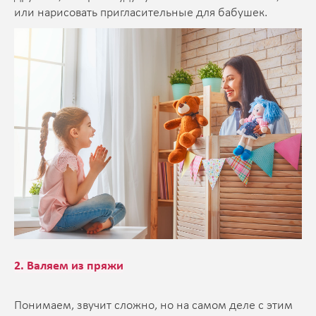
или нарисовать пригласительные для бабушек.
2. Валяем из пряжи
Понимаем, звучит сложно, но на самом деле с этим