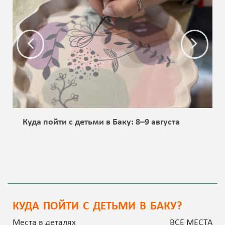
Куда пойти с детьми в Баку: 8–9 августа
КУДА ПОЙТИ С ДЕТЬМИ В БАКУ?
Места в деталях
ВСЕ МЕСТА