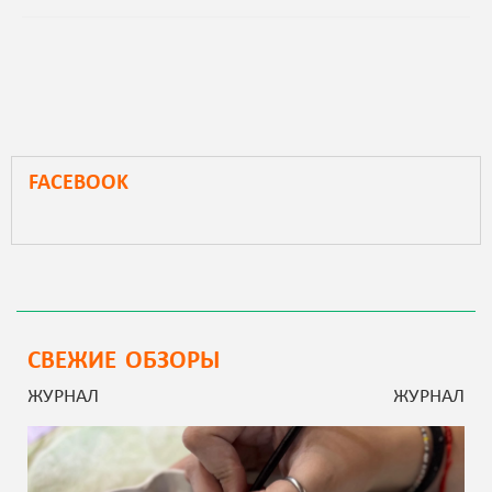
FACEBOOK
СВЕЖИЕ ОБЗОРЫ
ЖУРНАЛ
ЖУРНАЛ