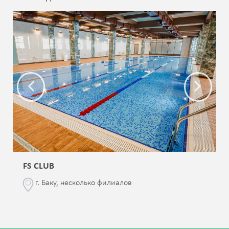
FS CLUB
г. Баку, несколько филиалов