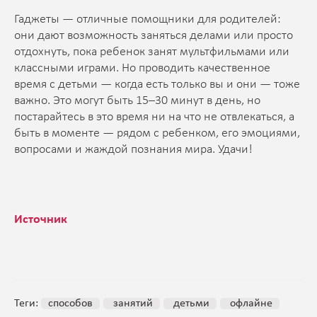
Гаджеты — отличные помощники для родителей:
они дают возможность заняться делами или просто
отдохнуть, пока ребенок занят мультфильмами или
классными играми. Но проводить качественное
время с детьми — когда есть только вы и они — тоже
важно. Это могут быть 15–30 минут в день, но
постарайтесь в это время ни на что не отвлекаться, а
быть в моменте — рядом с ребенком, его эмоциями,
вопросами и жаждой познания мира. Удачи!
Источник
Теги:
способов
занятий
детьми
офлайне