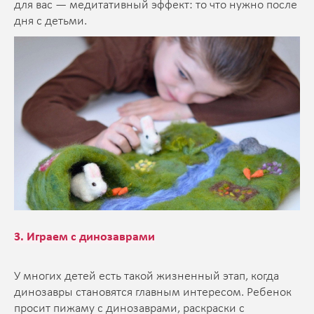
для вас — медитативный эффект: то что нужно после
дня с детьми.
3. Играем с динозаврами
У многих детей есть такой жизненный этап, когда
динозавры становятся главным интересом. Ребенок
просит пижаму с динозаврами, раскраски с