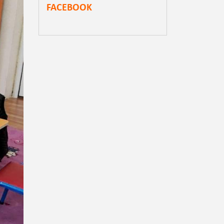
FACEBOOK