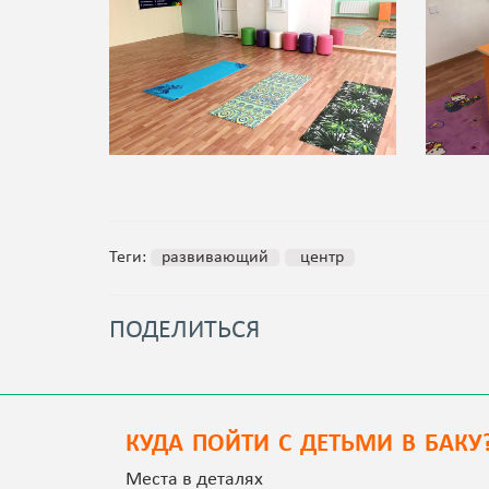
Теги:
развивающий
центр
ПОДЕЛИТЬСЯ
КУДА ПОЙТИ С ДЕТЬМИ В БАКУ
Места в деталях