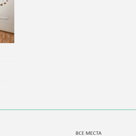
ВСЕ МЕСТА