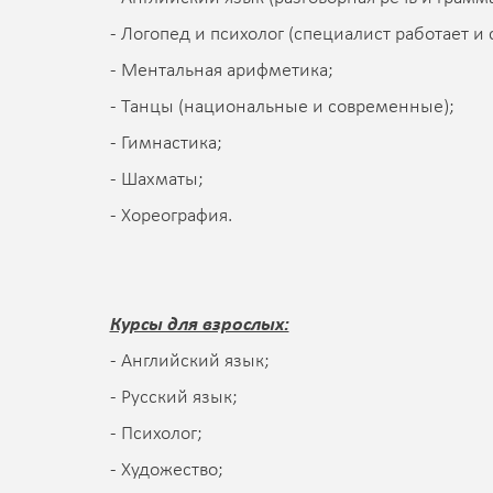
- Логопед и психолог (специалист работает и 
- Ментальная арифметика;
- Танцы (национальные и современные);
- Гимнастика;
- Шахматы;
- Хореография.
Курсы для взрослых:
- Английский язык;
- Русский язык;
- Психолог;
- Художество;