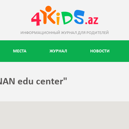
ИНФОРМАЦИОННЫЙ ЖУРНАЛ ДЛЯ РОДИТЕЛЕЙ
МЕСТА
ЖУРНАЛ
НОВОСТИ
AN edu center"