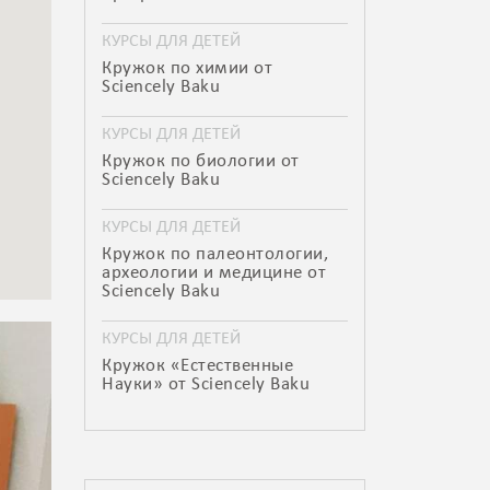
КУРСЫ ДЛЯ ДЕТЕЙ
Кружок по химии от
Sciencely Baku
КУРСЫ ДЛЯ ДЕТЕЙ
Кружок по биологии от
Sciencely Baku
КУРСЫ ДЛЯ ДЕТЕЙ
Кружок по палеонтологии,
археологии и медицине от
Sciencely Baku
КУРСЫ ДЛЯ ДЕТЕЙ
Кружок «Естественные
Науки» от Sciencely Baku