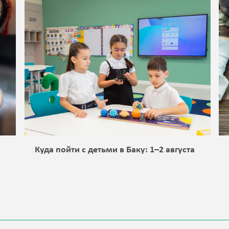
а
Куда пойти с детьми в Баку: 1–2 августа