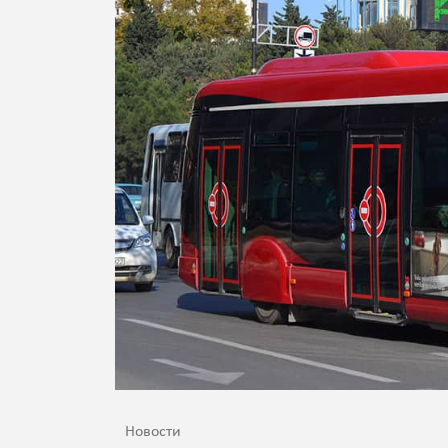
Новости