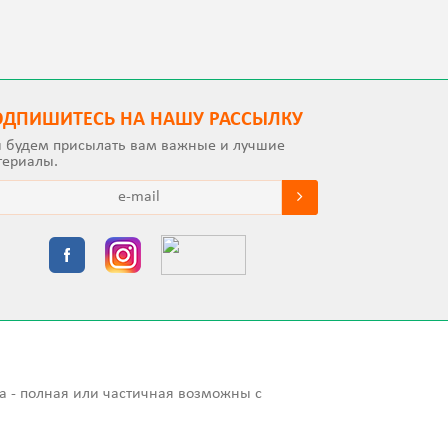
ОДПИШИТEСЬ НА НАШУ РАССЫЛКУ
 будем присылать вам важные и лучшие
териалы.
а - полная или частичная возможны с