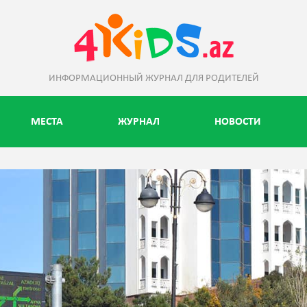
ИНФОРМАЦИОННЫЙ ЖУРНАЛ ДЛЯ РОДИТЕЛЕЙ
МЕСТА
ЖУРНАЛ
НОВОСТИ