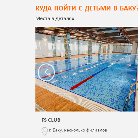
КУДА ПОЙТИ С ДЕТЬМИ В БАКУ
Места в деталях
FS CLUB
\76
г. Баку, несколько филиалов