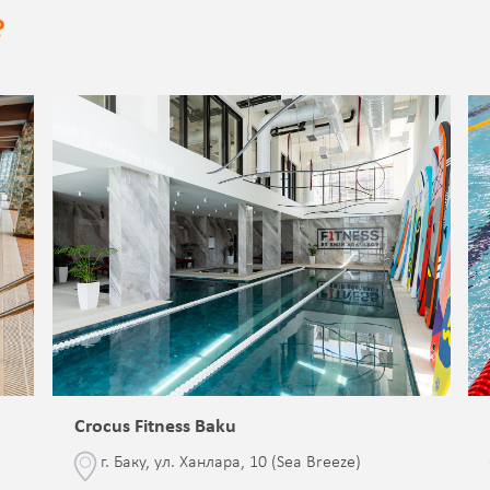
?
Crocus Fitness Baku
г. Баку, ул. Ханлара, 10 (Sea Breeze)