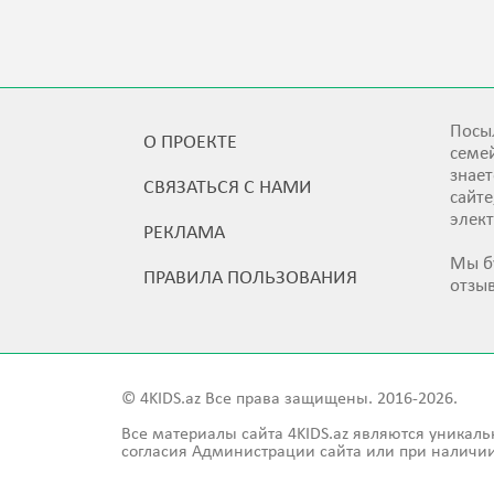
Посыл
О ПРОЕКТЕ
семей
знает
СВЯЗАТЬСЯ С НАМИ
сайт
элек
РЕКЛАМА
Мы б
ПРАВИЛА ПОЛЬЗОВАНИЯ
отзы
© 4KIDS.az Все права защищены. 2016-2026.
Все материалы сайта 4KIDS.az являются уникаль
согласия Администрации сайта или при наличии