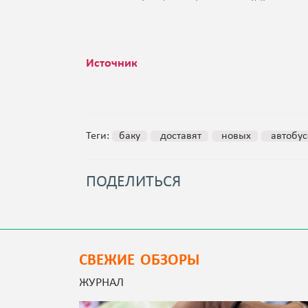
Источник
Теги:
баку
доставят
новых
автобус
ПОДЕЛИТЬСЯ
СВЕЖИЕ ОБЗОРЫ
ЖУРНАЛ