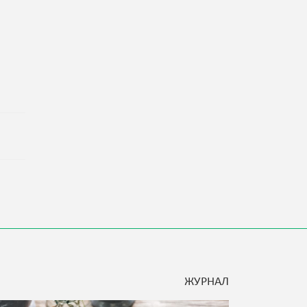
ЖУРНАЛ