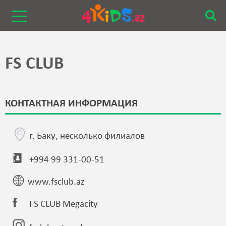
FS CLUB
КОНТАКТНАЯ ИНФОРМАЦИЯ
г. Баку, несколько филиалов
+994 99 331-00-51
www.fsclub.az
FS CLUB Megacity