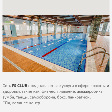
Сеть
FS CLUB
представляет все услуги в сфере красоты и
здоровья, такие как: фитнес, плавание, аквааэробика,
зумба, танцы, самооборона, бокс, панкратион,
СПА, веллнес центр.