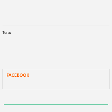
Теги:
FACEBOOK