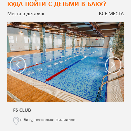
КУДА ПОЙТИ С ДЕТЬМИ В БАКУ?
Места в деталях
ВСЕ МЕСТА
FS CLUB
г. Баку, несколько филиалов