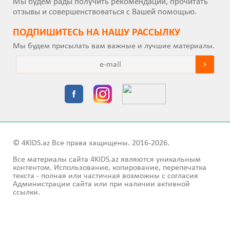
Мы будем рады получить рекомендации, прочитать
отзывы и совершенствоваться с Вашей помощью.
ПОДПИШИТEСЬ НА НАШУ РАССЫЛКУ
Мы будем присылать вам важные и лучшие материалы.
© 4KIDS.az Все права защищены. 2016-2026.
Все материалы сайта 4KIDS.az являются уникальным
контентом. Использование, копирование, перепечатка
текста - полная или частичная возможны с согласия
Администрации сайта или при наличии активной
ссылки.