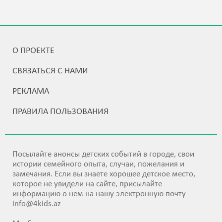
О ПРОЕКТЕ
СВЯЗАТЬСЯ С НАМИ
РЕКЛАМА
ПРАВИЛА ПОЛЬЗОВАНИЯ
Посылайте анонсы детских событий в городе, свои
истории семейного опыта, случаи, пожелания и
замечания. Если вы знаете хорошее детское место,
которое не увидели на сайте, присылайте
информацию о нем на нашу электронную почту -
info@4kids.az