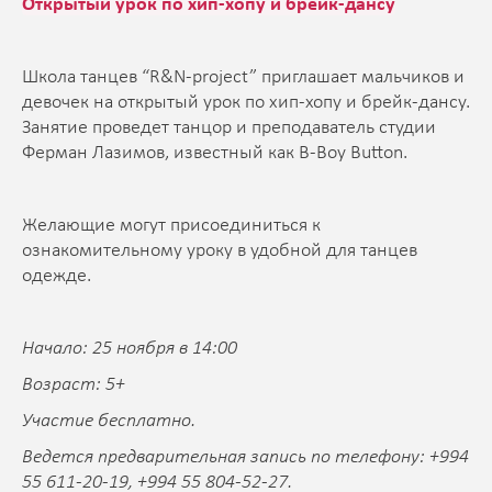
Открытый урок по хип-хопу и брейк-дансу
Школа танцев “R&N-project” приглашает мальчиков и
девочек на открытый урок по хип-хопу и брейк-дансу.
Занятие проведет танцор и преподаватель студии
Ферман Лазимов, известный как B-Boy Button.
Желающие могут присоединиться к
ознакомительному уроку в удобной для танцев
одежде.
Начало: 25 ноября в 14:00
Возраст: 5+
Участие бесплатно.
Ведется предварительная запись по телефону: +994
55 611-20-19, +994 55 804-52-27.