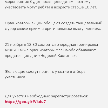
мероприятие будет посвящено детям, поэтому
участвовать могут ребята в возрасте старше 10 лет.
Организаторы акции обещают создать танцевальный
фурор своим ярким и оригинальным выступлением.
21 ноября в 18:30 состоится очередная тренировка
акции. Также организаторы флешмоба объявляют
предстоящие дни «Неделей Кастинга».
Желающие смогут принять участие в отборе
участников.
Для участия необходимо зарегистрироваться:
https://goo.gl/fVkdu7