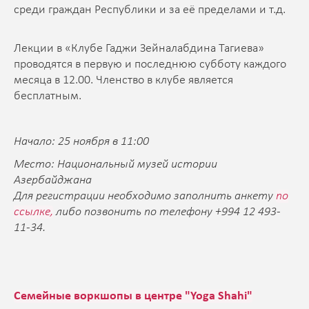
среди граждан Республики и за её пределами и т.д.
Лекции в «Клубе Гаджи Зейналабдина Тагиева»
проводятся в первую и последнюю субботу каждого
месяца в 12.00. Членство в клубе является
бесплатным.
Начало: 25 ноября в 11:00
Место: Национальный музей истории
Азербайджана
Для регистрации необходимо заполнить анкету
по
ссылке
,
либо позвонить по телефону +994 12 493-
11-34.
Семейные воркшопы в центре "Yoga Shahi"