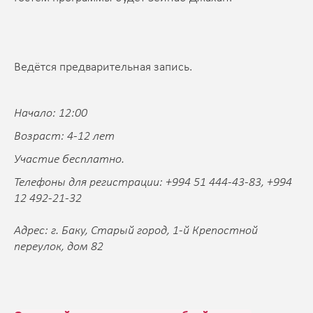
Ведётся предварительная запись.
Начало: 12:00
Возраст: 4-12 лет
Участие бесплатно.
Телефоны для регистрации: +994 51 444-43-83, +994
12 492-21-32
Адрес: г. Баку, Старый город, 1-й Крепостной
переулок, дом 82