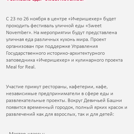
С 23 по 26 ноября в центре «Ичеришехер» будет
проходить фестиваль уличной еды «Sweet
November». На мероприятии будут представлена
уличная еда различных кухонь мира. Проект
организован при поддержке Управления
Государственного историко-архитектурного
заповедника «Ичеришехер» и кулинарного проекта
Meal for Real.
Участие примут рестораны, кафетерии, кафе,
независимые предприниматели в сфере еды и
развлекательные проекты. Вокруг Девичьей Башни
появится временный городок, полный ярких красок и
развлечений как для взрослых, так и для детей: