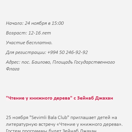
Начало: 24 ноября в 15:00
Возраст: 12-16 лет
Участие бесплатно.
Для регистрации: +994 50 246-92-92
Адрес: пос. Баилово, Площадь Государственного
Флага
"Чтение у книжного дерева" с Зейнаб Джахан
25 ноября "Sevimli Bala Club" приглашает детей на
литературную встречу «Чтение у книжного дерева».
Гостем программы будет Зейнаб Джахан.