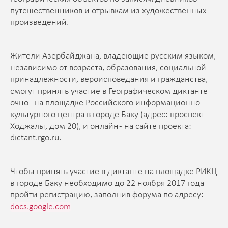
путешественников и отрывкам из художественных
произведений.
Жители Азербайджана, владеющие русским языком,
независимо от возраста, образования, социальной
принадлежности, вероисповедания и гражданства,
смогут принять участие в Географическом диктанте
очно - на площадке Российского информационно-
культурного центра в городе Баку (адрес: проспект
Ходжалы, дом 20), и онлайн - на сайте проекта:
dictant.rgo.ru.
Чтобы принять участие в диктанте на площадке РИКЦ
в городе Баку необходимо до 22 ноября 2017 года
пройти регистрацию, заполнив форума по адресу:
docs.google.com