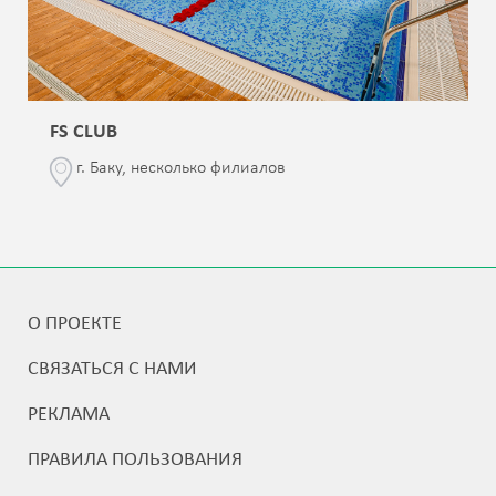
FS CLUB
г. Баку, несколько филиалов
О ПРОЕКТЕ
СВЯЗАТЬСЯ С НАМИ
РЕКЛАМА
ПРАВИЛА ПОЛЬЗОВАНИЯ