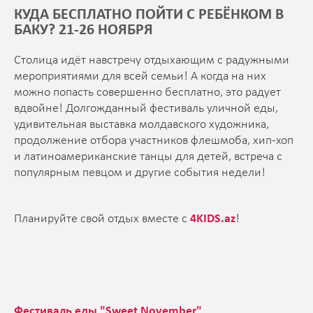
КУДА БЕСПЛАТНО ПОЙТИ С РЕБЁНКОМ В
БАКУ? 21-26 НОЯБРЯ
Столица идёт навстречу отдыхающим с радужными
мероприятиями для всей семьи! А когда на них
можно попасть совершенно бесплатно, это радует
вдвойне! Долгожданный фестиваль уличной еды,
удивительная выставка молдавского художника,
продолжение отбора участников флешмоба, хип-хоп
и латиноамериканские танцы для детей, встреча с
популярным певцом и другие события недели!
Планируйте свой отдых вместе с
4KIDS.az
!
Фестиваль еды "Sweet November"