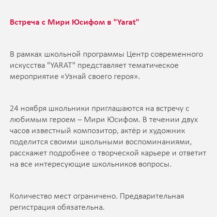
Встреча с Мири Юсифом в "Yarat"
В рамках школьной программы Центр современного
искусства "YARAT" представляет тематическое
мероприятие «Узнай своего героя».
24 ноября школьники приглашаются на встречу с
любимым героем – Мири Юсифом. В течении двух
часов известный композитор, актёр и художник
поделится своими школьными воспоминаниями,
расскажет подробнее о творческой карьере и ответит
на все интересующие школьников вопросы.
Количество мест ограничено. Предварительная
регистрация обязательна.