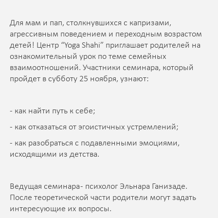
Для мам и пап, столкнувшихся с капризами,
агрессивным поведением и переходным возрастом
детей! Центр “Yoga Shahi” приглашает родителей на
ознакомительный урок по теме семейных
взаимоотношений. Участники семинара, который
пройдет в субботу 25 ноября, узнают:
- как найти путь к себе;
- как отказаться от эгоистичных устремлений;
- как разобраться с подавленными эмоциями,
исходящими из детства.
Ведущая семинара - психолог Эльнара Ганизаде.
После теоретической части родители могут задать
интересующие их вопросы.