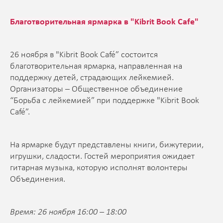
Благотворительная ярмарка в "Kibrit Book Cafe"
26 ноября в "Kibrit Book Café” состоится
благотворительная ярмарка, направленная на
поддержку детей, страдающих лейкемией.
Организаторы – Общественное объединение
“Борьба с лейкемией” при поддержке "Kibrit Book
Café”.
На ярмарке будут представлены книги, бижутерии,
игрушки, сладости. Гостей мероприятия ожидает
гитарная музыка, которую исполнят волонтеры
Объединения.
Время: 26 ноября 16:00 – 18:00