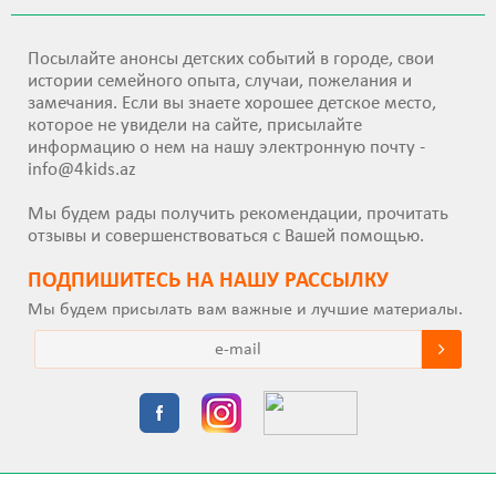
Посылайте анонсы детских событий в городе, свои
истории семейного опыта, случаи, пожелания и
замечания. Если вы знаете хорошее детское место,
которое не увидели на сайте, присылайте
информацию о нем на нашу электронную почту -
info@4kids.az
Мы будем рады получить рекомендации, прочитать
отзывы и совершенствоваться с Вашей помощью.
ПОДПИШИТEСЬ НА НАШУ РАССЫЛКУ
Мы будем присылать вам важные и лучшие материалы.