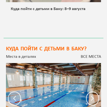
Куда пойти с детьми в Баку: 8–9 августа
КУДА ПОЙТИ С ДЕТЬМИ В БАКУ?
Места в деталях
ВСЕ МЕСТА