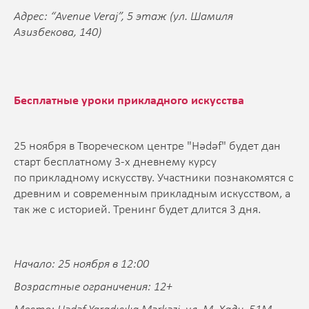
Адрес: “Avenue Veraj”, 5 этаж (ул. Шамиля
Азизбекова, 140)
Бесплатные уроки прикладного искусства
25 ноября в Твореческом центре "Hədəf" будет дан
старт бесплатному 3-х дневнему курсу
по прикладному искусству. Участники познакомятся с
древним и современным прикладным искусством, а
так же с историей. Тренинг будет длится 3 дня.
Начало: 25 ноября в 12:00
Возрастные ограничения: 12+