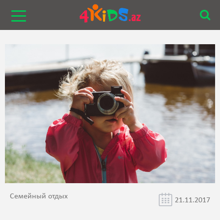
Семейный отдых
21.11.2017