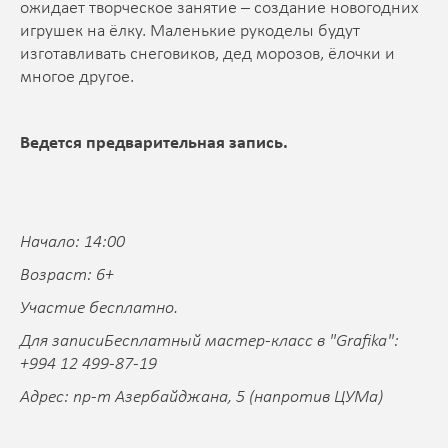
ожидает творческое занятие – создание новогодних
игрушек на ёлку. Маленькие рукоделы будут
изготавливать снеговиков, дед морозов, ёлочки и
многое другое.
Ведется предварительная запись.
Начало: 14:00
Возраст: 6+
Участие бесплатно.
Для записиБесплатный мастер-класс в "Grafika":
+994 12 499-87-19
Адрес: пр-т Азербайджана, 5 (напротив ЦУМа)