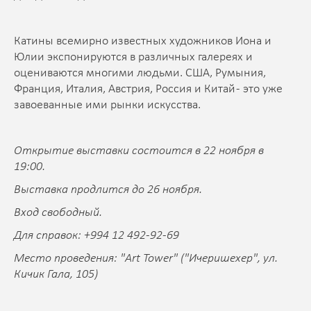
Катины всемирно известных художников Иона и
Юлии экспонируются в различных галереях и
оцениваются многими людьми. США, Румыния,
Франция, Италия, Австрия, Россия и Китай - это уже
завоеванные ими рынки искусства.
Открытие выставки состоится в 22 ноября в
19:00.
Выставка продлится до 26 ноября.
Вход свободный.
Для справок: +994 12 492-92-69
Место проведения: "Art Tower" ("Ичеришехер", ул.
Кичик Гала, 105)