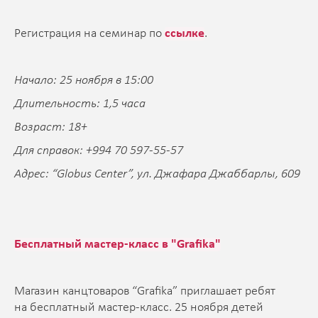
Регистрация на семинар по
ссылке
.
Начало: 25 ноября в 15:00
Длительность: 1,5 часа
Возраст: 18+
Для справок: +994 70 597-55-57
Адрес: “Globus Center”, ул. Джафара Джаббарлы, 609
Бесплатный мастер-класс в "Grafika"
Магазин канцтоваров “Grafika” приглашает ребят
на бесплатный мастер-класс. 25 ноября детей