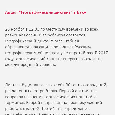
Акция "Географический диктант" в Баку
26 ноября в 12:00 по местному времени во всех
регионах России и за рубежом состоится
Географический диктант. Масштабная
образовательная акция проводится Русским
географическим обществом уже в третий раз. В 2017
году Географический диктант впервые выходит на
международный уровень.
Диктант будет включать в себя 30 тестовых заданий,
разделенных на три блока. Первый состоит из
вопросов на знание географических понятий и
терминов. Второй направлен на проверку умений
работать с картой. Третий - на определение
географических объектов по записям дневников