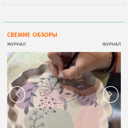
СВЕЖИЕ ОБЗОРЫ
ЖУРНАЛ
ЖУРНАЛ