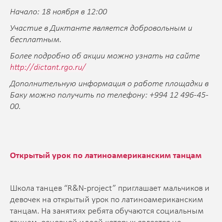
Начало: 18 ноября в 12:00
Участие в Диктанте является добровольным и
бесплатным.
Более подробно об акции можно узнать на сайте
http://dictant.rgo.ru/
Дополнительную информация о работе площадки в
Баку можно получить по телефону: +994 12 496-45-
00.
Открытый урок по латиноамериканским танцам
Школа танцев “R&N-project” приглашает мальчиков и
девочек на открытый урок по латиноамериканским
танцам. На занятиях ребята обучаются социальным