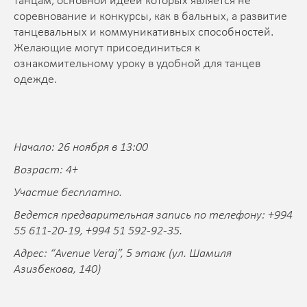
танцам, основной идеей которых является не
соревнование и конкурсы, как в бальных, а развитие
танцевальных и коммуникативных способностей.
Желающие могут присоединиться к
ознакомительному уроку в удобной для танцев
одежде.
Начало: 26 ноября в 13:00
Возраст: 4+
Участие бесплатно.
Ведется предварительная запись по телефону: +994
55 611-20-19, +994 51 592-92-35.
Адрес: “Avenue Veraj”, 5 этаж (ул. Шамиля
Азизбекова, 140)