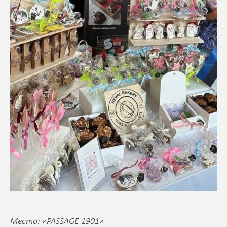
Место: «PASSAGE 1901»