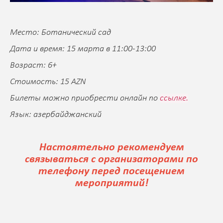
Место: Ботанический сад
Дата и время: 15 марта в 11:00-13:00
Возраст: 6+
Стоимость: 15 AZN
Билеты можно приобрести онлайн по
ссылке.
Язык: азербайджанский
Настоятельно рекомендуем
связываться с организаторами по
телефону перед посещением
мероприятий!