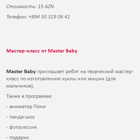
Стоимость: 15 AZN
Телефон: +994 50 319 06 41
Мастер-класс от Master Baby
Master Baby
приглашает ребят на творческий мастер-
класс по изготовлению куклы или мишки (для
мальчиков).
Также в программе:
- аниматор Пони
- панда-шоу
- фотосессия
- подарки