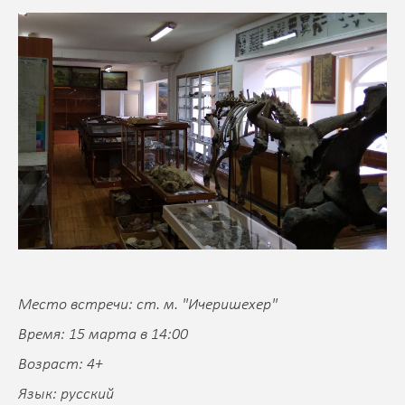
Место встречи: ст. м. "Ичеришехер"
Время: 15 марта в 14:00
Возраст: 4+
Язык: русский