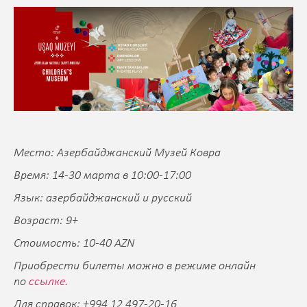
Место: Азербайджанский Музей Ковра
Время: 14-30 марта в 10:00-17:00
Язык: азербайджанский и русский
Возраст: 9+
Стоимость: 10-40 AZN
Приобрести билеты можно в режиме онлайн
по
ссылке.
Для справок: +994 12 497-20-16