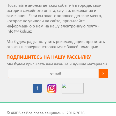
Посылайте анонсы детских событий в городе, свои
истории семейного опыта, случаи, пожелания и
замечания. Если вы знаете хорошее детское место,
которое не увидели на сайте, присылайте
информацию о нем на нашу электронную почту -
info@4kids.az
Мы будем рады получить рекомендации, прочитать
отзывы и совершенствоваться с Вашей помощью.
ПОДПИШИТEСЬ НА НАШУ РАССЫЛКУ
Мы будем присылать вам важные и лучшие материалы.
© 4KIDS.az Все права защищены. 2016-2026.