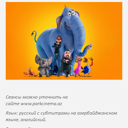
Сеансы можно уточнить на
сайте
www.parkcinema.az
Язык: русский с субтитрами на азербайджанском
языке, английский.