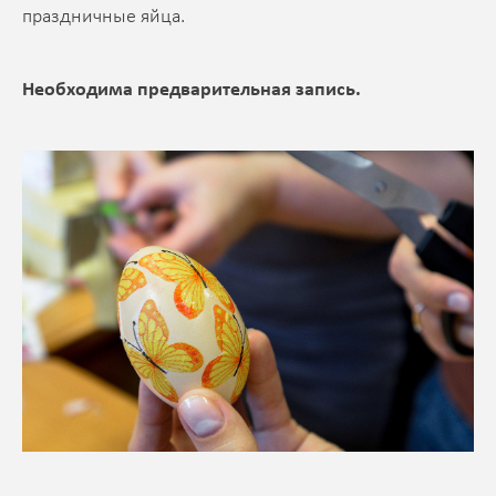
праздничные яйца.
Необходима предварительная запись.