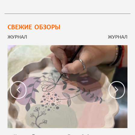
СВЕЖИЕ ОБЗОРЫ
ЖУРНАЛ
ЖУРНАЛ