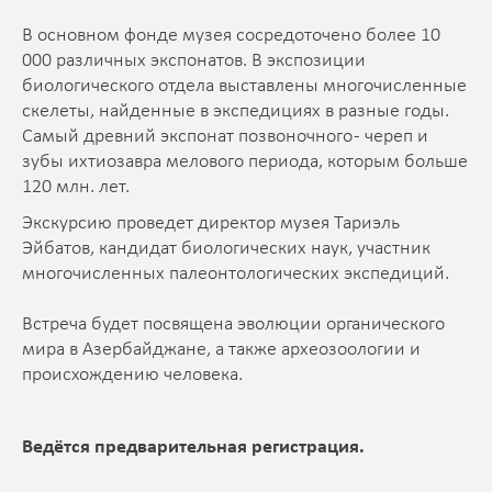
В основном фонде музея сосредоточено более 10
000 различных экспонатов. В экспозиции
биологического отдела выставлены многочисленные
скелеты, найденные в экспедициях в разные годы.
Самый древний экспонат позвоночного - череп и
зубы ихтиозавра мелового периода, которым больше
120 млн. лет.
Экскурсию проведет директор музея Тариэль
Эйбатов, кандидат биологических наук, участник
многочисленных палеонтологических экспедиций.
Встреча будет посвящена эволюции органического
мира в Азербайджане, а также археозоологии и
происхождению человека.
Ведётся предварительная регистрация.