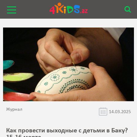
Журнал
14.03.2025
Как провести выходные с детьми в Баку?