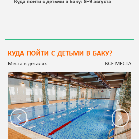
Куда пойти с детьми в Баку: 8–9 августа
КУДА ПОЙТИ С ДЕТЬМИ В БАКУ?
Места в деталях
ВСЕ МЕСТА