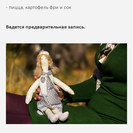
- пицца, картофель фри и сок
Ведется предварительная запись.