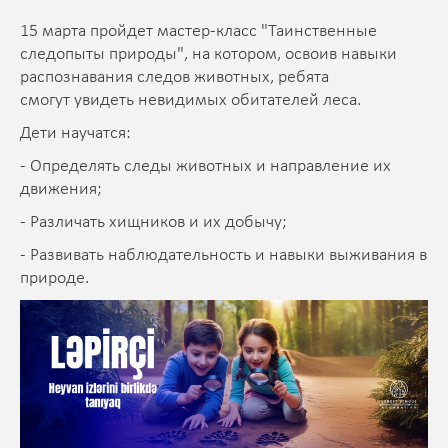
15 марта пройдет мастер-класс "Таинственные
следопыты природы", на котором, освоив навыки
распознавания следов животных, ребята
смогут увидеть невидимых обитателей леса.
Дети научатся:
- Определять следы животных и направление их
движения;
- Различать хищников и их добычу;
- Развивать наблюдательность и навыки выживания в
природе.