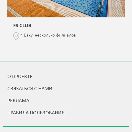
FS CLUB
г. Баку, несколько филиалов
О ПРОЕКТЕ
СВЯЗАТЬСЯ С НАМИ
РЕКЛАМА
ПРАВИЛА ПОЛЬЗОВАНИЯ