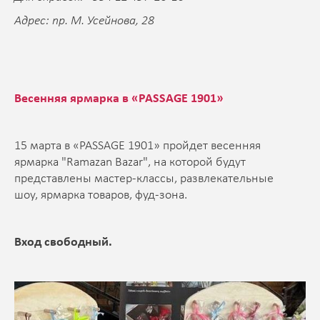
Адрес: пр. М. Усейнова, 28
Весенняя ярмарка в «PASSAGE 1901»
15 марта в «PASSAGE 1901» пройдет весенняя
ярмарка "Ramazan Bazar", на которой будут
представлены мастер-классы, развлекательные
шоу, ярмарка товаров, фуд-зона.
Вход свободный.