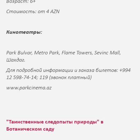
Возраст: 6+
Стоимость: от 4 AZN
Кинотеатры:
Park Bulvar, Metro Park, Flame Towers, Sevinc Mall,
Шахдаг.
Для подробной информации и заказа билетов: +994
12 598-74-14; 119 (звонок платный)
www.parkcinema.az
"Таинственные следопыты природы" в
Ботаническом саду