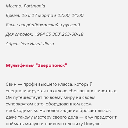
Место: Portmania
Время: 16 и 17 марта в 12:00, 14:00
Язык: азербайджанский и русский
Для справок: +994 55 363\263-00-18
Адрес: Yeni Həyat Plaza
Мультфильм "Зверопоиск"
Свин — профи высшего класса, который
специализируется на отлове сбежавших животных.
Он путешествует по всему миру на своем
суперкрутом авто, оборудованном всем
необходимым. Но новое задание бросает вызов
даже такому мастеру своего дела — ему предстоит
поймать милую и наивную слониху Пикулю.