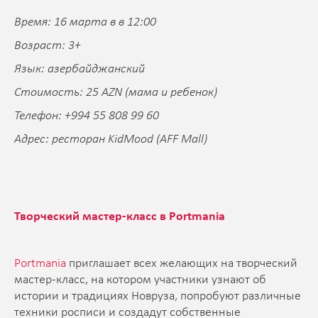
Время: 16 марта в в 12:00
Возраст: 3+
Язык: азербайджанский
Стоимость: 25 AZN (мама и ребенок)
Телефон: +994 55 808 99 60
Адрес: ресторан KidMood (AFF Mall)
Творческий мастер-класс в Portmania
Portmania
приглашает всех желающих на творческий
мастер-класс, на котором участники узнают об
истории и традициях Новруза, попробуют различные
техники росписи и создадут собственные