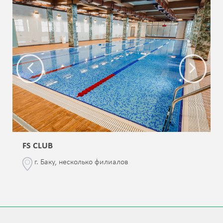
FS CLUB
г. Баку, несколько филиалов