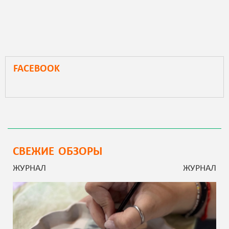
FACEBOOK
СВЕЖИЕ ОБЗОРЫ
ЖУРНАЛ
ЖУРНАЛ