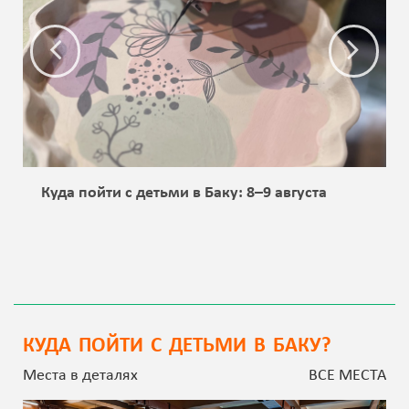
Куда пойти с детьми в Баку: 8–9 августа
КУДА ПОЙТИ С ДЕТЬМИ В БАКУ?
Места в деталях
ВСЕ МЕСТА