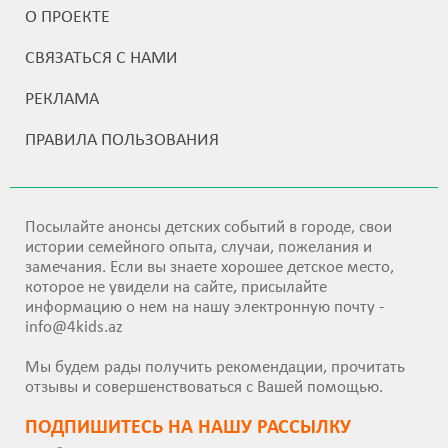
О ПРОЕКТЕ
СВЯЗАТЬСЯ С НАМИ
РЕКЛАМА
ПРАВИЛА ПОЛЬЗОВАНИЯ
Посылайте анонсы детских событий в городе, свои
истории семейного опыта, случаи, пожелания и
замечания. Если вы знаете хорошее детское место,
которое не увидели на сайте, присылайте
информацию о нем на нашу электронную почту -
info@4kids.az
Мы будем рады получить рекомендации, прочитать
отзывы и совершенствоваться с Вашей помощью.
ПОДПИШИТEСЬ НА НАШУ РАССЫЛКУ