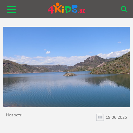
Новости
19.06.2025