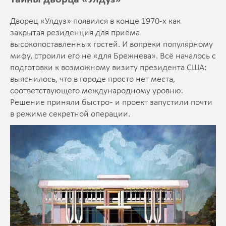
Дворец «Улдуз» появился в конце 1970-х как
закрытая резиденция для приёма
высокопоставленных гостей. И вопреки популярному
мифу, строили его не «для Брежнева». Всё началось с
подготовки к возможному визиту президента США:
выяснилось, что в городе просто нет места,
соответствующего международному уровню.
Решение приняли быстро - и проект запустили почти
в режиме секретной операции.