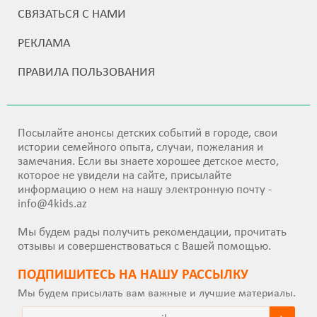
СВЯЗАТЬСЯ С НАМИ
РЕКЛАМА
ПРАВИЛА ПОЛЬЗОВАНИЯ
Посылайте анонсы детских событий в городе, свои
истории семейного опыта, случаи, пожелания и
замечания. Если вы знаете хорошее детское место,
которое не увидели на сайте, присылайте
информацию о нем на нашу электронную почту -
info@4kids.az
Мы будем рады получить рекомендации, прочитать
отзывы и совершенствоваться с Вашей помощью.
ПОДПИШИТEСЬ НА НАШУ РАССЫЛКУ
Мы будем присылать вам важные и лучшие материалы.