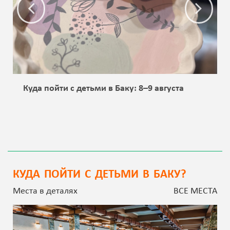
Куда пойти с детьми в Баку: 8–9 августа
КУДА ПОЙТИ С ДЕТЬМИ В БАКУ?
Места в деталях
ВСЕ МЕСТА