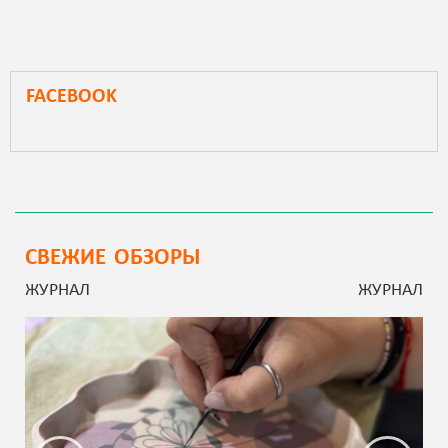
FACEBOOK
СВЕЖИЕ ОБЗОРЫ
ЖУРНАЛ
ЖУРНАЛ