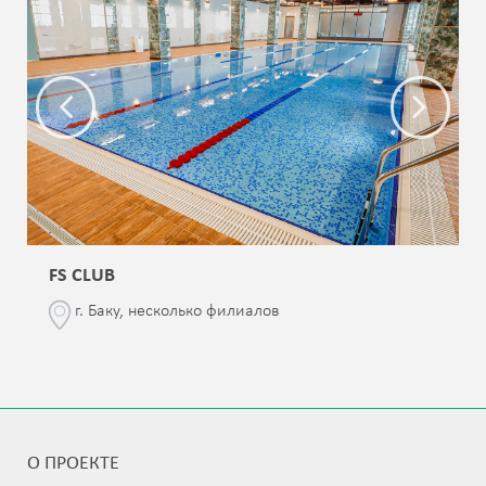
FS CLUB
г. Баку, несколько филиалов
О ПРОЕКТЕ