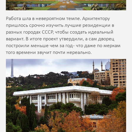
Работа шла в невероятном темпе. Архитектору
пришлось срочно изучить лучшие резиденции в
разных городах СССР, чтобы создать идеальный
вариант. В итоге проект утвердили, а сам дворец
построили меньше чем за год - что даже по меркам
того времени звучит почти нереально.