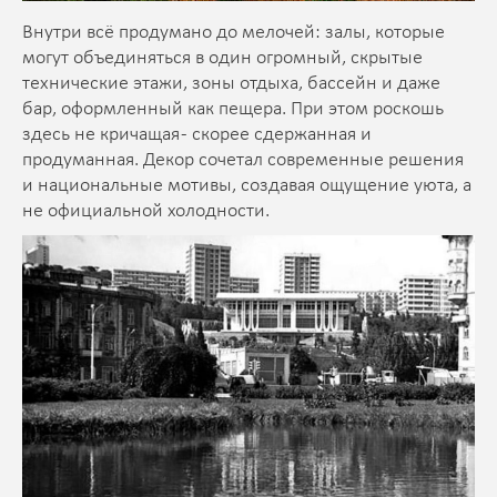
Внутри всё продумано до мелочей: залы, которые
могут объединяться в один огромный, скрытые
технические этажи, зоны отдыха, бассейн и даже
бар, оформленный как пещера. При этом роскошь
здесь не кричащая - скорее сдержанная и
продуманная. Декор сочетал современные решения
и национальные мотивы, создавая ощущение уюта, а
не официальной холодности.