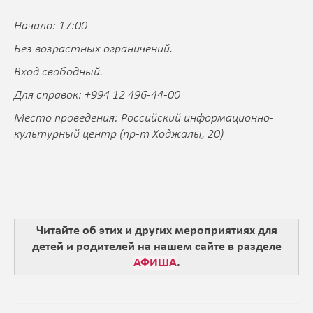
Начало: 17:00
Без возрастных ограничений.
Вход свободный.
Для справок: +994 12 496-44-00
Место проведения: Российский информационно-
культурный центр (пр-т Ходжалы, 20)
Читайте об этих и других мероприятиях для
детей и родителей на нашем сайте в разделе
АФИША
.