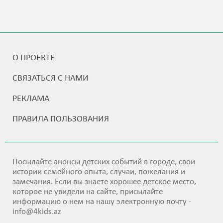
О ПРОЕКТЕ
СВЯЗАТЬСЯ С НАМИ
РЕКЛАМА
ПРАВИЛА ПОЛЬЗОВАНИЯ
Посылайте анонсы детских событий в городе, свои
истории семейного опыта, случаи, пожелания и
замечания. Если вы знаете хорошее детское место,
которое не увидели на сайте, присылайте
информацию о нем на нашу электронную почту -
info@4kids.az