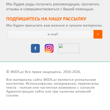
Мы будем рады получить рекомендации, прочитать
отзывы и совершенствоваться с Вашей помощью.
ПОДПИШИТEСЬ НА НАШУ РАССЫЛКУ
Мы будем присылать вам важные и лучшие материалы.
© 4KIDS.az Все права защищены. 2016-2026.
Все материалы сайта 4KIDS.az являются уникальным
контентом. Использование, копирование, перепечатка
текста - полная или частичная возможны с согласия
Администрации сайта или при наличии активной
ссылки.