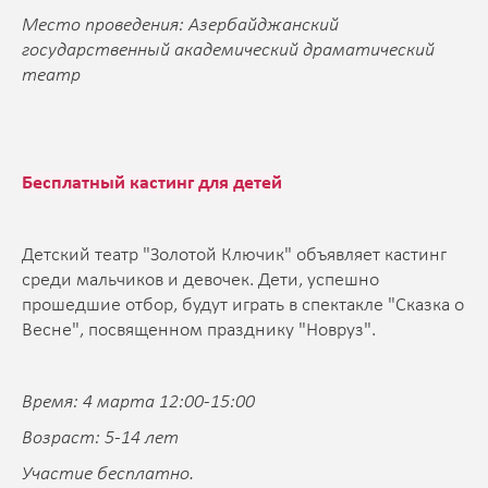
Место проведения: Азербайджанский
государственный академический драматический
театр
Бесплатный кастинг для детей
Детский театр "Золотой Ключик" объявляет кастинг
среди мальчиков и девочек. Дети, успешно
прошедшие отбор, будут играть в спектакле "Сказка о
Весне", посвященном празднику "Новруз".
Время: 4 марта 12:00-15:00
Возраст: 5-14 лет
Участие бесплатно.