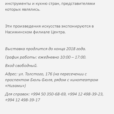
инструменты и кухню стран, представителями
которых являлись.
Эти произведения искусства экспонируются в
Насиминском филиале Центра.
Выставка продлится до конца 2018 года.
График работы: ежедневно 10:00 – 17:00.
Вход свободный.
Адрес: ул. Толстого, 176 (на пересечении с
проспектом Бюль-Бюля, рядом с кинотеатром
«Низами»)
Для справок: +994 50 350-68-69, +994 12 498-39-23,
+994 12 498-39-17