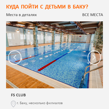
КУДА ПОЙТИ С ДЕТЬМИ В БАКУ?
Места в деталях
ВСЕ МЕСТА
FS CLUB
г. Баку, несколько филиалов