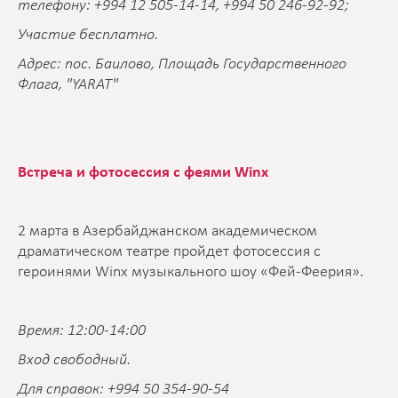
телефону: +994 12 505-14-14, +994 50 246-92-92;
Участие бесплатно.
Адрес: пос. Баилово, Площадь Государственного
Флага, "YARAT"
Встреча и фотосессия с феями Winx
2 марта в Азербайджанском академическом
драматическом театре пройдет фотосессия с
героинями Winx музыкального шоу «Фей-Феерия».
Время: 12:00-14:00
Вход свободный.
Для справок: +994 50 354-90-54