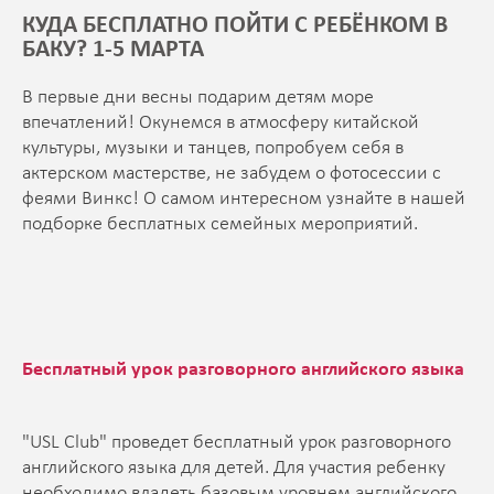
КУДА БЕСПЛАТНО ПОЙТИ С РЕБЁНКОМ В
БАКУ? 1-5 МАРТА
В первые дни весны подарим детям море
впечатлений! Окунемся в атмосферу китайской
культуры, музыки и танцев, попробуем себя в
актерском мастерстве, не забудем о фотосессии с
феями Винкс! О самом интересном узнайте в нашей
подборке бесплатных семейных мероприятий.
Бесплатный урок разговорного английского языка
"USL Club" проведет бесплатный урок разговорного
английского языка для детей. Для участия ребенку
необходимо владеть базовым уровнем английского