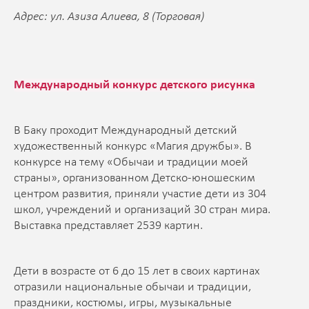
Адрес: ул. Азиза Алиева, 8 (Торговая)
Международный конкурс детского рисунка
В Баку проходит Международный детский
художественный конкурс «Магия дружбы». В
конкурсе на тему «Обычаи и традиции моей
страны», организованном Детско-юношеским
центром развития, приняли участие дети из 304
школ, учреждений и организаций 30 стран мира.
Выставка представляет 2539 картин.
Дети в возрасте от 6 до 15 лет в своих картинах
отразили национальные обычаи и традиции,
праздники, костюмы, игры, музыкальные