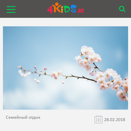
Семейный отдых
28.02.2018