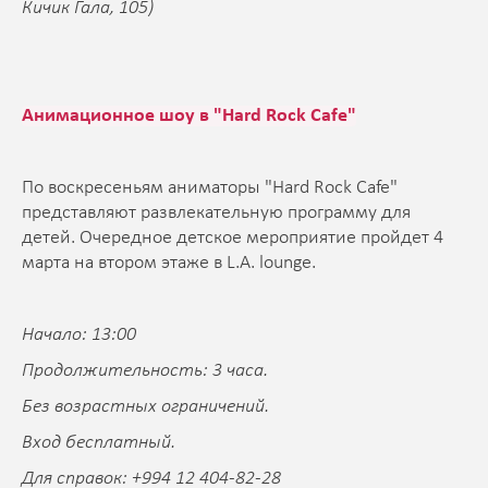
Кичик Гала, 105)
Анимационное шоу в "Hard Rock Cafe"
По воскресеньям аниматоры "Hard Rock Cafe"
представляют развлекательную программу для
детей. Очередное детское мероприятие пройдет 4
марта на втором этаже в L.A. lounge.
Начало: 13:00
Продолжительность: 3 часа.
Без возрастных ограничений.
Вход бесплатный.
Для справок: +994 12 404-82-28