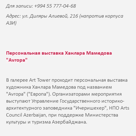
Для записи: +994 55 777-04-68
Адрес: ул. Диляры Алиевой, 216 (напротив корпуса
АЗИ)
Персональная выставка Ханлара Мамедова
"Avropa"
В галерее Art Tower проходит персональная выставка
художника Ханлара Мамедова под названием
"Avropa" ("Европа"). Организаторами мероприятия
выступают Управление Государственного историко-
архитектурного заповедника "Ичеришехер", НПО Arts
Council Azerbaijan, при поддержке Министерства
культуры и туризма Азербайджана.