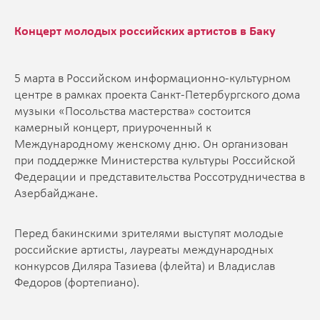
Концерт молодых российских артистов в Баку
5 марта в Российском информационно-культурном
центре в рамках проекта Санкт-Петербургского дома
музыки «Посольства мастерства» состоится
камерный концерт, приуроченный к
Международному женскому дню. Он организован
при поддержке Министерства культуры Российской
Федерации и представительства Россотрудничества в
Азербайджане.
Перед бакинскими зрителями выступят молодые
российские артисты, лауреаты международных
конкурсов Диляра Тазиева (флейта) и Владислав
Федоров (фортепиано).