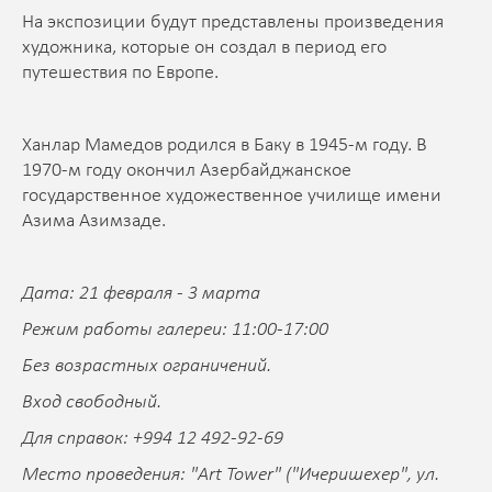
На экспозиции будут представлены произведения
художника, которые он создал в период его
путешествия по Европе.
Ханлар Мамедов родился в Баку в 1945-м году. В
1970-м году окончил Азербайджанское
государственное художественное училище имени
Азима Азимзаде.
Дата: 21 февраля - 3 марта
Режим работы галереи: 11:00-17:00
Без возрастных ограничений.
Вход свободный.
Для справок: +994 12 492-92-69
Место проведения: "Art Tower" ("Ичеришехер", ул.