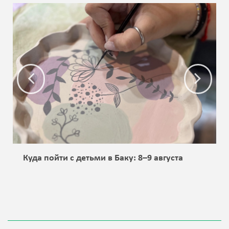
Куда пойти с детьми в Баку: 8–9 августа