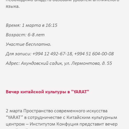
языка.
Время: 1 марта в 16:15
Возраст: 6-8 лет
Участие бесплатно.
Для записи: +994 12 492-67-18, +994 51 604-00-08
Адрес: Ахундовский садик, ул. Лермонтова, д. 55
Вечер китайской культуры в "YARAT"
2 марта Пространство современного искусства
“YARAT” в сотрудничестве с Китайским культурным
центром – Институтом Конфуция представит вечер