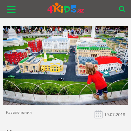
Развлечения
19.07.2018