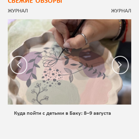
СВЕЖИЕ ОБЗОРЫ
ЖУРНАЛ
ЖУРНАЛ
Куда пойти с детьми в Баку: 8–9 августа