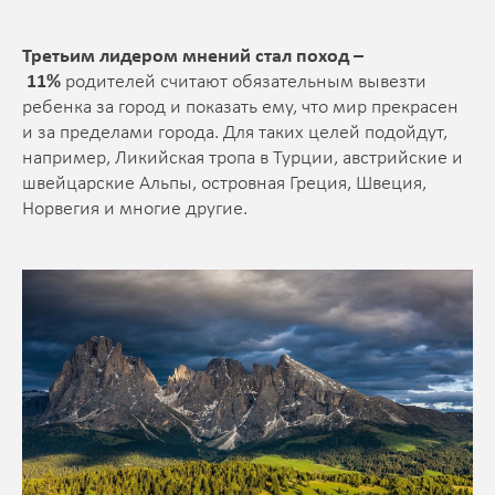
Третьим лидером мнений стал поход –
11%
родителей считают обязательным вывезти
ребенка за город и показать ему, что мир прекрасен
и за пределами города. Для таких целей подойдут,
например, Ликийская тропа в Турции, австрийские и
швейцарские Альпы, островная Греция, Швеция,
Норвегия и многие другие.