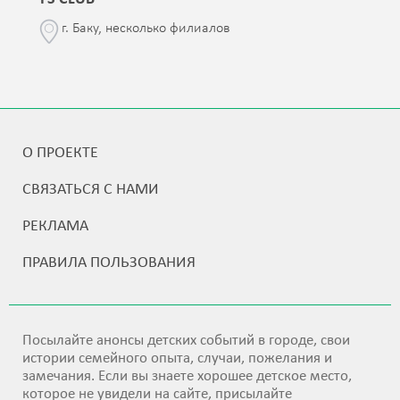
г. Баку, несколько филиалов
О ПРОЕКТЕ
СВЯЗАТЬСЯ С НАМИ
РЕКЛАМА
ПРАВИЛА ПОЛЬЗОВАНИЯ
Посылайте анонсы детских событий в городе, свои
истории семейного опыта, случаи, пожелания и
замечания. Если вы знаете хорошее детское место,
которое не увидели на сайте, присылайте