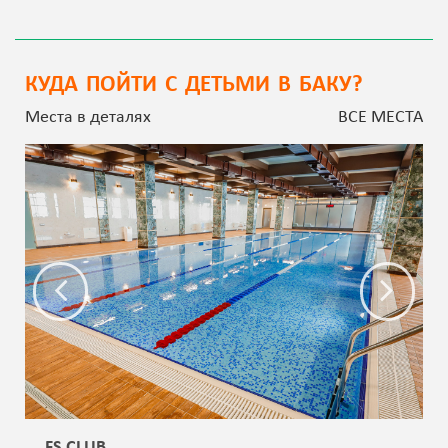
КУДА ПОЙТИ С ДЕТЬМИ В БАКУ?
Места в деталях
ВСЕ МЕСТА
FS CLUB