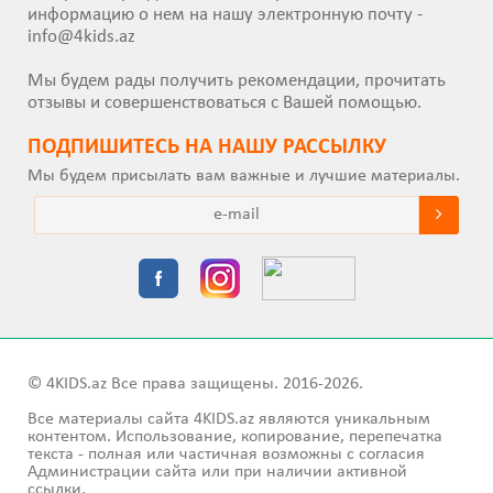
информацию о нем на нашу электронную почту -
info@4kids.az
Мы будем рады получить рекомендации, прочитать
отзывы и совершенствоваться с Вашей помощью.
ПОДПИШИТEСЬ НА НАШУ РАССЫЛКУ
Мы будем присылать вам важные и лучшие материалы.
© 4KIDS.az Все права защищены. 2016-2026.
Все материалы сайта 4KIDS.az являются уникальным
контентом. Использование, копирование, перепечатка
текста - полная или частичная возможны с согласия
Администрации сайта или при наличии активной
ссылки.