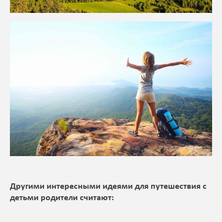
Другими интересными идеями для путешествия с
детьми родители считают: