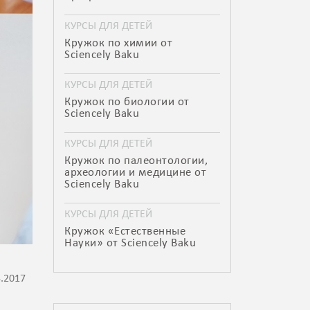
КУРСЫ ДЛЯ ДЕТЕЙ
Кружок по химии от
Sciencely Baku
КУРСЫ ДЛЯ ДЕТЕЙ
Кружок по биологии от
Sciencely Baku
КУРСЫ ДЛЯ ДЕТЕЙ
Кружок по палеонтологии,
археологии и медицине от
Sciencely Baku
КУРСЫ ДЛЯ ДЕТЕЙ
Кружок «Естественные
Науки» от Sciencely Baku
4.2017