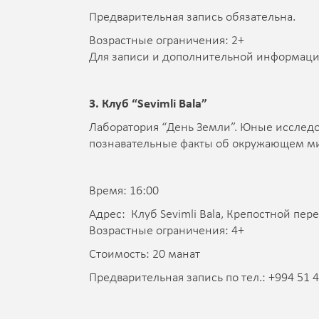
Предварительная запись обязательна.
Возрастные ограничения: 2+
Для записи и дополнительной информации
3. Клуб “Sevimli Bala”
Лаборатория “День Земли”. Юные исследо
познавательные факты об окружающем м
Время: 16:00
Адрес: Клуб Sevimli Bala, Крепостной пере
Возрастные ограничения: 4+
Стоимость: 20 манат
Предварительная запись по тел.: +994 51 4