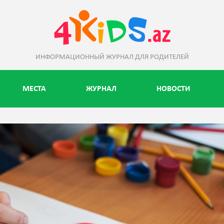
ИНФОРМАЦИОННЫЙ ЖУРНАЛ ДЛЯ РОДИТЕЛЕЙ
МЕСТА
ЖУРНАЛ
НОВОСТИ