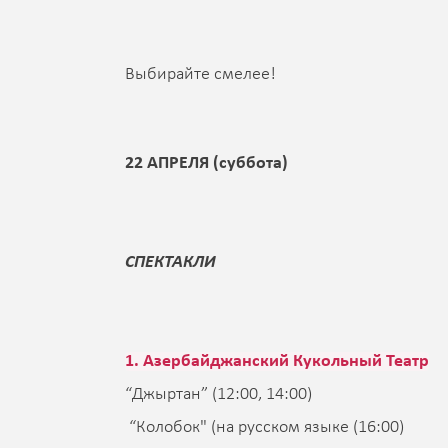
Выбирайте смелее!
22 АПРЕЛЯ (суббота)
СПЕКТАКЛИ
1. Азербайджанский Кукольный Театр
“Джыртан” (12:00, 14:00)
“Колобок" (на русском языке (16:00)