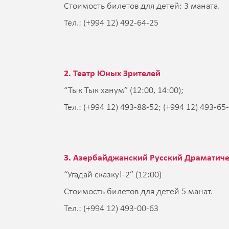
Стоимость билетов для детей: 3 маната.
Тел.: (+994 12) 492-64-25
2. Театр Юных Зрителей
“Тык Тык ханум” (12:00, 14:00);
Тел.: (+994 12) 493-88-52; (+994 12) 493-65
3. Азербайджанский Русский Драматиче
“Угадай сказку!-2” (12:00)
Стоимость билетов для детей 5 манат.
Тел.: (+994 12) 493-00-63