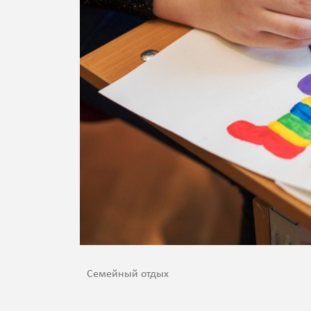
Семейный отдых