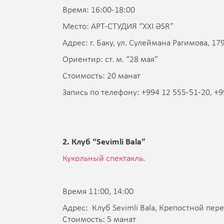
Время: 16:00-18:00
Место: АРТ-СТУДИЯ “XXI ƏSR”
Адрес: г. Баку, ул. Сулеймана Рагимова, 179
Ориентир: ст. м. “28 мая”
Стоимость: 20 манат
Запись по телефону: +994 12 555-51-20, +9
2. Клуб “Sevimli Bala”
Кукольный спектакль.
Время 11:00, 14:00
Адрес: Клуб Sevimli Bala, Крепостной пере
Стоимость: 5 манат