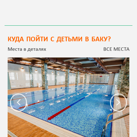
КУДА ПОЙТИ С ДЕТЬМИ В БАКУ?
Места в деталях
ВСЕ МЕСТА