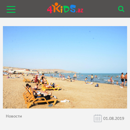
Новости
01.08.2019