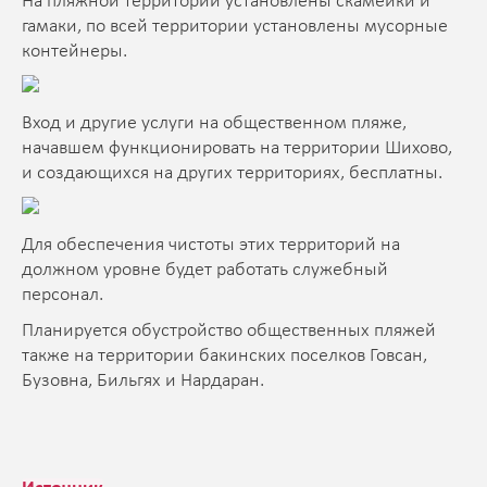
На пляжной территории установлены скамейки и
гамаки, по всей территории установлены мусорные
контейнеры.
Вход и другие услуги на общественном пляже,
начавшем функционировать на территории Шихово,
и создающихся на других территориях, бесплатны.
Для обеспечения чистоты этих территорий на
должном уровне будет работать служебный
персонал.
Планируется обустройство общественных пляжей
также на территории бакинских поселков Говсан,
Бузовна, Бильгях и Нардаран.