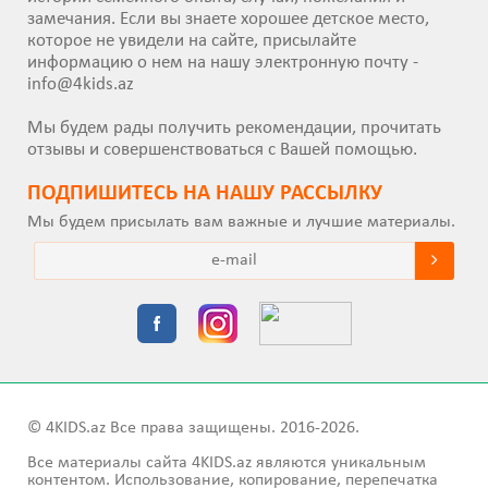
замечания. Если вы знаете хорошее детское место,
которое не увидели на сайте, присылайте
информацию о нем на нашу электронную почту -
info@4kids.az
Мы будем рады получить рекомендации, прочитать
отзывы и совершенствоваться с Вашей помощью.
ПОДПИШИТEСЬ НА НАШУ РАССЫЛКУ
Мы будем присылать вам важные и лучшие материалы.
© 4KIDS.az Все права защищены. 2016-2026.
Все материалы сайта 4KIDS.az являются уникальным
контентом. Использование, копирование, перепечатка