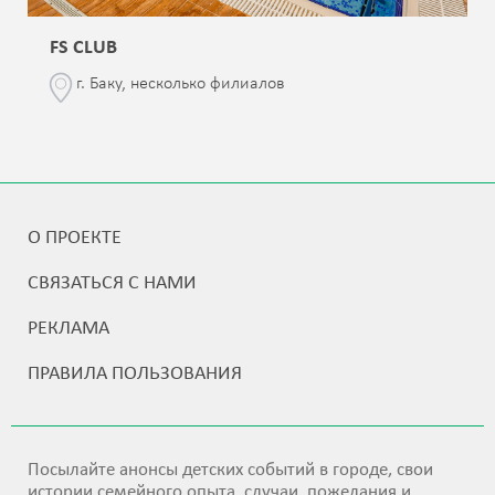
FS CLUB
г. Баку, несколько филиалов
О ПРОЕКТЕ
СВЯЗАТЬСЯ С НАМИ
РЕКЛАМА
ПРАВИЛА ПОЛЬЗОВАНИЯ
Посылайте анонсы детских событий в городе, свои
истории семейного опыта, случаи, пожелания и