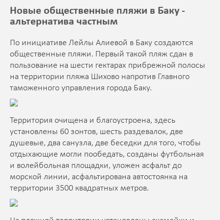
Новые общественные пляжи в Баку -
альтернатива частным
По инициативе Лейлы Алиевой в Баку создаются
общественные пляжи. Первый такой пляж сдан в
пользование на шести гектарах прибрежной полосы
на территории пляжа Шихово напротив Главного
таможенного управления города Баку.
Территория очищена и благоустроена, здесь
установлены 60 зонтов, шесть раздевалок, две
душевые, два санузла, две беседки для того, чтобы
отдыхающие могли пообедать, созданы футбольная
и волейбольная площадки, уложен асфальт до
морской линии, асфальтирована автостоянка на
территории 3500 квадратных метров.