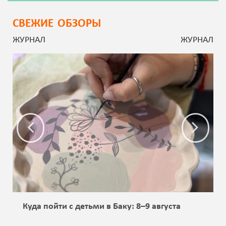
СВЕЖИЕ ОБЗОРЫ
ЖУРНАЛ
ЖУРНАЛ
Куда пойти с детьми в Баку: 8–9 августа