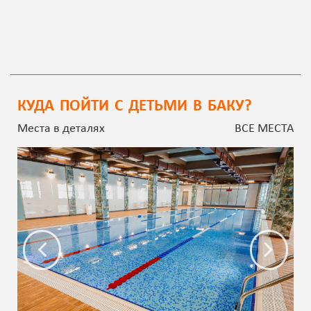
КУДА ПОЙТИ С ДЕТЬМИ В БАКУ?
Места в деталях
ВСЕ МЕСТА