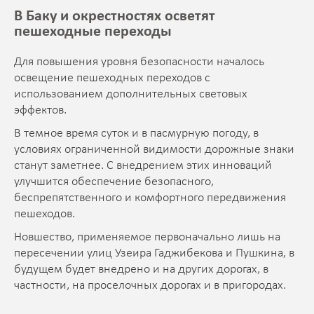
В Баку и окрестностях осветят
пешеходные переходы
Для повышения уровня безопасности началось
освещение пешеходных переходов с
использованием дополнительных световых
эффектов.
В темное время суток и в пасмурную погоду, в
условиях ограниченной видимости дорожные знаки
станут заметнее. С внедрением этих инноваций
улучшится обеспечение безопасного,
беспрепятственного и комфортного передвижения
пешеходов.
Новшество, применяемое первоначально лишь на
пересечении улиц Узеира Гаджибекова и Пушкина, в
будущем будет внедрено и на других дорогах, в
частности, на проселочных дорогах и в пригородах.