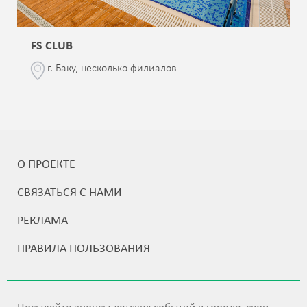
FS CLUB
г. Баку, несколько филиалов
О ПРОЕКТЕ
СВЯЗАТЬСЯ С НАМИ
РЕКЛАМА
ПРАВИЛА ПОЛЬЗОВАНИЯ