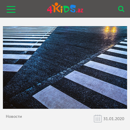
Новости
31.01.2020