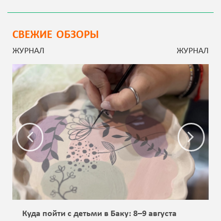
СВЕЖИЕ ОБЗОРЫ
ЖУРНАЛ
ЖУРНАЛ
Куда пойти с детьми в Баку: 8–9 августа