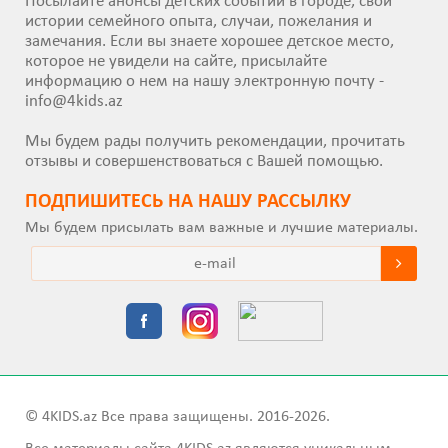
Посылайте анонсы детских событий в городе, свои
истории семейного опыта, случаи, пожелания и
замечания. Если вы знаете хорошее детское место,
которое не увидели на сайте, присылайте
информацию о нем на нашу электронную почту -
info@4kids.az
Мы будем рады получить рекомендации, прочитать
отзывы и совершенствоваться с Вашей помощью.
ПОДПИШИТEСЬ НА НАШУ РАССЫЛКУ
Мы будем присылать вам важные и лучшие материалы.
© 4KIDS.az Все права защищены. 2016-2026.