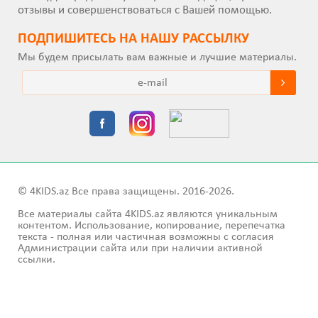
отзывы и совершенствоваться с Вашей помощью.
ПОДПИШИТEСЬ НА НАШУ РАССЫЛКУ
Мы будем присылать вам важные и лучшие материалы.
© 4KIDS.az Все права защищены. 2016-2026.
Все материалы сайта 4KIDS.az являются уникальным
контентом. Использование, копирование, перепечатка
текста - полная или частичная возможны с согласия
Администрации сайта или при наличии активной
ссылки.