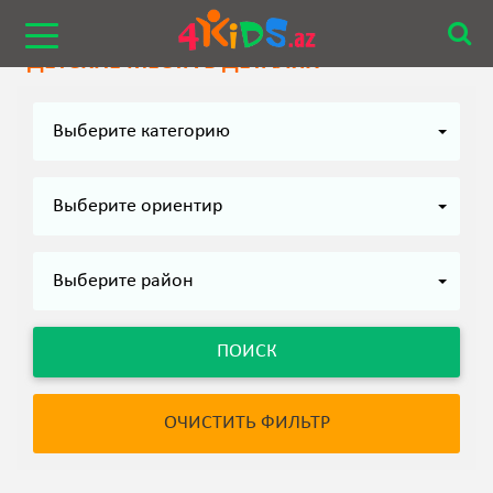
f
ДЕТСКИЕ МЕСТА В ДЕТАЛЯХ
Выберите категорию
Выберите oриентир
Выберите район
ПОИСК
ОЧИСТИТЬ ФИЛЬТР