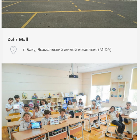
Zefir Mall
г. Баку, Ясамальский жилой комплекс (MİDA)