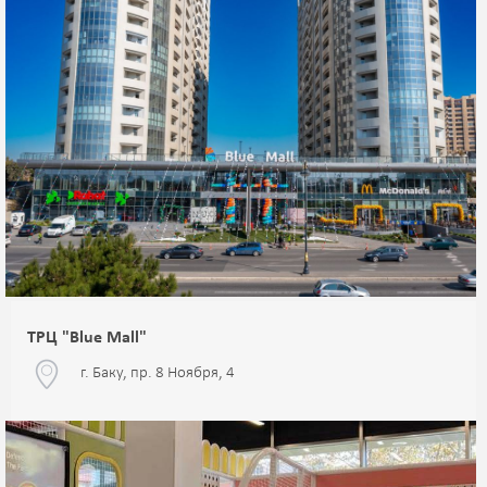
ТРЦ "Blue Mall"
г. Баку, пр. 8 Ноября, 4