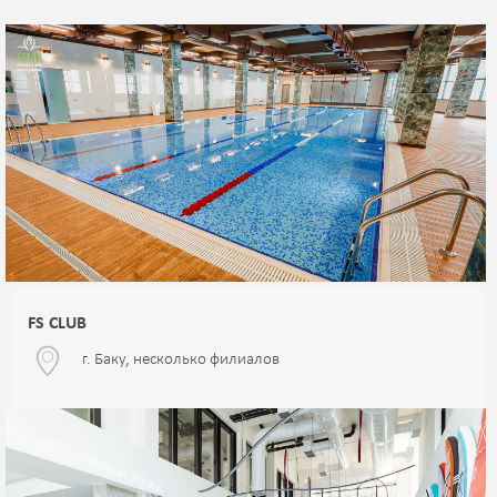
FS CLUB
г. Баку, несколько филиалов