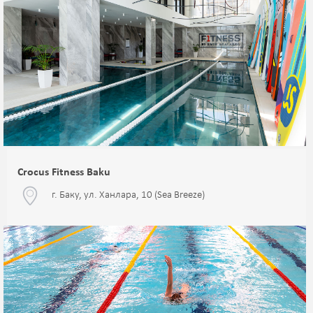
Crocus Fitness Baku
г. Баку, ул. Ханлара, 10 (Sea Breeze)