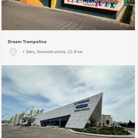
Dream Trampoline
г. Баку, Зыхское шоссе, 22-й км