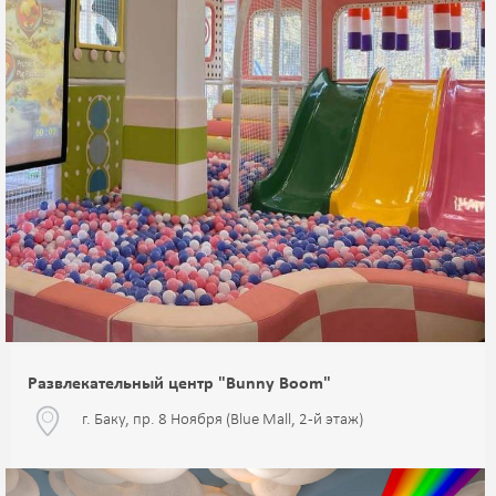
Развлекательный центр "Bunny Boom"
г. Баку, пр. 8 Ноября (Blue Mall, 2-й этаж)