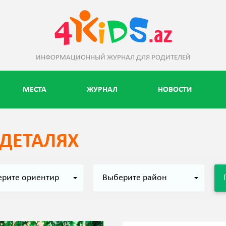
ИНФОРМАЦИОННЫЙ ЖУРНАЛ ДЛЯ РОДИТЕЛЕЙ
МЕСТА
ЖУРНАЛ
НОВОСТИ
 ДЕТАЛЯХ
рите oриентир
Выберите район