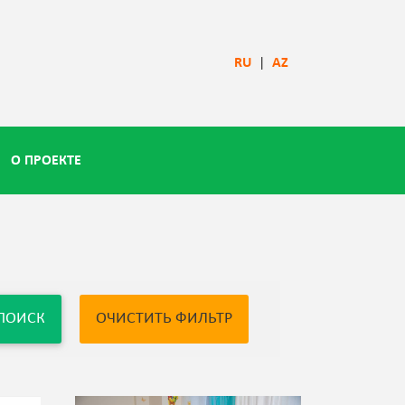
RU
|
AZ
О ПРОЕКТЕ
ПОИСК
ОЧИСТИТЬ ФИЛЬТР