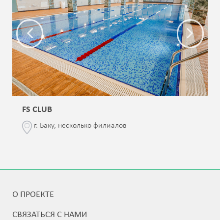
FS CLUB
г. Баку, несколько филиалов
О ПРОЕКТЕ
СВЯЗАТЬСЯ С НАМИ