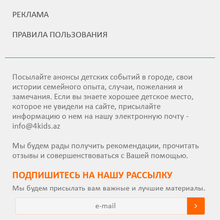
РЕКЛАМА
ПРАВИЛА ПОЛЬЗОВАНИЯ
Посылайте анонсы детских событий в городе, свои
истории семейного опыта, случаи, пожелания и
замечания. Если вы знаете хорошее детское место,
которое не увидели на сайте, присылайте
информацию о нем на нашу электронную почту -
info@4kids.az
Мы будем рады получить рекомендации, прочитать
отзывы и совершенствоваться с Вашей помощью.
ПОДПИШИТEСЬ НА НАШУ РАССЫЛКУ
Мы будем присылать вам важные и лучшие материалы.