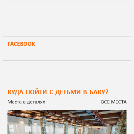
FACEBOOK
КУДА ПОЙТИ С ДЕТЬМИ В БАКУ?
Места в деталях
ВСЕ МЕСТА