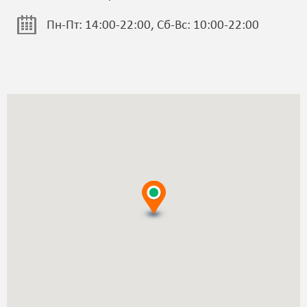
Пн-Пт: 14:00-22:00, Сб-Вс: 10:00-22:00