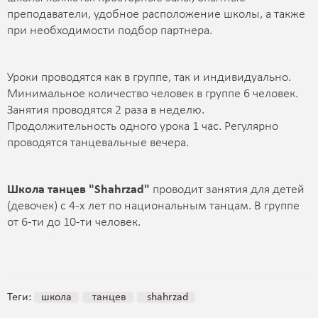
преподаватели, удобное расположение школы, а также
при необходимости подбор партнера.
Уроки проводятся как в группе, так и индивидуально.
Минимальное количество человек в группе 6 человек.
Занятия проводятся 2 раза в неделю.
Продолжительность одного урока 1 час. Регулярно
проводятся танцевальные вечера.
Школа танцев "Shahrzad"
проводит занятия для детей
(девочек) с 4-х лет по национальным танцам. В группе
от 6-ти до 10-ти человек.
Теги:
школа
танцев
shahrzad