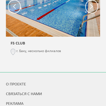
FS CLUB
г. Баку, несколько филиалов
О ПРОЕКТЕ
СВЯЗАТЬСЯ С НАМИ
РЕКЛАМА