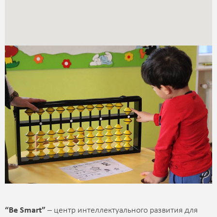
“Be Smart”
– центр интеллектуального развития для