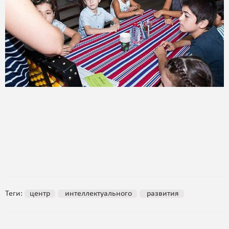
Теги:
центр
интеллектуального
развития