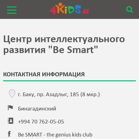
Центр интеллектуального
развития "Be Smart"
КОНТАКТНАЯ ИНФОРМАЦИЯ
г. Баку, пр. Азадлыг, 185 (8 мкр.)
Бинагадинский
+994 70 762-05-05
Be SMART - the genius kids club