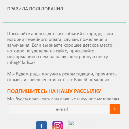
ПРАВИЛА ПОЛЬЗОВАНИЯ
Посылайте анонсы детских событий в городе, свои
истории семейного опыта, случаи, пожелания и
замечания. Если вы знаете хорошее детское место,
которое не увидели на сайте, присылайте
информацию о нем на нашу электронную почту -
info@4kids.az
Мы будем рады получить рекомендации, прочитать
отзывы и совершенствоваться с Вашей помощью.
ПОДПИШИТEСЬ НА НАШУ РАССЫЛКУ
Мы будем присылать вам важные и лучшие материалы.