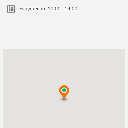
Ежедневно: 10:00 - 19:00