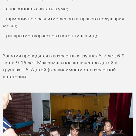
- способность считать в уме;
- гармоничное развитие левого и правого полушария
мозга;
- раскрытие творческого потенциала и др.
Занятия проводятся в возрастных группах 5-7 лет, 6-9
лет и 9-16 лет. Максимальное количество детей в
группах – 6-7детей (в зависимости от возрастной
категории).