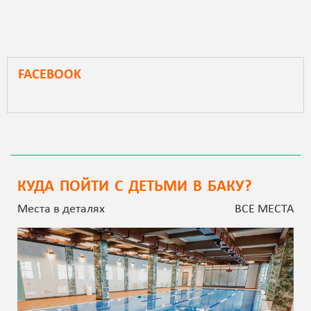
FACEBOOK
КУДА ПОЙТИ С ДЕТЬМИ В БАКУ?
Места в деталях
ВСЕ МЕСТА