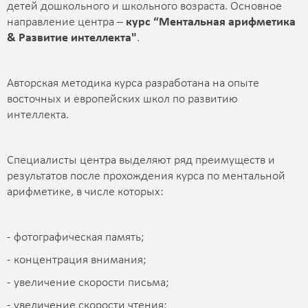
детей дошкольного и школьного возраста. Основное
направление центра –
курс “Ментальная арифметика
& Развитие интеллекта"
.
Авторская методика курса разработана на опыте
восточных и европейских школ по развитию
интеллекта.
Специалисты центра выделяют ряд преимуществ и
результатов после прохождения курса по ментальной
арифметике, в числе которых:
- фотографическая память;
- концентрация внимания;
- увеличение скорости письма;
- увеличение скорости чтения;