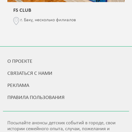
FS CLUB
г. Баку, несколько филиалов
О ПРОЕКТЕ
СВЯЗАТЬСЯ С НАМИ
РЕКЛАМА
ПРАВИЛА ПОЛЬЗОВАНИЯ
Посылайте анонсы детских событий в городе, свои
истории семейного опыта, случаи, пожелания и