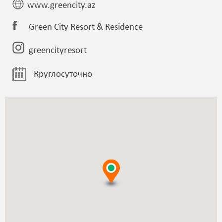
www.greencity.az
Green City Resort & Residence
greencityresort
Круглосуточно