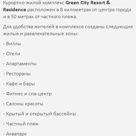
Курортно-жилой комплекс
Green City Resort &
Residence
расположен в 8 километрах от центра города
и в 50 метрах от частного пляжа.
Для удобства жителей в комплексе созданы следующие
жилые и развлекательные зоны:
- Виллы
- Отели
- Апартаменты
- Рестораны
- Кафе и бары
- Фитнес и спа-центр
- Салоны красоты
- Крытый и открытый бассейны
- Частный пляж
- Аквапарк