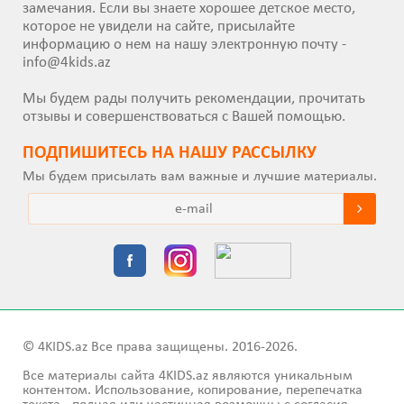
замечания. Если вы знаете хорошее детское место,
которое не увидели на сайте, присылайте
информацию о нем на нашу электронную почту -
info@4kids.az
Мы будем рады получить рекомендации, прочитать
отзывы и совершенствоваться с Вашей помощью.
ПОДПИШИТEСЬ НА НАШУ РАССЫЛКУ
Мы будем присылать вам важные и лучшие материалы.
© 4KIDS.az Все права защищены. 2016-2026.
Все материалы сайта 4KIDS.az являются уникальным
контентом. Использование, копирование, перепечатка