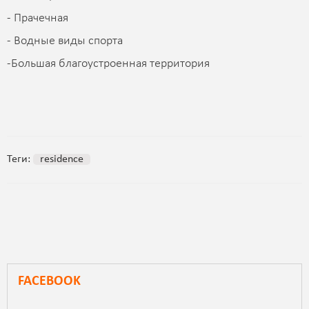
- Прачечная
- Водные виды спорта
-Большая благоустроенная территория
Теги:
residence
FACEBOOK