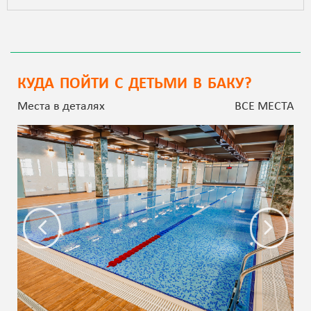
КУДА ПОЙТИ С ДЕТЬМИ В БАКУ?
Места в деталях
ВСЕ МЕСТА