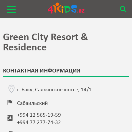
Green City Resort &
Residence
КОНТАКТНАЯ ИНФОРМАЦИЯ
г. Баку, Сальянское шоссе, 14/1
Сабаильский
+994 12 565-19-59
+994 77 277-74-32