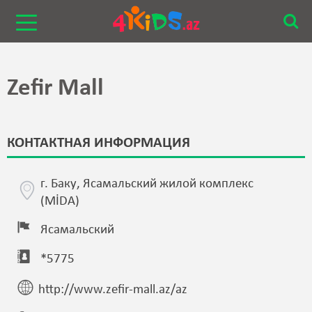
Zefir Mall
КОНТАКТНАЯ ИНФОРМАЦИЯ
г. Баку, Ясамальский жилой комплекс
(MİDA)
Ясамальский
*5775
http://www.zefir-mall.az/az