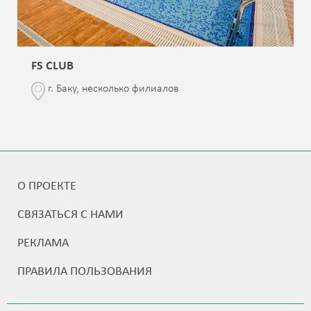
FS CLUB
г. Баку, несколько филиалов
О ПРОЕКТЕ
СВЯЗАТЬСЯ С НАМИ
РЕКЛАМА
ПРАВИЛА ПОЛЬЗОВАНИЯ