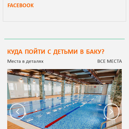
FACEBOOK
КУДА ПОЙТИ С ДЕТЬМИ В БАКУ?
Места в деталях
ВСЕ МЕСТА