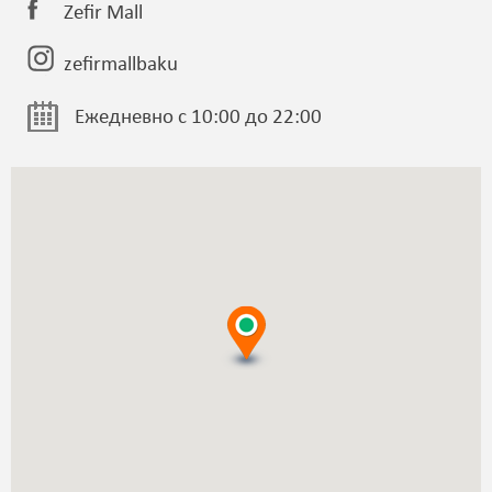
Zefir Mall
zefirmallbaku
Ежедневно с 10:00 до 22:00