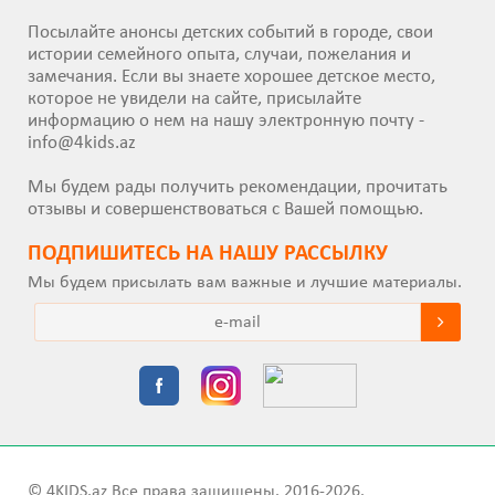
Посылайте анонсы детских событий в городе, свои
истории семейного опыта, случаи, пожелания и
замечания. Если вы знаете хорошее детское место,
которое не увидели на сайте, присылайте
информацию о нем на нашу электронную почту -
info@4kids.az
Мы будем рады получить рекомендации, прочитать
отзывы и совершенствоваться с Вашей помощью.
ПОДПИШИТEСЬ НА НАШУ РАССЫЛКУ
Мы будем присылать вам важные и лучшие материалы.
© 4KIDS.az Все права защищены. 2016-2026.