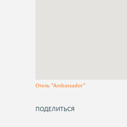
Отель “Ambassador”
ПОДЕЛИТЬСЯ