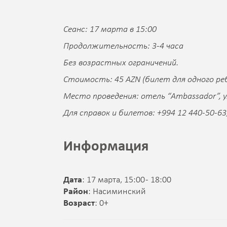
Сеанс: 17 марта в 15:00
Продолжительность: 3-4 часа
Без возрастных ограничений.
Стоимость: 45 AZN (билет для одного ре
Место проведения: отель “Ambassador”, у
Для справок и билетов: +994 12 440-50-63,
Информация
Дата
: 17 марта, 15:00 - 18:00
Район
: Насиминский
Возраст
: 0+