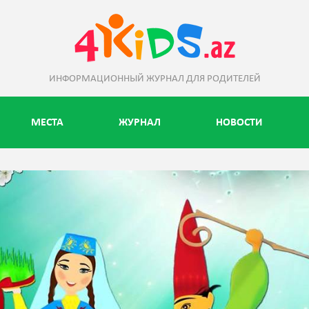
ИНФОРМАЦИОННЫЙ ЖУРНАЛ ДЛЯ РОДИТЕЛЕЙ
МЕСТА
ЖУРНАЛ
НОВОСТИ