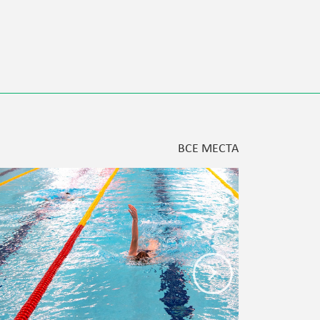
ВСЕ МЕСТА