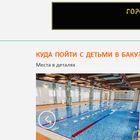
КУДА ПОЙТИ С ДЕТЬМИ В БАКУ
Места в деталях