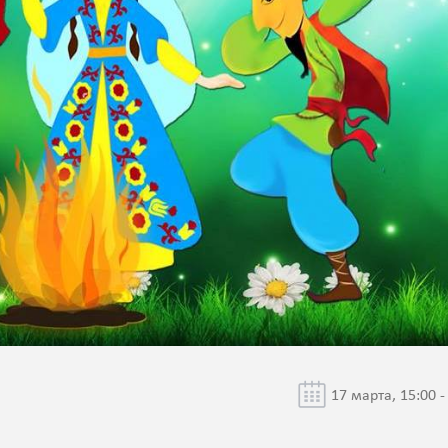
17 марта, 15:00 -