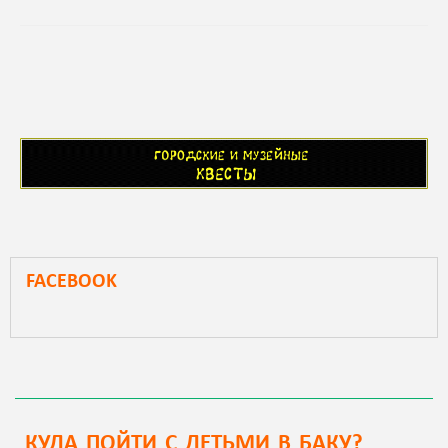
FACEBOOK
КУДА ПОЙТИ С ДЕТЬМИ В БАКУ?