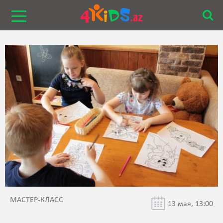
МАСТЕР-КЛАСС
13 мая, 13:00