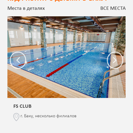
Места в деталях
ВСЕ МЕСТА
FS CLUB
г. Баку, несколько филиалов