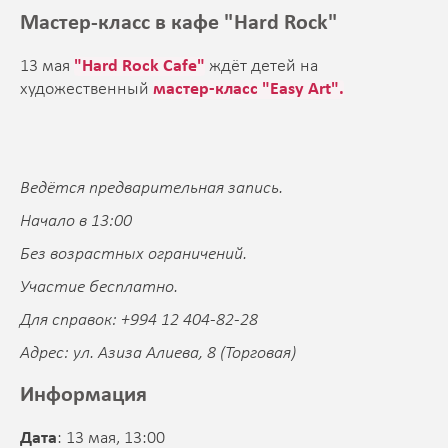
Мастер-класс в кафе "Hard Rock"
13 мая
"
Hard Rock Cafe
"
ждёт детей на
художественный
мастер-класс "Easy Art".
Ведётся предварительная запись.
Начало в 13:00
Без возрастных ограничений.
Участие бесплатно.
Для справок: +994 12 404-82-28
Адрес: ул. Азиза Алиева, 8 (Торговая)
Информация
Дата
: 13 мая, 13:00