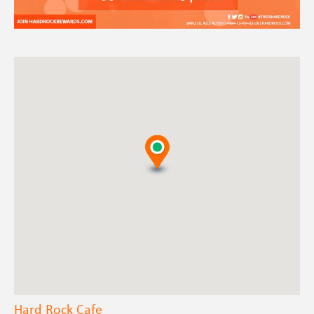
Hard Rock Cafe