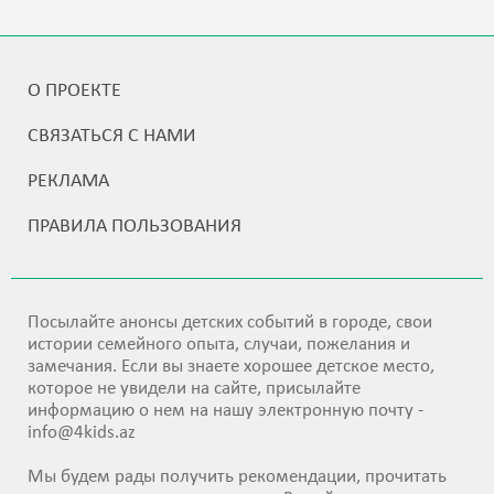
О ПРОЕКТЕ
СВЯЗАТЬСЯ С НАМИ
РЕКЛАМА
ПРАВИЛА ПОЛЬЗОВАНИЯ
Посылайте анонсы детских событий в городе, свои
истории семейного опыта, случаи, пожелания и
замечания. Если вы знаете хорошее детское место,
которое не увидели на сайте, присылайте
информацию о нем на нашу электронную почту -
info@4kids.az
Мы будем рады получить рекомендации, прочитать