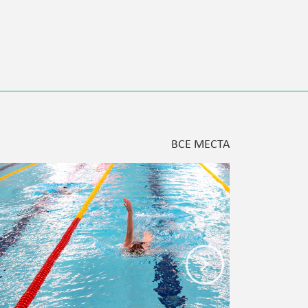
ВСЕ МЕСТА