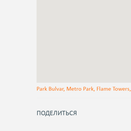
Park Bulvar, Metro Park, Flame Towers
ПОДЕЛИТЬСЯ