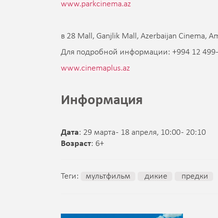
www.parkcinema.az
в 28 Mall, Ganjlik Mall, Azerbaijan Cinema, A
Для подробной информации: +994 12 499-
www.cinemaplus.az
Информация
Дата
: 29 марта - 18 апреля, 10:00 - 20:10
Возраст
: 6+
Теги:
мультфильм
дикие
предки