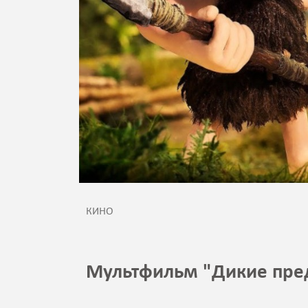
КИНО
Мультфильм "Дикие пре