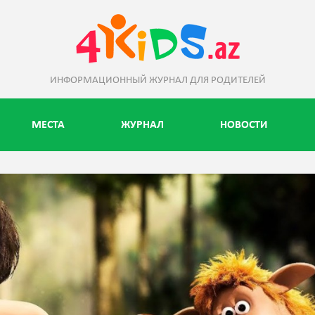
ИНФОРМАЦИОННЫЙ ЖУРНАЛ ДЛЯ РОДИТЕЛЕЙ
МЕСТА
ЖУРНАЛ
НОВОСТИ