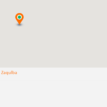
, Zaqulba