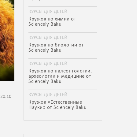
КУРСЫ ДЛЯ ДЕТЕЙ
Кружок по химии от
Sciencely Baku
КУРСЫ ДЛЯ ДЕТЕЙ
Кружок по биологии от
Sciencely Baku
КУРСЫ ДЛЯ ДЕТЕЙ
Кружок по палеонтологии,
археологии и медицине от
Sciencely Baku
КУРСЫ ДЛЯ ДЕТЕЙ
 20:10
Кружок «Естественные
Науки» от Sciencely Baku