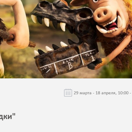
29 марта - 18 апреля, 10:00 -
дки"