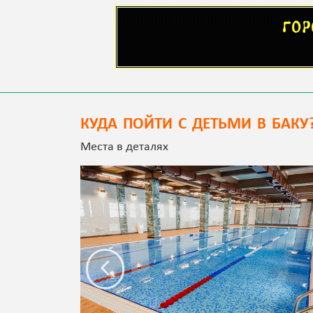
КУДА ПОЙТИ С ДЕТЬМИ В БАКУ
Места в деталях