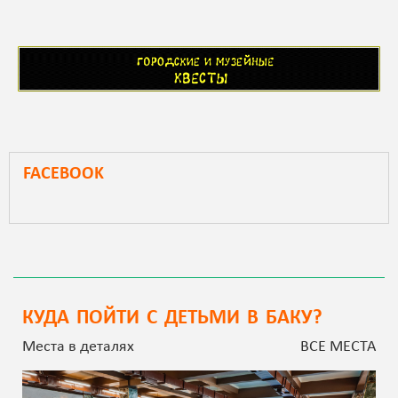
FACEBOOK
КУДА ПОЙТИ С ДЕТЬМИ В БАКУ?
Места в деталях
ВСЕ МЕСТА