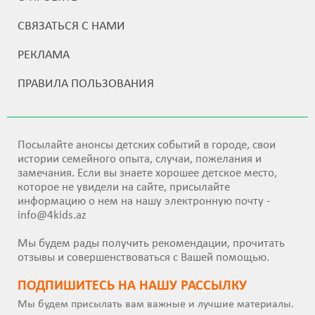
СВЯЗАТЬСЯ С НАМИ
РЕКЛАМА
ПРАВИЛА ПОЛЬЗОВАНИЯ
Посылайте анонсы детских событий в городе, свои
истории семейного опыта, случаи, пожелания и
замечания. Если вы знаете хорошее детское место,
которое не увидели на сайте, присылайте
информацию о нем на нашу электронную почту -
info@4kids.az
Мы будем рады получить рекомендации, прочитать
отзывы и совершенствоваться с Вашей помощью.
ПОДПИШИТEСЬ НА НАШУ РАССЫЛКУ
Мы будем присылать вам важные и лучшие материалы.