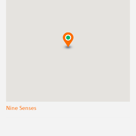
Nine Senses