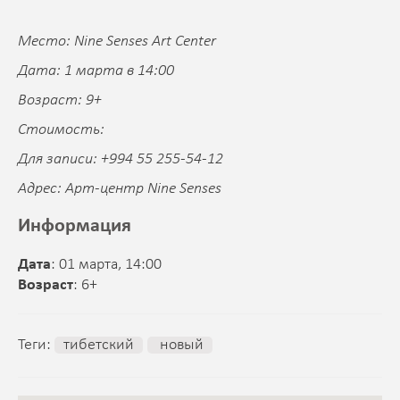
Место: Nine Senses Art Center
Дата: 1 марта в 14:00
Возраст: 9+
Стоимость:
Для записи: +994 55 255-54-12
Адрес: Арт-центр Nine Senses
Информация
Дата
: 01 марта, 14:00
Возраст
: 6+
Теги:
тибетский
новый