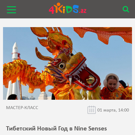
МАСТЕР-КЛАСС
01 марта, 14:00
Тибетский Новый Год в Nine Senses