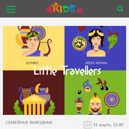
СЕМЕЙНЫЕ ВЫХОДНЫЕ
31 марта, 12:00