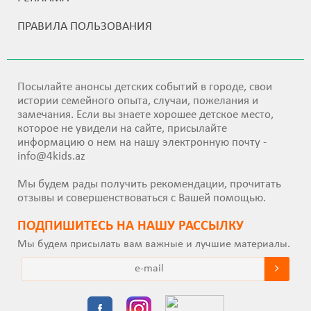
ПРАВИЛА ПОЛЬЗОВАНИЯ
Посылайте анонсы детских событий в городе, свои
истории семейного опыта, случаи, пожелания и
замечания. Если вы знаете хорошее детское место,
которое не увидели на сайте, присылайте
информацию о нем на нашу электронную почту -
info@4kids.az
Мы будем рады получить рекомендации, прочитать
отзывы и совершенствоваться с Вашей помощью.
ПОДПИШИТEСЬ НА НАШУ РАССЫЛКУ
Мы будем присылать вам важные и лучшие материалы.