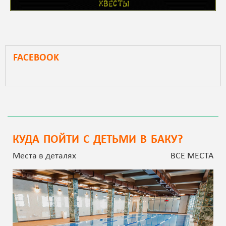
FACEBOOK
КУДА ПОЙТИ С ДЕТЬМИ В БАКУ?
Места в деталях
ВСЕ МЕСТА