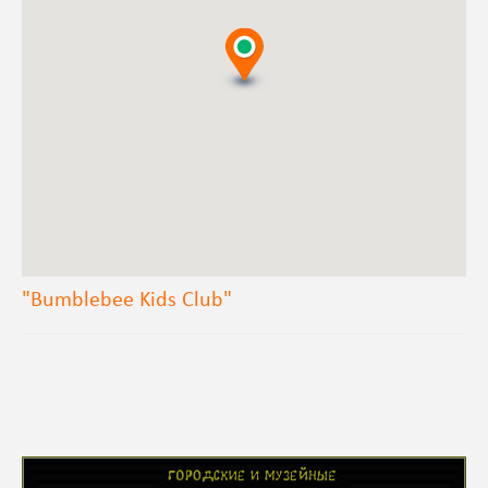
"Bumblebee Kids Club"