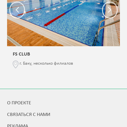
FS CLUB
г. Баку, несколько филиалов
О ПРОЕКТЕ
СВЯЗАТЬСЯ С НАМИ
РЕКЛАМА