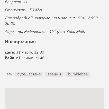
Возраст: 4+
Стоимость: 50 AZN
Для подробной информации и записи: +994 12 599-
20-00
Адрес: пр. Нефтяников, 151 (Port Baku Mall)
Информация
Дата
: 31 марта, 12:00
Район
: Насиминский
Теги:
путешествие
греции
bumblebee