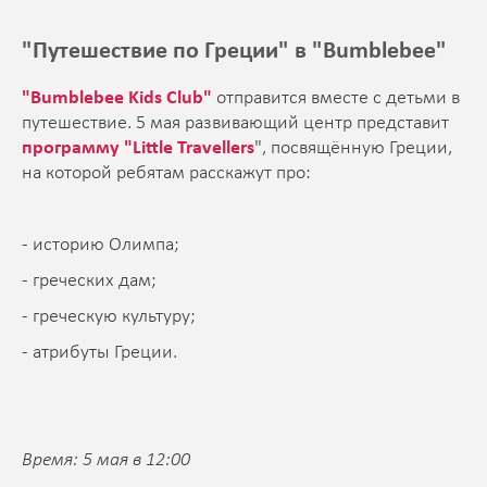
"Путешествие по Греции" в "Bumblebee"
"Bumblebee Kids Club"
отправится вместе с детьми в
путешествие. 5 мая развивающий центр представит
программу "Little Travellers
"
, посвящённую Греции,
на которой ребятам расскажут про:
- историю Олимпа;
- греческих дам;
- греческую культуру;
- атрибуты Греции.
Время: 5 мая в 12:00