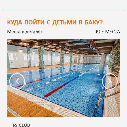
КУДА ПОЙТИ С ДЕТЬМИ В БАКУ?
Места в деталях
ВСЕ МЕСТА
FS CLUB