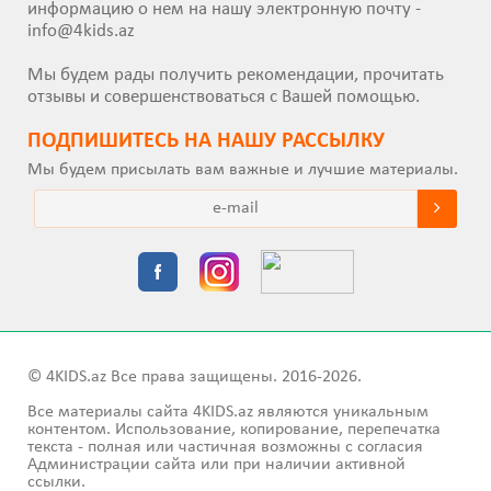
информацию о нем на нашу электронную почту -
info@4kids.az
Мы будем рады получить рекомендации, прочитать
отзывы и совершенствоваться с Вашей помощью.
ПОДПИШИТEСЬ НА НАШУ РАССЫЛКУ
Мы будем присылать вам важные и лучшие материалы.
© 4KIDS.az Все права защищены. 2016-2026.
Все материалы сайта 4KIDS.az являются уникальным
контентом. Использование, копирование, перепечатка
текста - полная или частичная возможны с согласия
Администрации сайта или при наличии активной
ссылки.