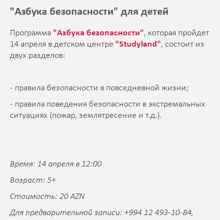
"Азбука безопасности" для детей
Программа
"Азбука безопасности"
, которая пройдет
14 апреля в детском центре
"Studyland"
, состоит из
двух разделов:
- правила безопасности в повседневной жизни;
- правила поведения безопасности в экстремальных
ситуациях (пожар, землятресение и т.д.).
Время: 14 апреля в 12:00
Возраст: 5+
Стоимость: 20 AZN
Для предварительной записи: +994 12 493-10-84,