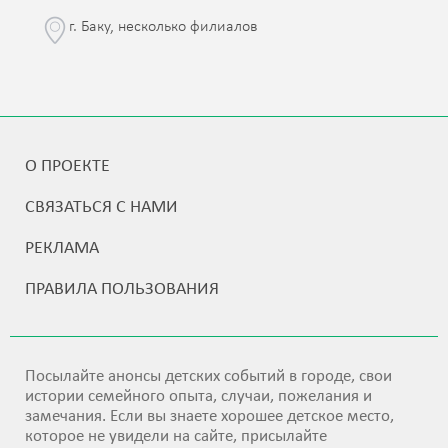
г. Баку, несколько филиалов
О ПРОЕКТЕ
СВЯЗАТЬСЯ С НАМИ
РЕКЛАМА
ПРАВИЛА ПОЛЬЗОВАНИЯ
Посылайте анонсы детских событий в городе, свои
истории семейного опыта, случаи, пожелания и
замечания. Если вы знаете хорошее детское место,
которое не увидели на сайте, присылайте