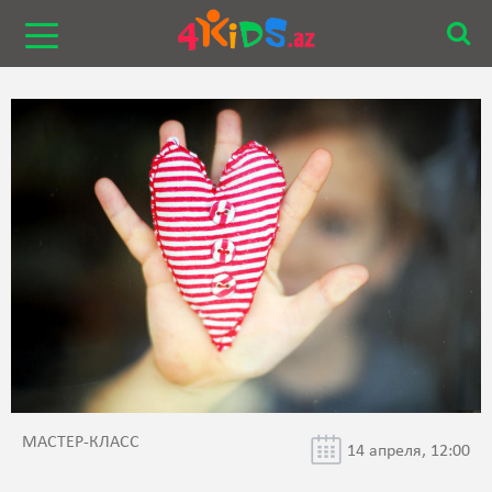
МАСТЕР-КЛАСС
14 апреля, 12:00