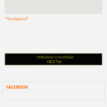
"Studyland"
FACEBOOK