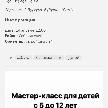
+994 50 493-10-84
Адрес: ул. С. Вургуна, 6 (бутик "Etro")
Информация
Дата
: 14 апреля, 12:00
Район
: Сабаильский
Ориентир
: ст. м. "Сахиль"
Теги:
азбука
безопасности
детей