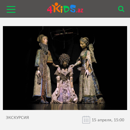
ЭКСКУРСИЯ
15 апреля, 15:00