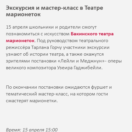
Экскурсия и мастер-класс в Театре
марионеток
15 апреля школьники и родители смогут
познакомиться с искусством
Бакинского театра
марионеток
. Под руководством театрального
режиссёра Тарлана Горчу участники экскурсии
узнают об истории театра, а также окажутся
зрителями постановки «Лейли и Меджнун» - оперы
великого композитора Узеира Гаджибейли.
По окончании постановки ожидаются фуршет и
тематический мастер-класс, на котором гости
смастерят марионетки.
Время: 15 апреля 15:00