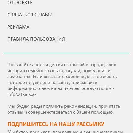
О ПРОЕКТЕ
СВЯЗАТЬСЯ С НАМИ
РЕКЛАМА
ПРАВИЛА ПОЛЬЗОВАНИЯ
Посылайте анонсы детских событий в городе, свои
истории семейного опыта, случаи, пожелания и
замечания. Если вы знаете хорошее детское место,
которое не увидели на сайте, присылайте
информацию о нем на нашу электронную почту -
info@4kids.az
Мы будем рады получить рекомендации, прочитать
отзывы и совершенствоваться с Вашей помощью.
ПОДПИШИТEСЬ НА НАШУ РАССЫЛКУ
Мы будем присылать вам важные и лучшие материалы.