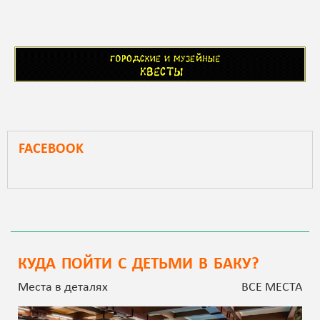
FACEBOOK
КУДА ПОЙТИ С ДЕТЬМИ В БАКУ?
Места в деталях
ВСЕ МЕСТА