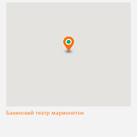
Бакинский театр марионеток