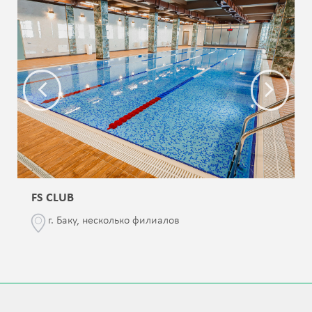
FS CLUB
г. Баку, несколько филиалов