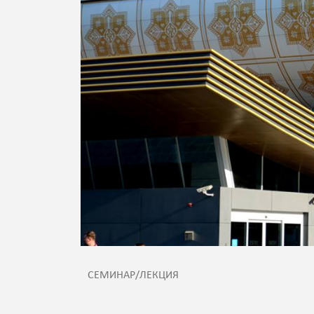
СЕМИНАР/ЛЕКЦИЯ