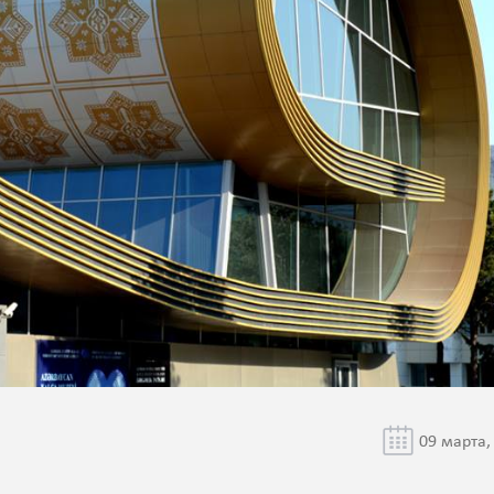
09 марта,