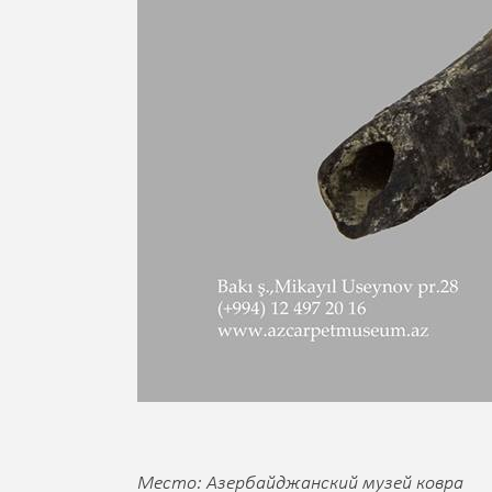
Место: Азербайджанский музей ковра