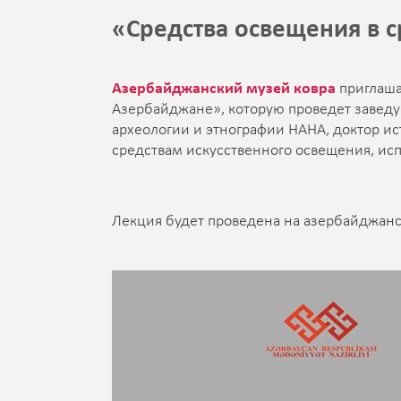
«Средства освещения в 
Азербайджанский музей ковра
приглаша
Азербайджане», которую проведет завед
археологии и этнографии НАНА, доктор ис
средствам искусственного освещения, ис
Лекция будет проведена на азербайджанс