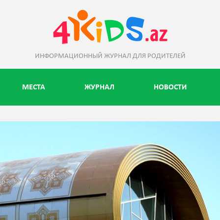
ИНФОРМАЦИОННЫЙ ЖУРНАЛ ДЛЯ РОДИТЕЛЕЙ
МЕСТА
ЖУРНАЛ
НОВОСТИ