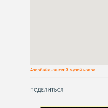
Азербайджанский музей ковра
ПОДЕЛИТЬСЯ