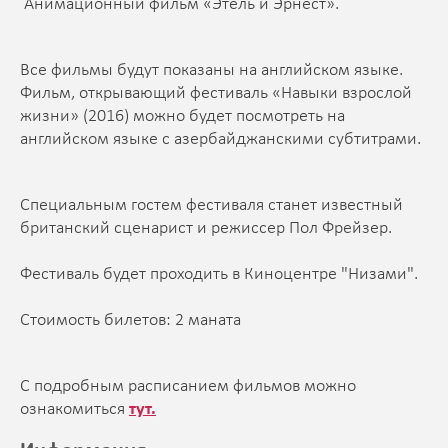
Анимационный фильм «Этель и Эрнест».
Все фильмы будут показаны на английском языке.
Фильм, открывающий фестиваль «Навыки взрослой
жизни» (2016) можно будет посмотреть на
английском языке с азербайджанскими субтитрами.
Специальным гостем фестиваля станет известный
британский сценарист и режиссер Пол Фрейзер.
Фестиваль будет проходить в Киноцентре "Низами".
Стоимость билетов: 2 маната
С подробным расписанием фильмов можно
ознакомиться
тут.