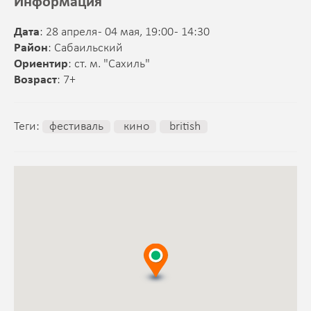
Информация
Дата
: 28 апреля - 04 мая, 19:00 - 14:30
Район
: Сабаильский
Ориентир
: ст. м. "Сахиль"
Возраст
: 7+
Теги:
фестиваль
кино
british