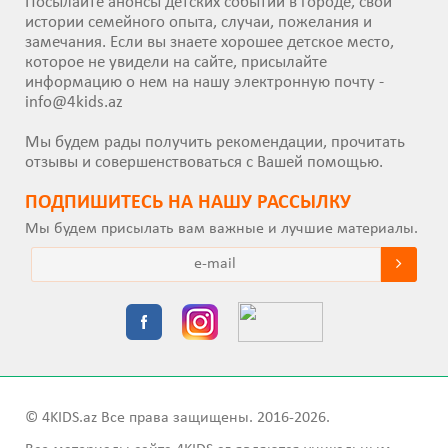
Посылайте анонсы детских событий в городе, свои
истории семейного опыта, случаи, пожелания и
замечания. Если вы знаете хорошее детское место,
которое не увидели на сайте, присылайте
информацию о нем на нашу электронную почту -
info@4kids.az
Мы будем рады получить рекомендации, прочитать
отзывы и совершенствоваться с Вашей помощью.
ПОДПИШИТEСЬ НА НАШУ РАССЫЛКУ
Мы будем присылать вам важные и лучшие материалы.
© 4KIDS.az Все права защищены. 2016-2026.