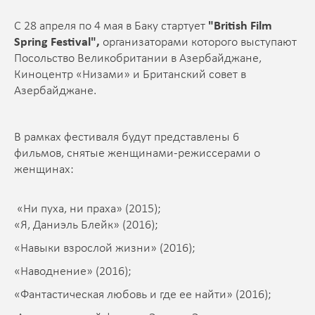
С 28 апреля по 4 мая в Баку стартует
"British Film
Spring Festival",
организаторами которого выступают
Посольство Великобритании в Азербайджане,
Киноцентр «Низами» и Британский совет в
Азербайджане.
В рамках фестиваля будут представлены 6
фильмов, снятые женщинами-режиссерами о
женщинах:
«Ни пуха, ни праха» (2015);
«Я, Даниэль Блейк» (2016);
«Навыки взрослой жизни» (2016);
«Наводнение» (2016);
«Фантастическая любовь и где ее найти» (2016);