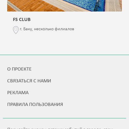
FS CLUB
г. Баку, несколько филиалов
О ПРОЕКТЕ
СВЯЗАТЬСЯ С НАМИ
РЕКЛАМА
ПРАВИЛА ПОЛЬЗОВАНИЯ