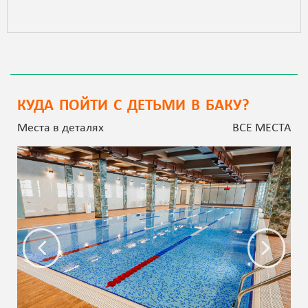
КУДА ПОЙТИ С ДЕТЬМИ В БАКУ?
Места в деталях
ВСЕ МЕСТА