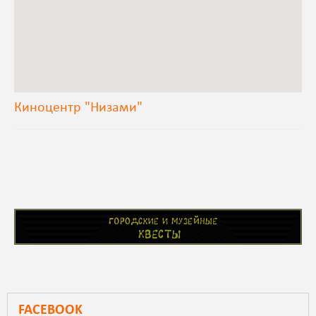
Киноцентр "Низами"
FACEBOOK