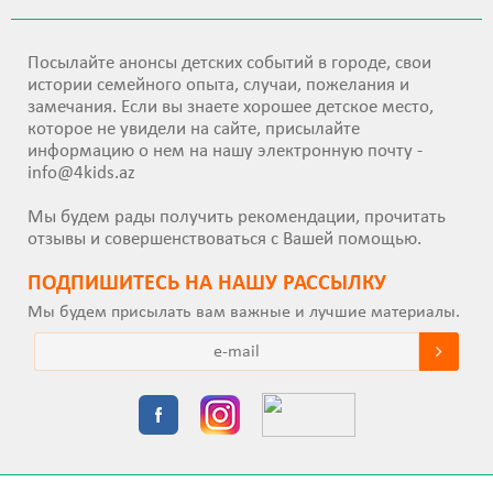
Посылайте анонсы детских событий в городе, свои
истории семейного опыта, случаи, пожелания и
замечания. Если вы знаете хорошее детское место,
которое не увидели на сайте, присылайте
информацию о нем на нашу электронную почту -
info@4kids.az
Мы будем рады получить рекомендации, прочитать
отзывы и совершенствоваться с Вашей помощью.
ПОДПИШИТEСЬ НА НАШУ РАССЫЛКУ
Мы будем присылать вам важные и лучшие материалы.