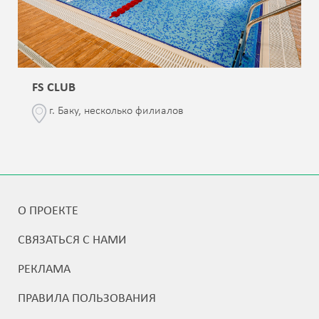
FS CLUB
г. Баку, несколько филиалов
О ПРОЕКТЕ
СВЯЗАТЬСЯ С НАМИ
РЕКЛАМА
ПРАВИЛА ПОЛЬЗОВАНИЯ