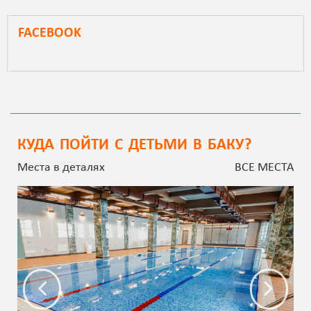
FACEBOOK
КУДА ПОЙТИ С ДЕТЬМИ В БАКУ?
Места в деталях
ВСЕ МЕСТА