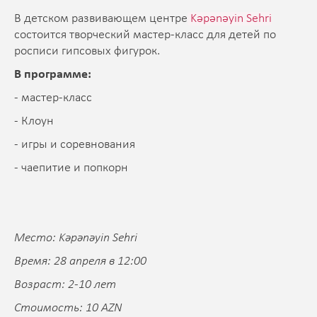
В детском развивающем центре
Kəpənəyin Sehri
состоится творческий мастер-класс для детей по
росписи гипсовых фигурок.
В программе:
- мастер-класс
- Клоун
- игры и соревнования
- чаепитие и попкорн
Место: Kəpənəyin Sehri
Время: 28 апреля в 12:00
Возраст: 2-10 лет
Стоимость: 10 AZN