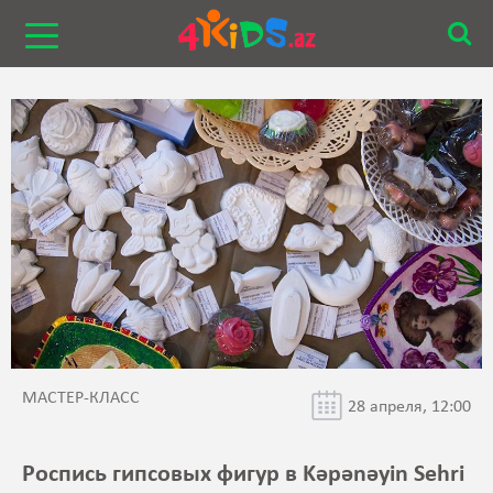
МАСТЕР-КЛАСС
28 апреля, 12:00
Роспись гипсовых фигур в Kəpənəyin Sehri