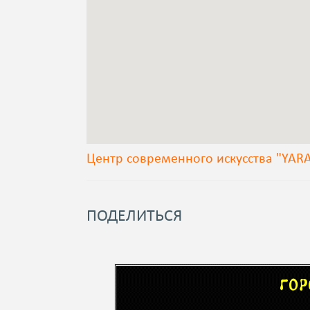
Центр современного искусства "YARA
ПОДЕЛИТЬСЯ