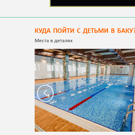
КУДА ПОЙТИ С ДЕТЬМИ В БАКУ
Места в деталях