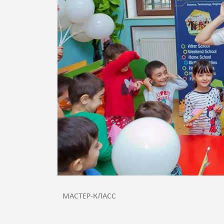
МАСТЕР-КЛАСС