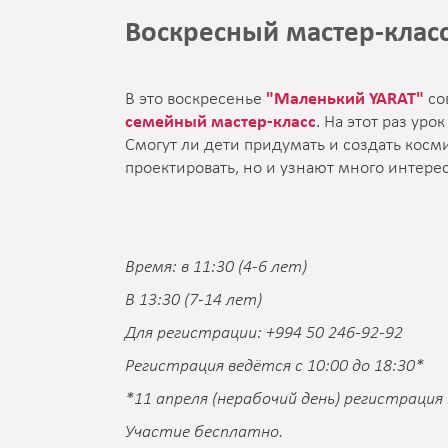
Воскресный мастер-класс
В это воскресенье
"Маленький YARAT"
со
семейный мастер-класс
. На этот раз ур
Смогут ли дети придумать и создать косми
проектировать, но и узнают много интерес
Время: в 11:30 (4-6 лет)
В 13:30 (7-14 лет)
Для регистрации: +994 50 246-92-92
Регистрация ведётся с 10:00 до 18:30*
*11 апреля (нерабочий день) регистрация
Участие бесплатно.