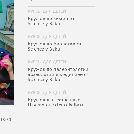
КУРСЫ ДЛЯ ДЕТЕЙ
Кружок по химии от
Sciencely Baku
КУРСЫ ДЛЯ ДЕТЕЙ
Кружок по биологии от
Sciencely Baku
КУРСЫ ДЛЯ ДЕТЕЙ
Кружок по палеонтологии,
археологии и медицине от
Sciencely Baku
КУРСЫ ДЛЯ ДЕТЕЙ
Кружок «Естественные
Науки» от Sciencely Baku
 13:30