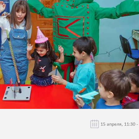
15 апреля, 11:30 -