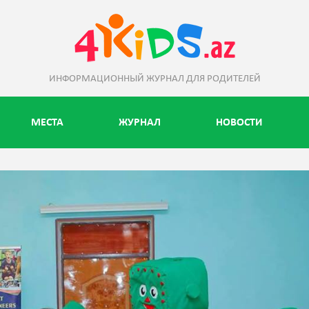
ИНФОРМАЦИОННЫЙ ЖУРНАЛ ДЛЯ РОДИТЕЛЕЙ
МЕСТА
ЖУРНАЛ
НОВОСТИ