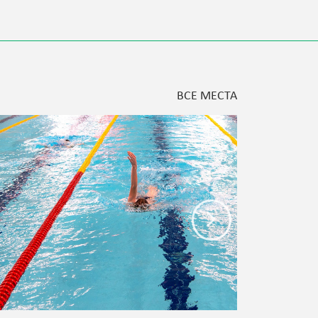
ВСЕ МЕСТА