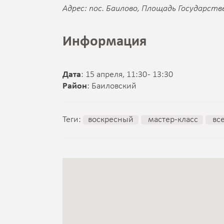
Адрес: пос. Баилово, Площадь Государств
Информация
Дата
: 15 апреля, 11:30 - 13:30
Район
: Баиловский
Теги:
воскресный
мастер-класс
вс