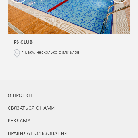
FS CLUB
г. Баку, несколько филиалов
О ПРОЕКТЕ
СВЯЗАТЬСЯ С НАМИ
РЕКЛАМА
ПРАВИЛА ПОЛЬЗОВАНИЯ