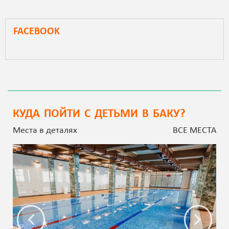
FACEBOOK
КУДА ПОЙТИ С ДЕТЬМИ В БАКУ?
Места в деталях
ВСЕ МЕСТА