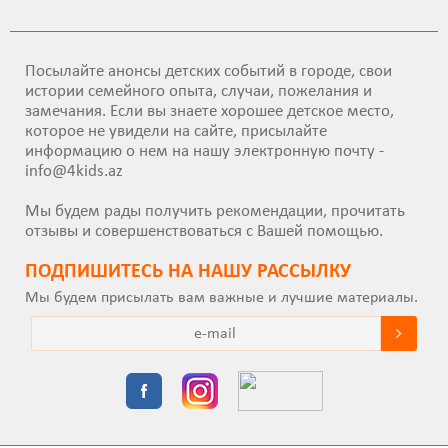
Посылайте анонсы детских событий в городе, свои
истории семейного опыта, случаи, пожелания и
замечания. Если вы знаете хорошее детское место,
которое не увидели на сайте, присылайте
информацию о нем на нашу электронную почту -
info@4kids.az
Мы будем рады получить рекомендации, прочитать
отзывы и совершенствоваться с Вашей помощью.
ПОДПИШИТEСЬ НА НАШУ РАССЫЛКУ
Мы будем присылать вам важные и лучшие материалы.