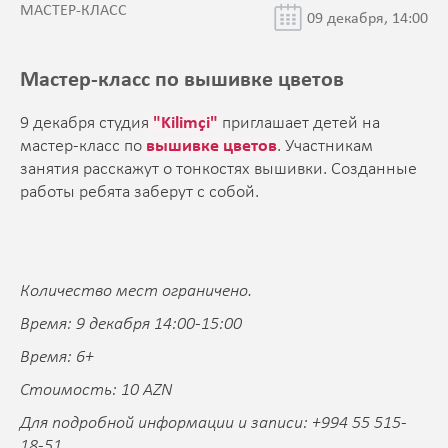
МАСТЕР-КЛАСС
09 декабря, 14:00
Мастер-класс по вышивке цветов
9 декабря студия
"Kilimçi"
приглашает детей на
мастер-класс по
вышивке цветов
. Участникам
занятия расскажут о тонкостях вышивки. Созданные
работы ребята заберут с собой.
Количество мест ограничено.
Время: 9 декабря 14:00-15:00
Время: 6+
Стоимость: 10 AZN
Для подробной информации и записи: +994 55 515-
18-51