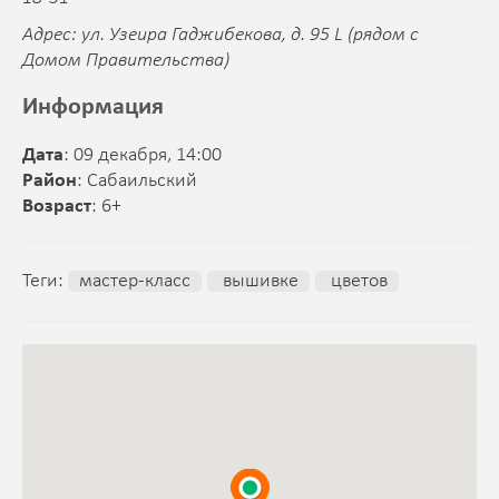
Адрес: ул. Узеира Гаджибекова, д. 95 L (рядом с
Домом Правительства)
Информация
Дата
: 09 декабря, 14:00
Район
: Сабаильский
Возраст
: 6+
Теги:
мастер-класс
вышивке
цветов