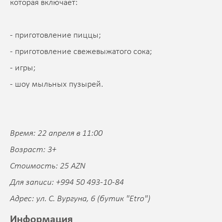
которая включает:
- приготовление пиццы;
- приготовление свежевыжатого сока;
- игры;
- шоу мыльных пузырей.
Время: 22 апреля в 11:00
Возраст: 3+
Стоимость: 25 AZN
Для записи: +994 50 493-10-84
Адрес: ул. С. Вургуна, 6 (бутик "Etro")
Информация