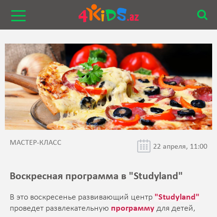
МАСТЕР-КЛАСС
22 апреля, 11:00
Воскресная программа в "Studyland"
В это воскресенье развивающий центр
"Studyland"
проведет развлекательную
программу
для детей,