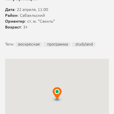
Дата
: 22 апреля, 11:00
Район
: Сабаильский
Ориентир
: ст. м. "Сахиль"
Возраст
: 3+
Теги:
воскресная
программа
studyland