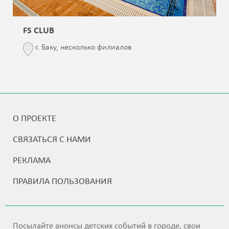
FS CLUB
г. Баку, несколько филиалов
О ПРОЕКТЕ
СВЯЗАТЬСЯ С НАМИ
РЕКЛАМА
ПРАВИЛА ПОЛЬЗОВАНИЯ
Посылайте анонсы детских событий в городе, свои