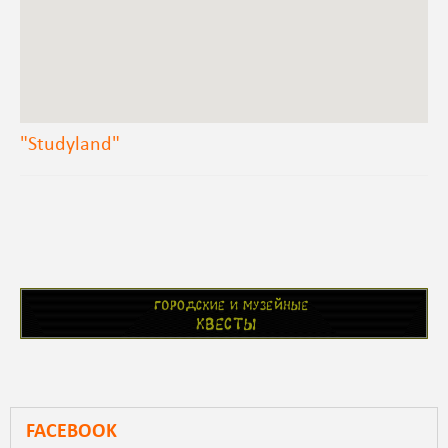
"Studyland"
FACEBOOK