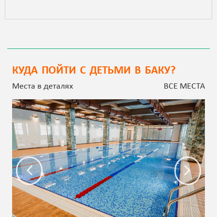
КУДА ПОЙТИ С ДЕТЬМИ В БАКУ?
Места в деталях
ВСЕ МЕСТА