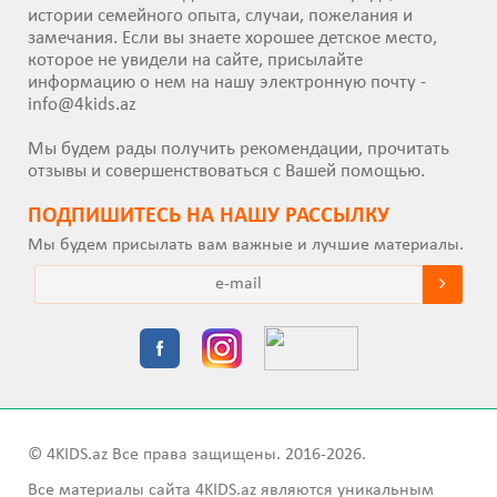
истории семейного опыта, случаи, пожелания и
замечания. Если вы знаете хорошее детское место,
которое не увидели на сайте, присылайте
информацию о нем на нашу электронную почту -
info@4kids.az
Мы будем рады получить рекомендации, прочитать
отзывы и совершенствоваться с Вашей помощью.
ПОДПИШИТEСЬ НА НАШУ РАССЫЛКУ
Мы будем присылать вам важные и лучшие материалы.
© 4KIDS.az Все права защищены. 2016-2026.
Все материалы сайта 4KIDS.az являются уникальным