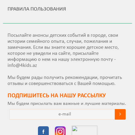
ПРАВИЛА ПОЛЬЗОВАНИЯ
Посылайте анонсы детских событий в городе, свои
истории семейного опыта, случаи, пожелания и
замечания. Если вы знаете хорошее детское место,
которое не увидели на сайте, присылайте
информацию о нем на нашу электронную почту -
info@4kids.az
Мы будем рады получить рекомендации, прочитать
отзывы и совершенствоваться с Вашей помощью.
ПОДПИШИТEСЬ НА НАШУ РАССЫЛКУ
Мы будем присылать вам важные и лучшие материалы.