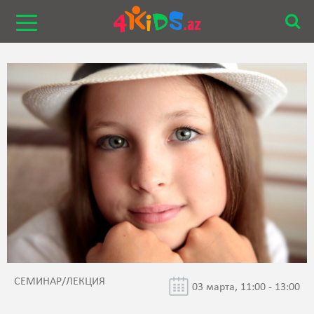
СЕМИНАР/ЛЕКЦИЯ
03 марта, 11:00 - 13:00