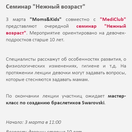
Семинар "Нежный возраст"
3 марта
"Moms&Kids"
совместно с
"MediClub"
представляют очередной
семинар "Нежный
возраст"
. Мероприятие ориентировано на девочек-
подростков старше 10 лет.
Специалисты расскажут об особенностях развития, о
физиологических изменениях, гигиене и т.д. На
протяжении лекции девочки могут задавать вопросы,
которые стесняются задавать мамам.
По окончании лекции участниц ожидает
мастер-
класс по созданию браслетиков Swarovski
.
Начало: 3 марта в 11:00