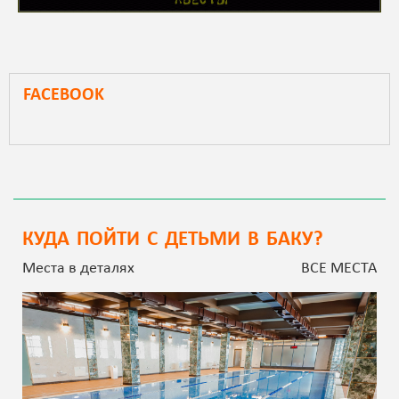
FACEBOOK
КУДА ПОЙТИ С ДЕТЬМИ В БАКУ?
Места в деталях
ВСЕ МЕСТА