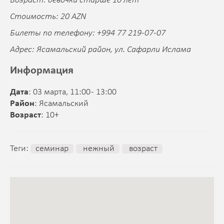
Возраст: девочки старше 10 лет
Стоимость: 20 AZN
Билеты по телефону: +994 77 219-07-07
Адрес: Ясамальский район, ул. Сафарли Ислама
Информация
Дата
: 03 марта, 11:00 - 13:00
Район
: Ясамальский
Возраст
: 10+
Теги:
семинар
нежный
возраст