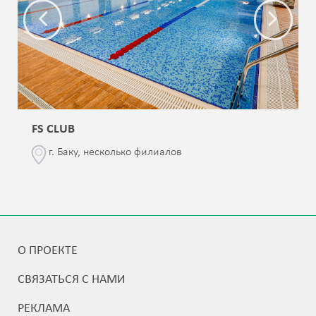
FS CLUB
г. Баку, несколько филиалов
О ПРОЕКТЕ
СВЯЗАТЬСЯ С НАМИ
РЕКЛАМА