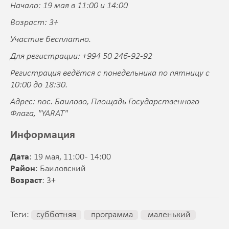
Начало: 19 мая в 11:00 и 14:00
Возраст: 3+
Участие бесплатно.
Для регистрации: +994 50 246-92-92
Регистрация ведётся с понедельника по пятницу с
10:00 до 18:30.
Адрес: пос. Баилово, Площадь Государственного
Флага, "YARAT"
Информация
Дата
: 19 мая, 11:00 - 14:00
Район
: Баиловский
Возраст
: 3+
Теги:
субботняя
программа
маленький