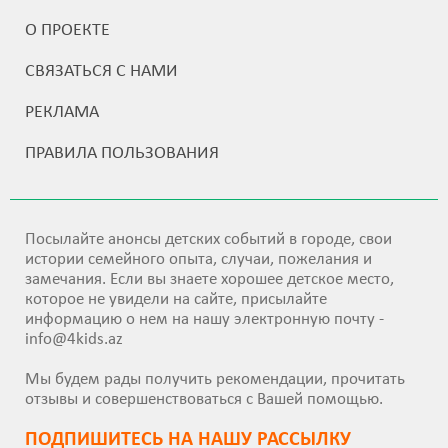
О ПРОЕКТЕ
СВЯЗАТЬСЯ С НАМИ
РЕКЛАМА
ПРАВИЛА ПОЛЬЗОВАНИЯ
Посылайте анонсы детских событий в городе, свои
истории семейного опыта, случаи, пожелания и
замечания. Если вы знаете хорошее детское место,
которое не увидели на сайте, присылайте
информацию о нем на нашу электронную почту -
info@4kids.az
Мы будем рады получить рекомендации, прочитать
отзывы и совершенствоваться с Вашей помощью.
ПОДПИШИТEСЬ НА НАШУ РАССЫЛКУ