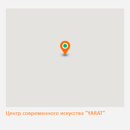
Центр современного искусства "YARAT"