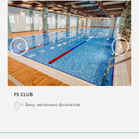
FS CLUB
г. Баку, несколько филиалов