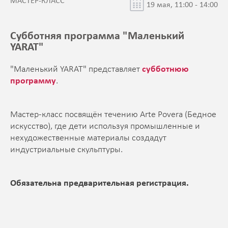
МАСТЕР-КЛАСС
19 мая, 11:00 - 14:00
Субботняя программа "Маленький
YARAT"
"Маленький YARAT" представляет
субботнюю
программу
.
Мастер-класс посвящён течению Arte Povera (Бедное
искусство), где дети используя промышленные и
нехудожественные материалы создадут
индустриальные скульптуры.
Обязательна предварительная регистрация.