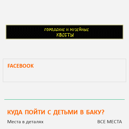
FACEBOOK
КУДА ПОЙТИ С ДЕТЬМИ В БАКУ?
Места в деталях
ВСЕ МЕСТА