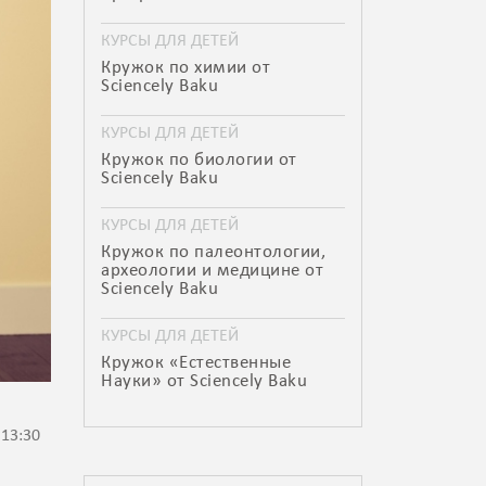
КУРСЫ ДЛЯ ДЕТЕЙ
Кружок по химии от
Sciencely Baku
КУРСЫ ДЛЯ ДЕТЕЙ
Кружок по биологии от
Sciencely Baku
КУРСЫ ДЛЯ ДЕТЕЙ
Кружок по палеонтологии,
археологии и медицине от
Sciencely Baku
КУРСЫ ДЛЯ ДЕТЕЙ
Кружок «Естественные
Науки» от Sciencely Baku
 13:30