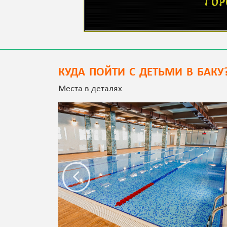
КУДА ПОЙТИ С ДЕТЬМИ В БАКУ
Места в деталях