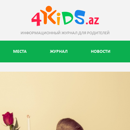
ИНФОРМАЦИОННЫЙ ЖУРНАЛ ДЛЯ РОДИТЕЛЕЙ
МЕСТА
ЖУРНАЛ
НОВОСТИ