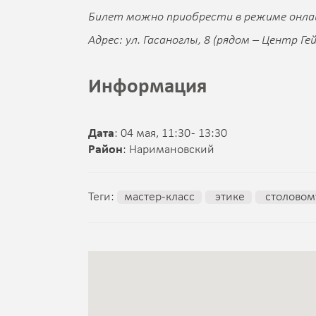
Билет можно приобрести в режиме онла
Адрес: ул. Гасаноглы, 8 (рядом – Центр Ге
Информация
Дата
: 04 мая, 11:30 - 13:30
Район
: Наримановский
Теги:
мастер-класс
этике
столовом