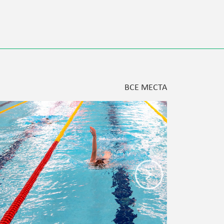
ВСЕ МЕСТА