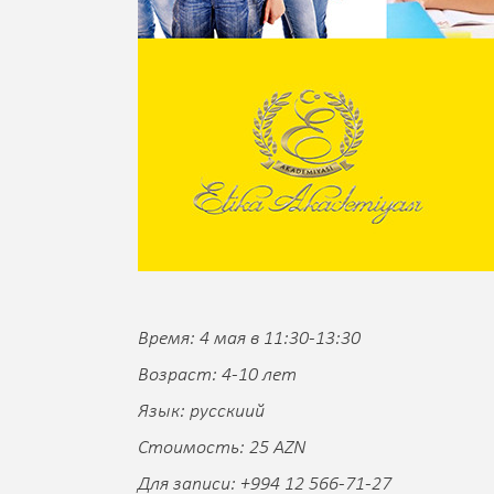
Время: 4 мая в 11:30-13:30
Возраст: 4-10 лет
Язык: русскиий
Стоимость: 25 AZN
Для записи: +994 12 566-71-27