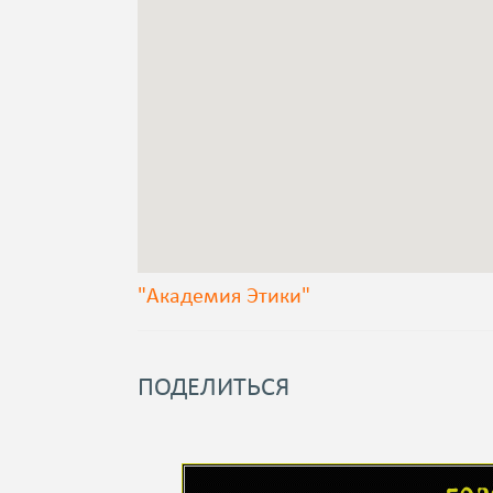
"Академия Этики"
ПОДЕЛИТЬСЯ