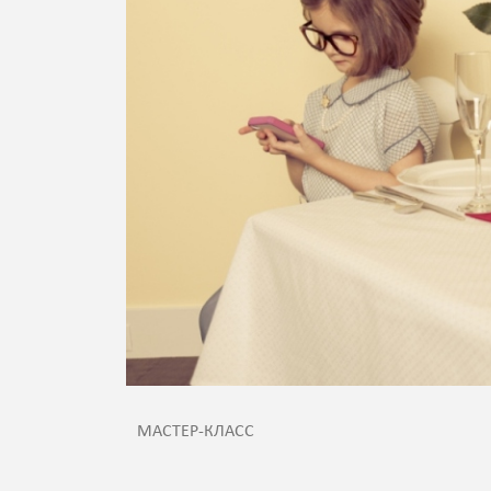
МАСТЕР-КЛАСС