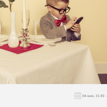
04 мая, 11:30 -