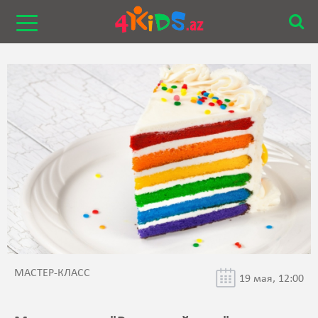
МАСТЕР-КЛАСС
19 мая, 12:00