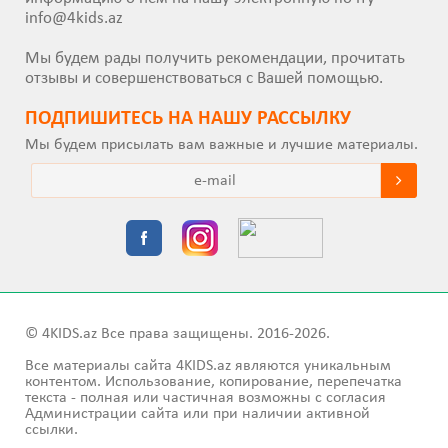
info@4kids.az
Мы будем рады получить рекомендации, прочитать
отзывы и совершенствоваться с Вашей помощью.
ПОДПИШИТEСЬ НА НАШУ РАССЫЛКУ
Мы будем присылать вам важные и лучшие материалы.
© 4KIDS.az Все права защищены. 2016-2026.
Все материалы сайта 4KIDS.az являются уникальным
контентом. Использование, копирование, перепечатка
текста - полная или частичная возможны с согласия
Администрации сайта или при наличии активной
ссылки.