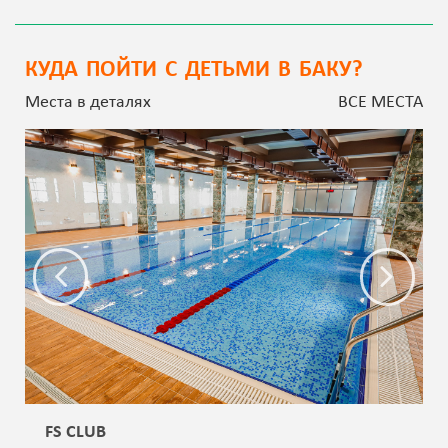
КУДА ПОЙТИ С ДЕТЬМИ В БАКУ?
Места в деталях
ВСЕ МЕСТА
FS CLUB