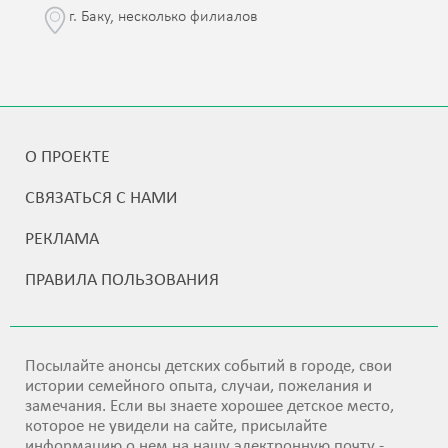
г. Баку, несколько филиалов
О ПРОЕКТЕ
СВЯЗАТЬСЯ С НАМИ
РЕКЛАМА
ПРАВИЛА ПОЛЬЗОВАНИЯ
Посылайте анонсы детских событий в городе, свои
истории семейного опыта, случаи, пожелания и
замечания. Если вы знаете хорошее детское место,
которое не увидели на сайте, присылайте
информацию о нем на нашу электронную почту -