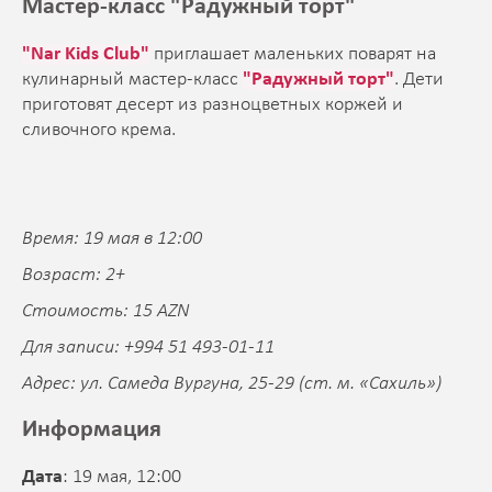
Мастер-класс "Радужный торт"
"Nar Kids Club"
приглашает маленьких поварят на
кулинарный мастер-класс
"Радужный торт"
. Дети
приготовят десерт из разноцветных коржей и
сливочного крема.
Время: 19 мая в 12:00
Возраст: 2+
Стоимость: 15 AZN
Для записи: +994 51 493-01-11
Адрес: ул. Самеда Вургуна, 25-29 (ст. м. «Сахиль»)
Информация
Дата
: 19 мая, 12:00