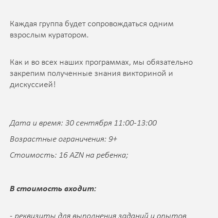
Каждая группа будет сопровождаться одним
взрослым куратором.
Как и во всех наших программах, мы обязательно
закрепим полученные знания викториной и
дискуссией!
Дата и время: 30 сентября 11:00-13:00
Возрастные ограничения: 9+
Стоимость: 16 AZN на ребенка;
В стоимость входит:
- реквизиты для выполнения заданий и опытов