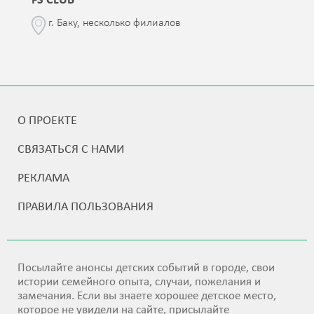
FS CLUB
г. Баку, несколько филиалов
О ПРОЕКТЕ
СВЯЗАТЬСЯ С НАМИ
РЕКЛАМА
ПРАВИЛА ПОЛЬЗОВАНИЯ
Посылайте анонсы детских событий в городе, свои
истории семейного опыта, случаи, пожелания и
замечания. Если вы знаете хорошее детское место,
которое не увидели на сайте, присылайте