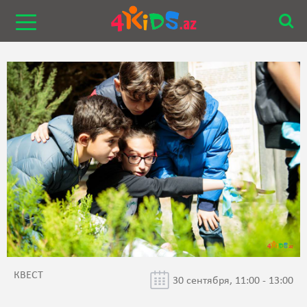
КВЕСТ
30 сентября, 11:00 - 13:00