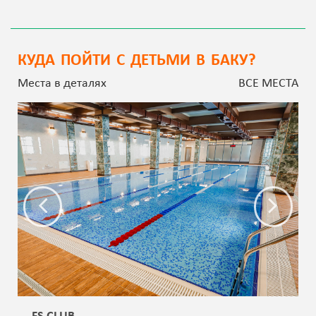
КУДА ПОЙТИ С ДЕТЬМИ В БАКУ?
Места в деталях
ВСЕ МЕСТА