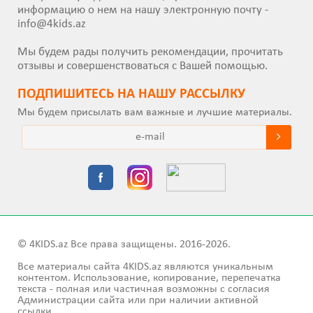
информацию о нем на нашу электронную почту -
info@4kids.az
Мы будем рады получить рекомендации, прочитать
отзывы и совершенствоваться с Вашей помощью.
ПОДПИШИТEСЬ НА НАШУ РАССЫЛКУ
Мы будем присылать вам важные и лучшие материалы.
© 4KIDS.az Все права защищены. 2016-2026.
Все материалы сайта 4KIDS.az являются уникальным
контентом. Использование, копирование, перепечатка
текста - полная или частичная возможны с согласия
Администрации сайта или при наличии активной
ссылки.