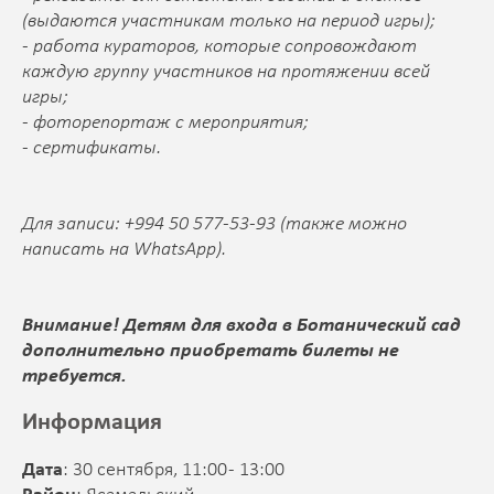
(выдаются участникам только на период игры);
- работа кураторов, которые сопровождают
каждую группу участников на протяжении всей
игры;
- фоторепортаж с мероприятия;
- сертификаты.
Для записи: +994 50 577-53-93 (также можно
написать на WhatsApp).
Внимание! Детям для входа в Ботанический сад
дополнительно приобретать билеты не
требуется.
Информация
Дата
: 30 сентября, 11:00 - 13:00