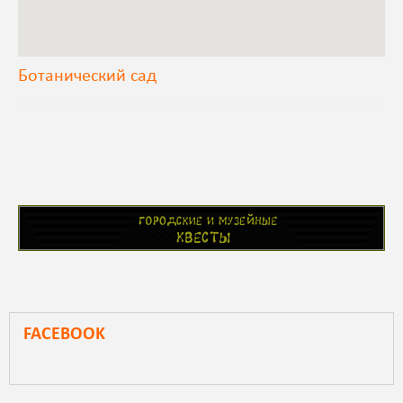
Ботанический сад
FACEBOOK