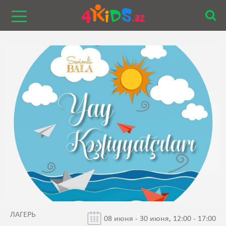
ЛАГЕРЬ
08 июня - 30 июня, 12:00 - 17:00