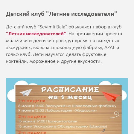
Детский клуб "Летние исследователи"
Детский клуб "Sevimli Bala" объявляет набор в клуб
"Летних исследователей"
. На протяжении проекта
мальчики и девочки проведут время на выездных
экскурсиях, включая шоколадную фабрику, AZAL и
гольф клуб. Дети научатся делать фруктовые
коктейли, мороженое и другие вкусности.