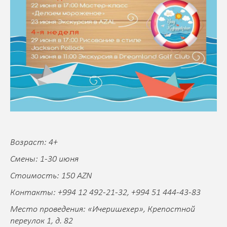
Возраст: 4+
Смены: 1-30 июня
Стоимость: 150 AZN
Контакты: +994 12 492-21-32, +994 51 444-43-83
Место проведения: «Ичеришехер», Крепостной
переулок 1, д. 82