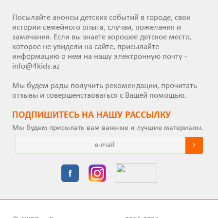
Посылайте анонсы детских событий в городе, свои
истории семейного опыта, случаи, пожелания и
замечания. Если вы знаете хорошее детское место,
которое не увидели на сайте, присылайте
информацию о нем на нашу электронную почту -
info@4kids.az
Мы будем рады получить рекомендации, прочитать
отзывы и совершенствоваться с Вашей помощью.
ПОДПИШИТEСЬ НА НАШУ РАССЫЛКУ
Мы будем присылать вам важные и лучшие материалы.