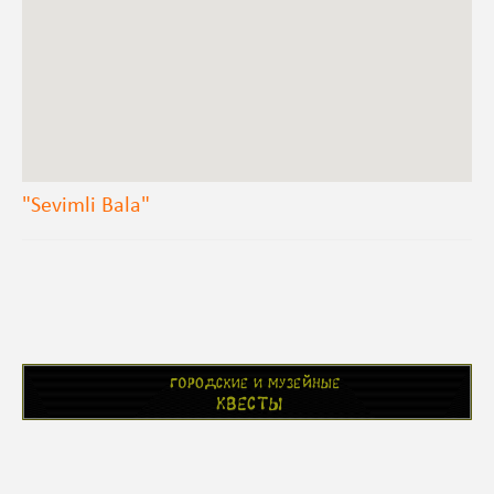
"Sevimli Bala"