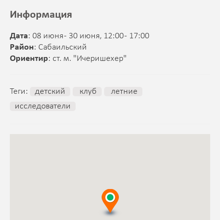
Информация
Дата
: 08 июня - 30 июня, 12:00 - 17:00
Район
: Сабаильский
Ориентир
: ст. м. "Ичеришехер"
Теги:
детский
клуб
летние
исследователи