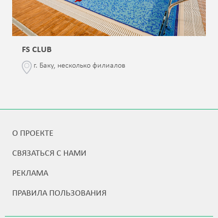
FS CLUB
г. Баку, несколько филиалов
О ПРОЕКТЕ
СВЯЗАТЬСЯ С НАМИ
РЕКЛАМА
ПРАВИЛА ПОЛЬЗОВАНИЯ