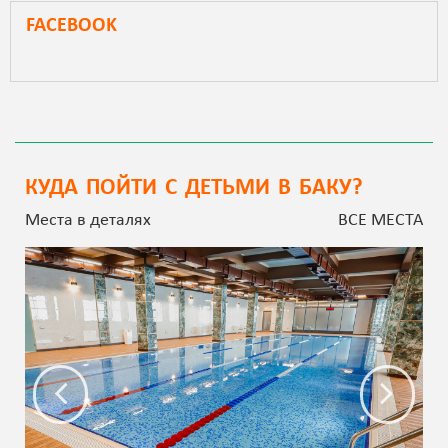
FACEBOOK
КУДА ПОЙТИ С ДЕТЬМИ В БАКУ?
Места в деталях
ВСЕ МЕСТА