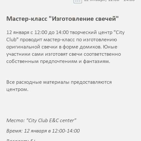
Мастер-класс "Изготовление свечей"
12 января c 12:00 до 14:00 творческий центр "City
Club" проводит мастер-класс по изготовлению
оригинальной свечки в форме домиков. Юные
участники сами изготовят свечи соответственно
собственным предпочтениям и фантазиям.
Все расходные материалы предоставляются
центром.
Место: "City Club E&C center"
Время: 12 января в 12:00-14:00