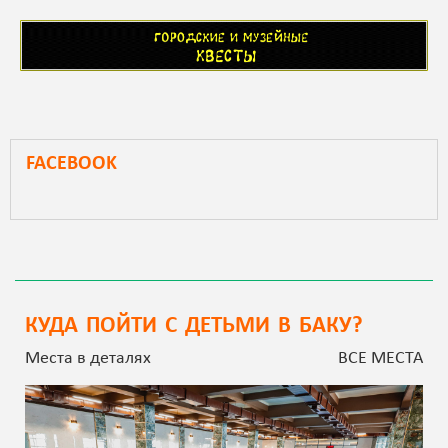
FACEBOOK
КУДА ПОЙТИ С ДЕТЬМИ В БАКУ?
Места в деталях
ВСЕ МЕСТА