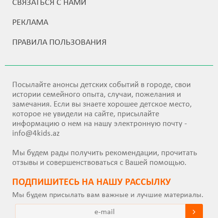
СВЯЗАТЬСЯ С НАМИ
РЕКЛАМА
ПРАВИЛА ПОЛЬЗОВАНИЯ
Посылайте анонсы детских событий в городе, свои
истории семейного опыта, случаи, пожелания и
замечания. Если вы знаете хорошее детское место,
которое не увидели на сайте, присылайте
информацию о нем на нашу электронную почту -
info@4kids.az
Мы будем рады получить рекомендации, прочитать
отзывы и совершенствоваться с Вашей помощью.
ПОДПИШИТEСЬ НА НАШУ РАССЫЛКУ
Мы будем присылать вам важные и лучшие материалы.