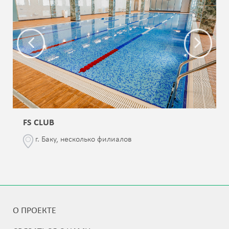
FS CLUB
г. Баку, несколько филиалов
О ПРОЕКТЕ