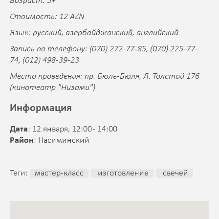
Возраст: 5+
Стоимость: 12 AZN
Язык: русский, азербайджанский, английский
Запись по телефону: (070) 272-77-85, (070) 225-77-
74, (012) 498-39-23
Место проведения: пр. Бюль-Бюля, Л. Толстой 176
(кинотеатр "Низами")
Информация
Дата
: 12 января, 12:00 - 14:00
Район
: Насиминский
Теги:
мастер-класс
изготовление
свечей