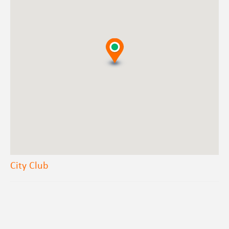
City Club