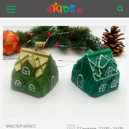
МАСТЕР-КЛАСС
12 января, 12:00 - 14:00