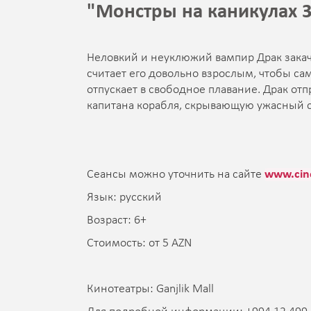
"Монстры на каникулах 3
Неловкий и неуклюжий вампир Драк закачи
считает его довольно взрослым, чтобы сам
отпускает в свободное плавание. Драк отп
капитана корабля, скрывающую ужасный се
Сеансы можно уточнить на сайте
www.cin
Язык: русский
Возраст: 6+
Стоимость: от 5 AZN
Кинотеатры: Ganjlik Mall