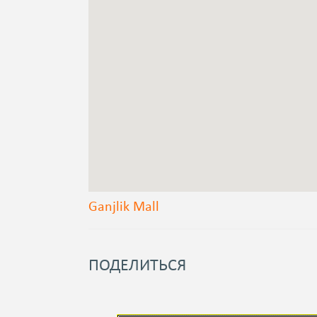
Ganjlik Mall
ПОДЕЛИТЬСЯ