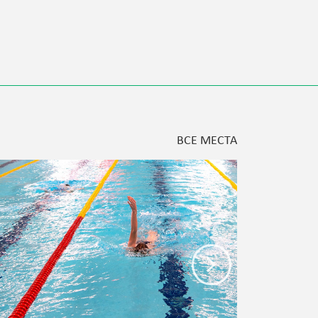
ВСЕ МЕСТА