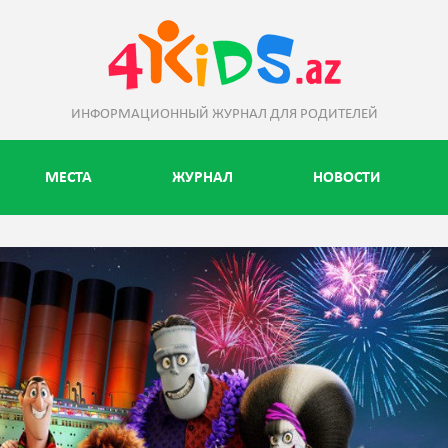
ИНФОРМАЦИОННЫЙ ЖУРНАЛ ДЛЯ РОДИТЕЛЕЙ
МЕСТА
ЖУРНАЛ
НОВОСТИ