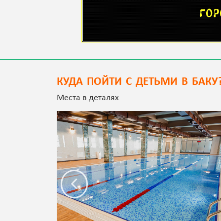
КУДА ПОЙТИ С ДЕТЬМИ В БАКУ
Места в деталях