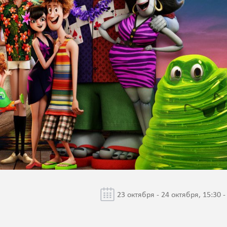
23 октября - 24 октября, 15:30 -