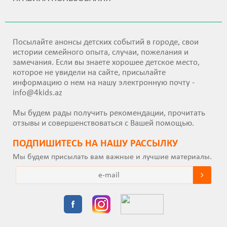
Посылайте анонсы детских событий в городе, свои
истории семейного опыта, случаи, пожелания и
замечания. Если вы знаете хорошее детское место,
которое не увидели на сайте, присылайте
информацию о нем на нашу электронную почту -
info@4kids.az
Мы будем рады получить рекомендации, прочитать
отзывы и совершенствоваться с Вашей помощью.
ПОДПИШИТEСЬ НА НАШУ РАССЫЛКУ
Мы будем присылать вам важные и лучшие материалы.