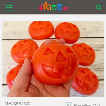
МАСТЕР-КЛАСС
20 октября, 11:00