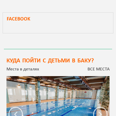
FACEBOOK
КУДА ПОЙТИ С ДЕТЬМИ В БАКУ?
Места в деталях
ВСЕ МЕСТА