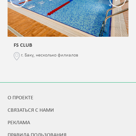
FS CLUB
г. Баку, несколько филиалов
О ПРОЕКТЕ
СВЯЗАТЬСЯ С НАМИ
РЕКЛАМА
ПРАВИЛА ПОЛЬЗОВАНИЯ