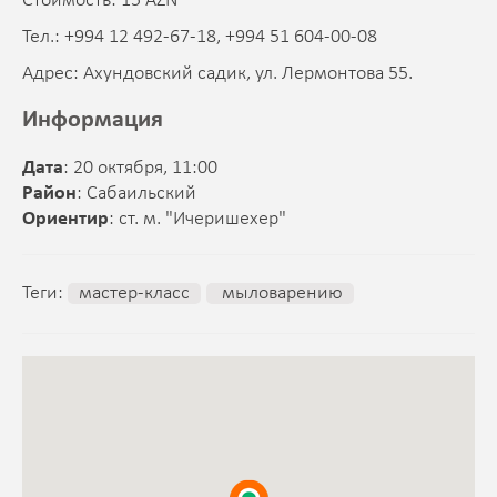
Стоимость: 15 AZN
Тел.: +994 12 492-67-18, +994 51 604-00-08
Адрес: Ахундовский садик, ул. Лермонтова 55.
Информация
Дата
: 20 октября, 11:00
Район
: Сабаильский
Ориентир
: ст. м. "Ичеришехер"
Теги:
мастер-класс
мыловарению