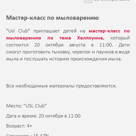
Мастер-класс по мыловарению
"Usl Club" приглашает детей на
мастер-класс по
мыловарению
по теме Хеллоуина,
который
состоится 20 октября августа в 11:00. Дети
смогут приготовить тыковку, черепок и паучков в виде
мыла и послушать историю происхождения мыла.
Все необходимые материалы предоставляются.
Место: "USL Club"
Дата и время: 20 октября в 11:00
Возраст: 4+