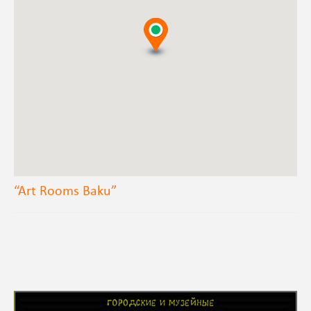
“Art Rooms Baku”