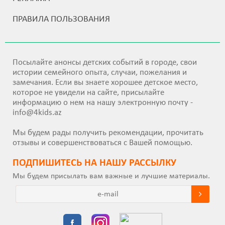
ПРАВИЛА ПОЛЬЗОВАНИЯ
Посылайте анонсы детских событий в городе, свои
истории семейного опыта, случаи, пожелания и
замечания. Если вы знаете хорошее детское место,
которое не увидели на сайте, присылайте
информацию о нем на нашу электронную почту -
info@4kids.az
Мы будем рады получить рекомендации, прочитать
отзывы и совершенствоваться с Вашей помощью.
ПОДПИШИТEСЬ НА НАШУ РАССЫЛКУ
Мы будем присылать вам важные и лучшие материалы.