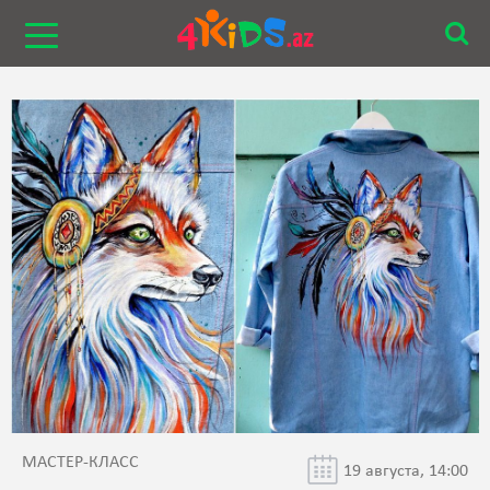
МАСТЕР-КЛАСС
19 августа, 14:00