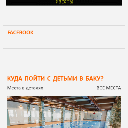
FACEBOOK
КУДА ПОЙТИ С ДЕТЬМИ В БАКУ?
Места в деталях
ВСЕ МЕСТА