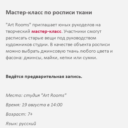
Мастер-класс по росписи ткани
"Art Rooms" приглашает юных рукоделов на
творческий
мастер-класс
. Участники смогут
расписать старые вещи под руководством
художников студии. В качестве объекта росписи
можно выбрать джинсовую ткань любого цвета и
фасона: джинсы, майки, кепки или сумки.
Ведётся предварительная запись.
Место: студия "Art Rooms"
Время: 19 августа в 14:00
Возраст: 7+
Язык: русский