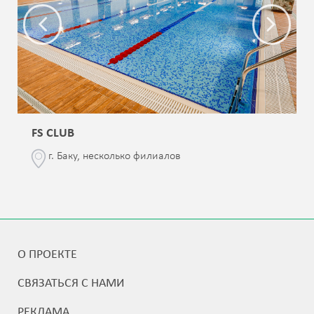
FS CLUB
г. Баку, несколько филиалов
О ПРОЕКТЕ
СВЯЗАТЬСЯ С НАМИ
РЕКЛАМА