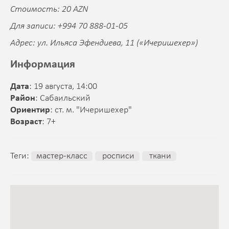
Стоимость: 20 AZN
Для записи: +994 70 888-01-05
Адрес: ул. Ильяса Эфендиева, 11 («Ичеришехер»)
Информация
Дата
: 19 августа, 14:00
Район
: Сабаильский
Ориентир
: ст. м. "Ичеришехер"
Возраст
: 7+
Теги:
мастер-класс
росписи
ткани