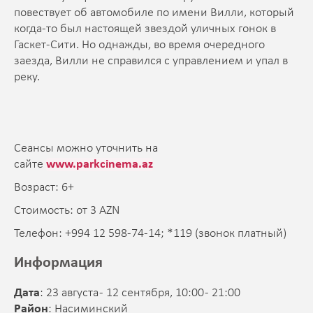
повествует об автомобиле по имени Вилли, который
когда-то был настоящей звездой уличных гонок в
Гаскет-Сити. Но однажды, во время очередного
заезда, Вилли не справился с управлением и упал в
реку.
Сеансы можно уточнить на
сайте
www.parkcinema.az
Возраст: 6+
Стоимость: от 3 AZN
Телефон: +994 12 598-74-14; *119 (звонок платный)
Информация
Дата
: 23 августа - 12 сентября, 10:00 - 21:00
Район
: Насиминский