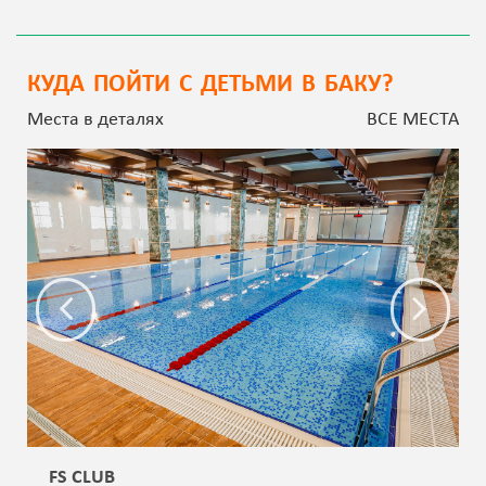
КУДА ПОЙТИ С ДЕТЬМИ В БАКУ?
Места в деталях
ВСЕ МЕСТА
FS CLUB