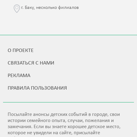
г. Баку, несколько филиалов
О ПРОЕКТЕ
СВЯЗАТЬСЯ С НАМИ
РЕКЛАМА
ПРАВИЛА ПОЛЬЗОВАНИЯ
Посылайте анонсы детских событий в городе, свои
истории семейного опыта, случаи, пожелания и
замечания. Если вы знаете хорошее детское место,
которое не увидели на сайте, присылайте