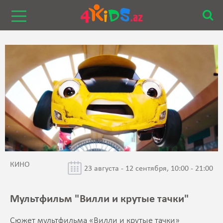
КИНО
23 августа - 12 сентября, 10:00 - 21:00
Мультфильм "Вилли и крутые тачки"
Сюжет мультфильма «Вилли и крутые тачки»