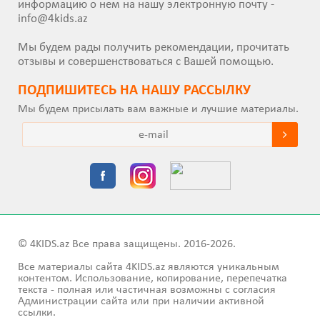
информацию о нем на нашу электронную почту -
info@4kids.az
Мы будем рады получить рекомендации, прочитать
отзывы и совершенствоваться с Вашей помощью.
ПОДПИШИТEСЬ НА НАШУ РАССЫЛКУ
Мы будем присылать вам важные и лучшие материалы.
© 4KIDS.az Все права защищены. 2016-2026.
Все материалы сайта 4KIDS.az являются уникальным
контентом. Использование, копирование, перепечатка
текста - полная или частичная возможны с согласия
Администрации сайта или при наличии активной
ссылки.