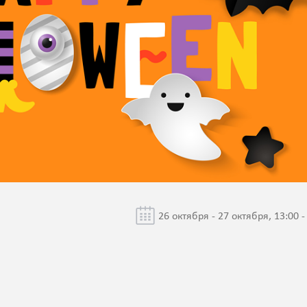
26 октября - 27 октября, 13:00 -
"