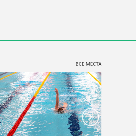
ВСЕ МЕСТА