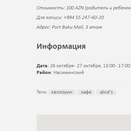
Стоимость: 100 AZN (родитель и ребенок);
Для записи: +994 55 247-60-20
Адрес: Port Baku Mall, 3 этаж
Информация
Дата
: 26 октября - 27 октября, 13:00 - 17:00
Район
: Насиминский
Теги:
хеллоуин
кафе
alice's