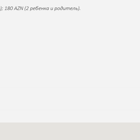
 180 AZN (2 ребенка и родитель).