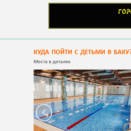
КУДА ПОЙТИ С ДЕТЬМИ В БАКУ
Места в деталях