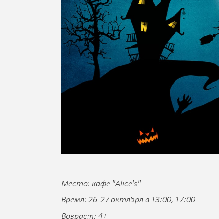
Место: кафе "Alice's"
Время: 26-27 октября в 13:00, 17:00
Возраст: 4+