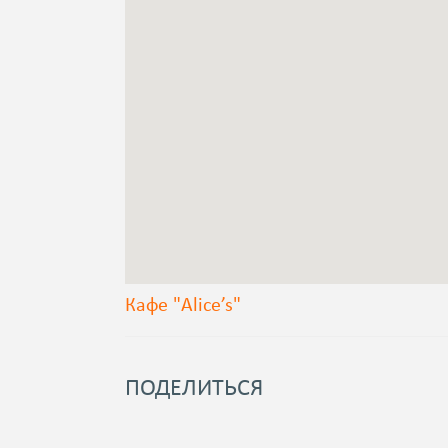
Кафе "Alice’s"
ПОДЕЛИТЬСЯ