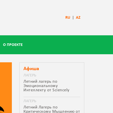
RU
|
AZ
О ПРОЕКТЕ
Афиша
ЛАГЕРЬ
Летний лагерь по
Эмоциональному
Интеллекту от Sciencely
ЛАГЕРЬ
Летний Лагерь по
Критическому Мышлению от