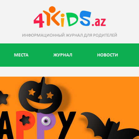
ИНФОРМАЦИОННЫЙ ЖУРНАЛ ДЛЯ РОДИТЕЛЕЙ
МЕСТА
ЖУРНАЛ
НОВОСТИ